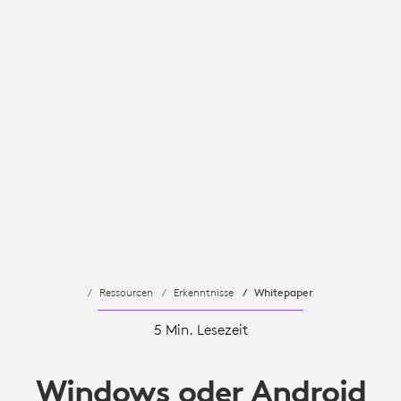
Ressourcen
Erkenntnisse
Whitepaper
5 Min. Lesezeit
Windows oder Android