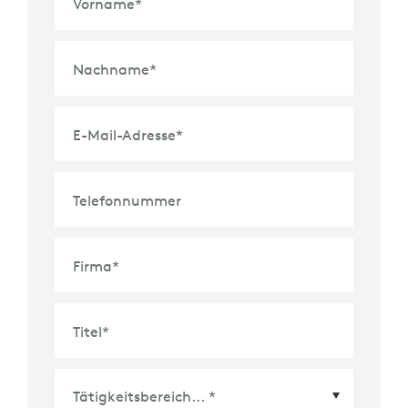
Vorname
*
Nachname
*
E-Mail-Adresse
*
Telefonnummer
Firma
*
Titel
*