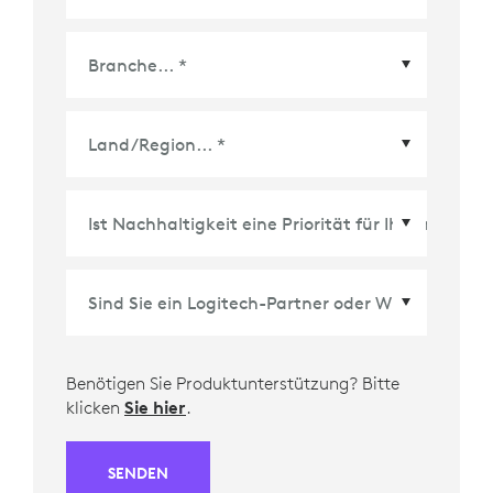
Land/Region
*
Benötigen Sie Produktunterstützung? Bitte
klicken
Sie hier
.
SENDEN