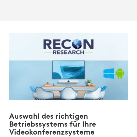
Auswahl des richtigen
Betriebssystems für Ihre
Videokonferenzsysteme