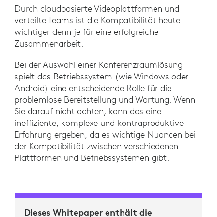
Durch cloudbasierte Videoplattformen und
verteilte Teams ist die Kompatibilität heute
wichtiger denn je für eine erfolgreiche
Zusammenarbeit.
Bei der Auswahl einer Konferenzraumlösung
spielt das Betriebssystem (wie Windows oder
Android) eine entscheidende Rolle für die
problemlose Bereitstellung und Wartung. Wenn
Sie darauf nicht achten, kann das eine
ineffiziente, komplexe und kontraproduktive
Erfahrung ergeben, da es wichtige Nuancen bei
der Kompatibilität zwischen verschiedenen
Plattformen und Betriebssystemen gibt.
Dieses Whitepaper enthält die