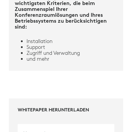
wichtigsten Kriterien, die beim
Zusammenspiel Ihrer
Konferenzraumlösungen und Ihres
Betriebssystems zu berücksichtigen
sind:
Installation
Support
Zugriff und Verwaltung
und mehr
WHITEPAPER HERUNTERLADEN