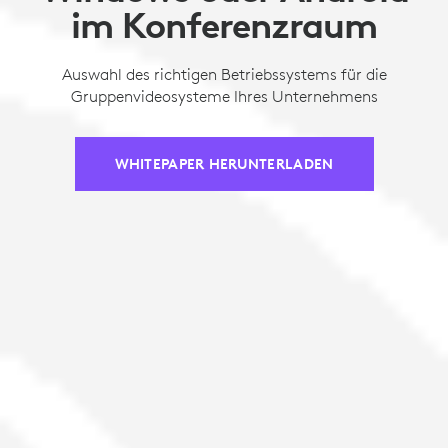
im Konferenzraum
Auswahl des richtigen Betriebssystems für die
Gruppenvideosysteme Ihres Unternehmens
WHITEPAPER HERUNTERLADEN