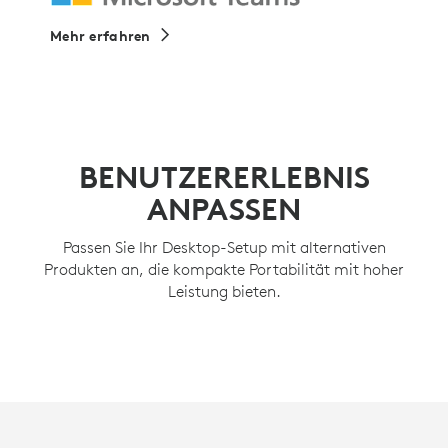
Mehr erfahren
BENUTZERERLEBNIS
ANPASSEN
Passen Sie Ihr Desktop-Setup mit alternativen
Produkten an, die kompakte Portabilität mit hoher
Leistung bieten.