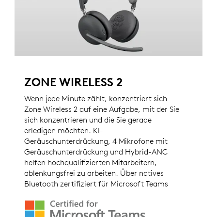
ZONE WIRELESS 2
Wenn jede Minute zählt, konzentriert sich
Zone Wireless 2 auf eine Aufgabe, mit der Sie
sich konzentrieren und die Sie gerade
erledigen möchten. KI-
Geräuschunterdrückung, 4 Mikrofone mit
Geräuschunterdrückung und Hybrid-ANC
helfen hochqualifizierten Mitarbeitern,
ablenkungsfrei zu arbeiten. Über natives
Bluetooth zertifiziert für Microsoft Teams