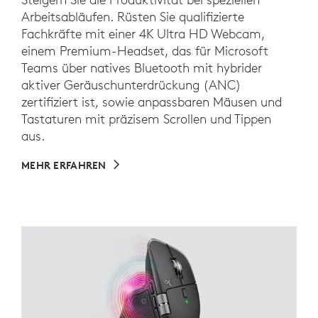
Arbeitsabläufen. Rüsten Sie qualifizierte
Fachkräfte mit einer 4K Ultra HD Webcam,
einem Premium-Headset, das für Microsoft
Teams über natives Bluetooth mit hybrider
aktiver Geräuschunterdrückung (ANC)
zertifiziert ist, sowie anpassbaren Mäusen und
Tastaturen mit präzisem Scrollen und Tippen
aus.
MEHR ERFAHREN