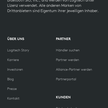
Lizenz verwendet. Alle anderen Marken von
Drittanbietern sind Eigentum ihrer jeweiligen Inhaber.
ÜBER UNS
PARTNER
Logitech Story
Händler suchen
Karriere
Partner werden
Investoren
Alliance-Partner werden
Blog
Partnerportal
Presse
KUNDEN
Kontakt