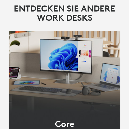
ENTDECKEN SIE ANDERE
WORK DESKS
Core