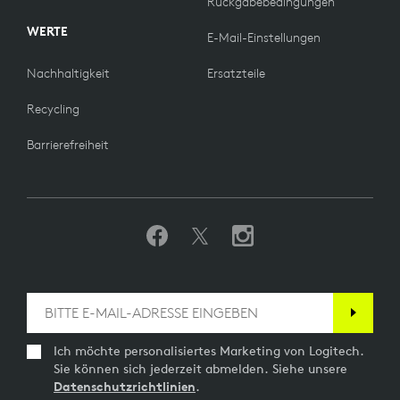
Rückgabebedingungen
WERTE
E-Mail-Einstellungen
Nachhaltigkeit
Ersatzteile
Recycling
Barrierefreiheit
Ich möchte personalisiertes Marketing von Logitech.
Sie können sich jederzeit abmelden. Siehe unsere
Datenschutzrichtlinien
.