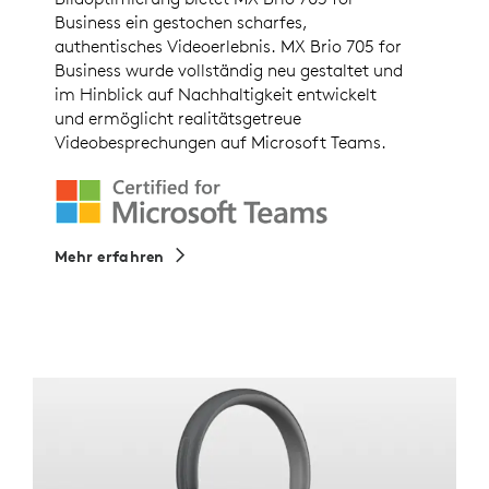
Business ein gestochen scharfes,
authentisches Videoerlebnis. MX Brio 705 for
Business wurde vollständig neu gestaltet und
im Hinblick auf Nachhaltigkeit entwickelt
und ermöglicht realitätsgetreue
Videobesprechungen auf Microsoft Teams.
Mehr erfahren