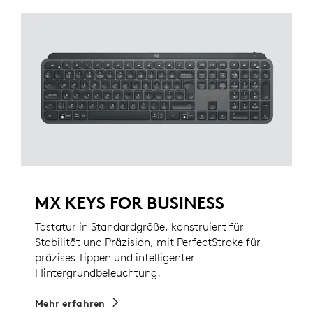
MX KEYS FOR BUSINESS
Tastatur in Standardgröße, konstruiert für
Stabilität und Präzision, mit PerfectStroke für
präzises Tippen und intelligenter
Hintergrundbeleuchtung.
Mehr erfahren