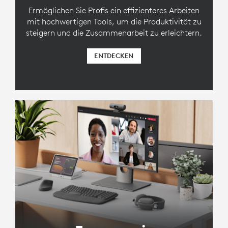
Ermöglichen Sie Profis ein effizienteres Arbeiten
mit hochwertigen Tools, um die Produktivität zu
steigern und die Zusammenarbeit zu erleichtern.
ENTDECKEN