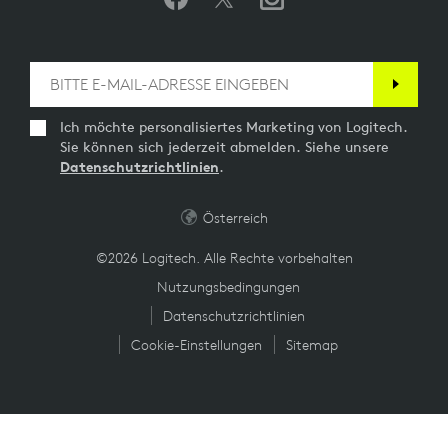
Ich möchte personalisiertes Marketing von Logitech.
Sie können sich jederzeit abmelden. Siehe unsere
Datenschutzrichtlinien
.
Österreich
©2026 Logitech. Alle Rechte vorbehalten
Nutzungsbedingungen
Datenschutzrichtlinien
Cookie-Einstellungen
Sitemap