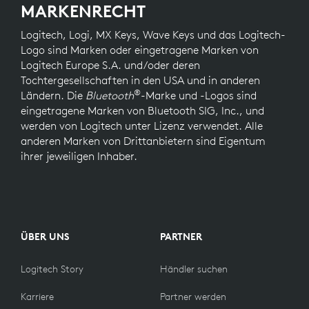
MARKENRECHT
Logitech, Logi, MX Keys, Wave Keys und das Logitech-
Logo sind Marken oder eingetragene Marken von
Logitech Europe S.A. und/oder deren
Tochtergesellschaften in den USA und in anderen
®
Ländern. Die
Bluetooth
-Marke und -Logos sind
eingetragene Marken von Bluetooth SIG, Inc., und
werden von Logitech unter Lizenz verwendet. Alle
anderen Marken von Drittanbietern sind Eigentum
ihrer jeweiligen Inhaber.
ÜBER UNS
PARTNER
Logitech Story
Händler suchen
Karriere
Partner werden