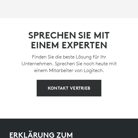
SPRECHEN SIE MIT
EINEM EXPERTEN
Finden Sie die beste Lösung für Ihr
Unternehmen. Sprechen Sie noch heute mit
einem Mitarbeiter von Logitech.
KONTAKT VERTRIEB
ERKLÄRUNG ZUM