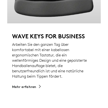
WAVE KEYS FOR BUSINESS
Arbeiten Sie den ganzen Tag über
komfortabel mit einer kabellosen
ergonomischen Tastatur, die ein
wellenförmiges Design und eine gepolsterte
Handballenauflage bietet, die
benutzerfreundlich ist und eine natürliche
Haltung beim Tippen fördert.
Mehr erfahren