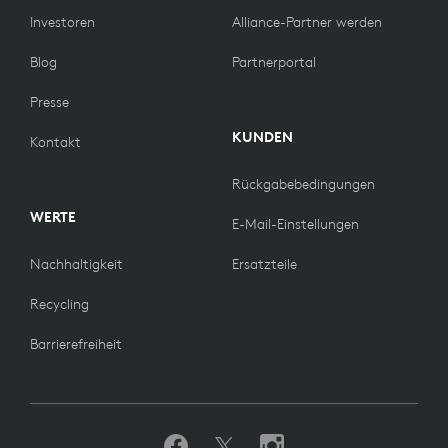
Investoren
Alliance-Partner werden
Blog
Partnerportal
Presse
KUNDEN
Kontakt
Rückgabebedingungen
WERTE
E-Mail-Einstellungen
Nachhaltigkeit
Ersatzteile
Recycling
Barrierefreiheit