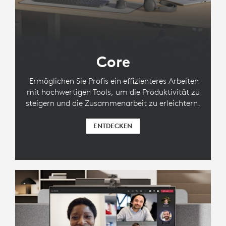
Core
Ermöglichen Sie Profis ein effizienteres Arbeiten
mit hochwertigen Tools, um die Produktivität zu
steigern und die Zusammenarbeit zu erleichtern.
ENTDECKEN