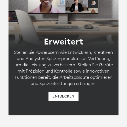
Erweitert
Stellen Sie Powerusern wie Entwicklern, Kreativen
und Analysten Spitzenprodukte zur Verfügung,
um die Leistung zu verbessern. Stellen Sie Geräte
mit Präzision und Kontrolle sowie innovativen
Funktionen bereit, die Arbeitsabläufe optimieren
und Spitzenleistungen erbringen.
ENTDECKEN