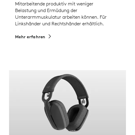
Mitarbeitende produktiv mit weniger
Belastung und Ermüdung der
Unterarmmuskulatur arbeiten können. Für
Linkshänder und Rechtshänder erhältlich.
Mehr erfahren