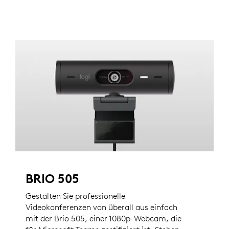
BRIO 505
Gestalten Sie professionelle
Videokonferenzen von überall aus einfach
mit der Brio 505, einer 1080p-Webcam, die