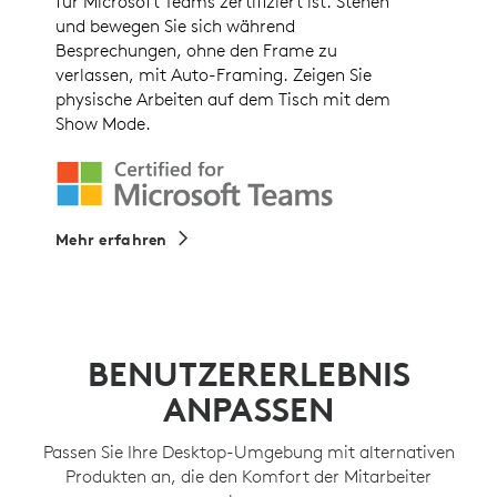
für Microsoft Teams zertifiziert ist. Stehen
und bewegen Sie sich während
Besprechungen, ohne den Frame zu
verlassen, mit Auto-Framing. Zeigen Sie
physische Arbeiten auf dem Tisch mit dem
Show Mode.
Mehr erfahren
BENUTZERERLEBNIS
ANPASSEN
Passen Sie Ihre Desktop-Umgebung mit alternativen
Produkten an, die den Komfort der Mitarbeiter