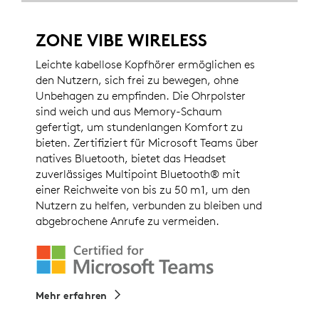
ZONE VIBE WIRELESS
Leichte kabellose Kopfhörer ermöglichen es
den Nutzern, sich frei zu bewegen, ohne
Unbehagen zu empfinden. Die Ohrpolster
sind weich und aus Memory-Schaum
gefertigt, um stundenlangen Komfort zu
bieten. Zertifiziert für Microsoft Teams über
natives Bluetooth, bietet das Headset
zuverlässiges Multipoint Bluetooth® mit
einer Reichweite von bis zu 50 m1, um den
Nutzern zu helfen, verbunden zu bleiben und
abgebrochene Anrufe zu vermeiden.
Mehr erfahren