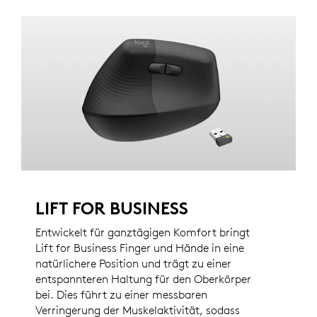
LIFT FOR BUSINESS
Entwickelt für ganztägigen Komfort bringt
Lift for Business Finger und Hände in eine
natürlichere Position und trägt zu einer
entspannteren Haltung für den Oberkörper
bei. Dies führt zu einer messbaren
Verringerung der Muskelaktivität, sodass