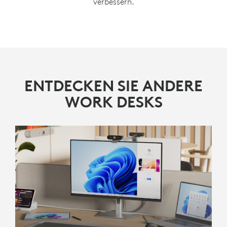
verbessern.
ENTDECKEN SIE ANDERE
WORK DESKS