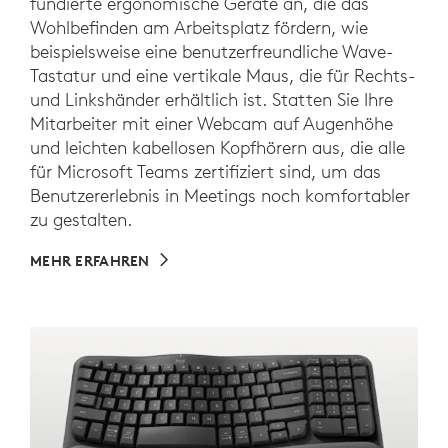
fundierte ergonomische Geräte an, die das
Wohlbefinden am Arbeitsplatz fördern, wie
beispielsweise eine benutzerfreundliche Wave-
Tastatur und eine vertikale Maus, die für Rechts-
und Linkshänder erhältlich ist. Statten Sie Ihre
Mitarbeiter mit einer Webcam auf Augenhöhe
und leichten kabellosen Kopfhörern aus, die alle
für Microsoft Teams zertifiziert sind, um das
Benutzererlebnis in Meetings noch komfortabler
zu gestalten.
MEHR ERFAHREN