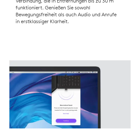
Verbindung, die in Entfernungen bis zu 30 m
funktioniert. Genießen Sie sowohl
Bewegungsfreiheit als auch Audio und Anrufe
in erstklassiger Klarheit.