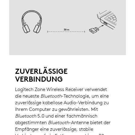
ZUVERLÄSSIGE
VERBINDUNG
Logitech Zone Wireless Receiver verwendet
die neueste
Bluetooth
-Technologie, um eine
zuverlässige kabellose Audio-Verbindung zu
Ihrem Computer zu gewährleisten. Mit
Bluetooth
5.0 und einer fachmännisch
abgestimmten
Bluetooth
-Antenne bietet der
Empfänger eine zuverlässige, stabile