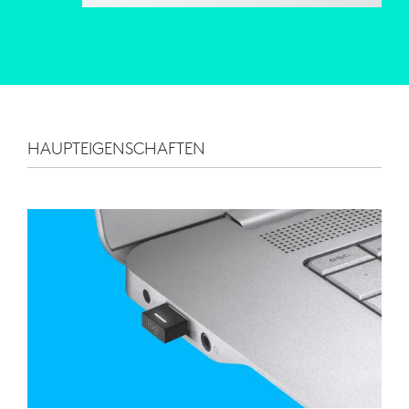
HAUPTEIGENSCHAFTEN