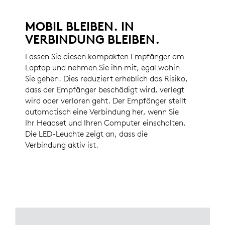
MOBIL BLEIBEN. IN
VERBINDUNG BLEIBEN.
Lassen Sie diesen kompakten Empfänger am
Laptop und nehmen Sie ihn mit, egal wohin
Sie gehen. Dies reduziert erheblich das Risiko,
dass der Empfänger beschädigt wird, verlegt
wird oder verloren geht. Der Empfänger stellt
automatisch eine Verbindung her, wenn Sie
Ihr Headset und Ihren Computer einschalten.
Die LED-Leuchte zeigt an, dass die
Verbindung aktiv ist.