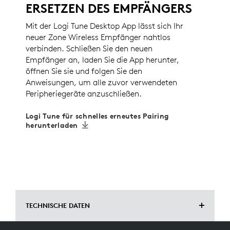
ERSETZEN DES EMPFÄNGERS
Mit der Logi Tune Desktop App lässt sich Ihr
neuer Zone Wireless Empfänger nahtlos
verbinden. Schließen Sie den neuen
Empfänger an, laden Sie die App herunter,
öffnen Sie sie und folgen Sie den
Anweisungen, um alle zuvor verwendeten
Peripheriegeräte anzuschließen.
Logi Tune für schnelles erneutes Pairing
herunterladen
TECHNISCHE DATEN