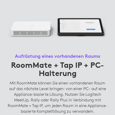
Aufrüstung eines vorhandenen Raums
RoomMate + Tap IP + PC-
Halterung
Mit RoomMate können Sie einen vorhandenen Raum
auf das nächste Level bringen: von einer PC- auf eine
Appliance-basierte Lösung. Nutzen Sie Logitech
MeetUp, Rally oder Rally Plus in Verbindung mit
RoomMate + Tap IP, um jeden Raum in eine Appliance-
basierte Komplettlösung zu verwandeln.