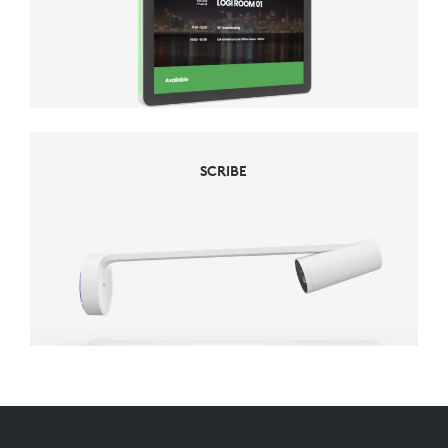
SCRIBE