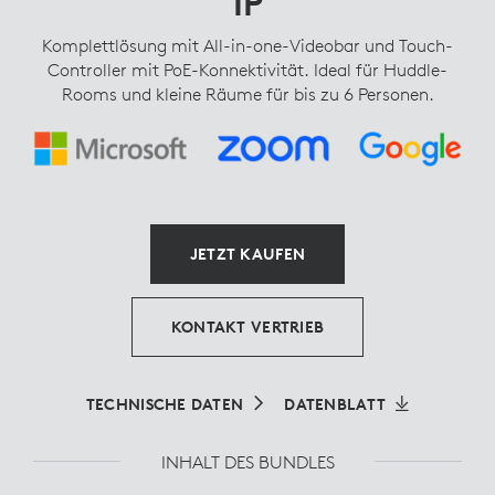
IP
Komplettlösung mit All-in-one-Videobar und Touch-
Controller mit PoE-Konnektivität. Ideal für Huddle-
Rooms und kleine Räume für bis zu 6 Personen.
JETZT KAUFEN
KONTAKT VERTRIEB
TECHNISCHE DATEN
DATENBLATT
INHALT DES BUNDLES