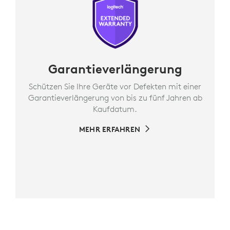
Garantieverlängerung
Schützen Sie Ihre Geräte vor Defekten mit einer
Garantieverlängerung von bis zu fünf Jahren ab
Kaufdatum.
MEHR ERFAHREN