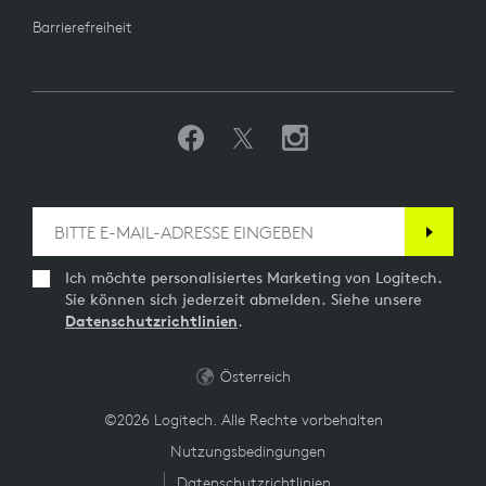
Barrierefreiheit
Ich möchte personalisiertes Marketing von Logitech.
Sie können sich jederzeit abmelden. Siehe unsere
Datenschutzrichtlinien
.
Österreich
©2026 Logitech. Alle Rechte vorbehalten
Nutzungsbedingungen
Datenschutzrichtlinien