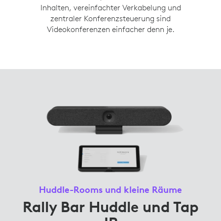
Inhalten, vereinfachter Verkabelung und
zentraler Konferenzsteuerung sind
Videokonferenzen einfacher denn je.
Huddle-Rooms und kleine Räume
Rally Bar Huddle und Tap