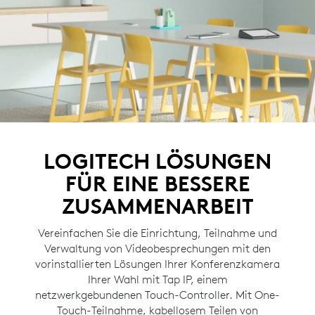
LOGITECH LÖSUNGEN
FÜR EINE BESSERE
ZUSAMMENARBEIT
Vereinfachen Sie die Einrichtung, Teilnahme und
Verwaltung von Videobesprechungen mit den
vorinstallierten Lösungen Ihrer Konferenzkamera
Ihrer Wahl mit Tap IP, einem
netzwerkgebundenen Touch-Controller. Mit One-
Touch-Teilnahme, kabellosem Teilen von