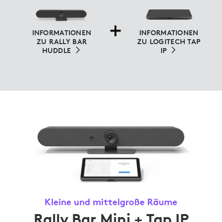
INFORMATIONEN
INFORMATIONEN
ZU RALLY BAR
ZU LOGITECH TAP
HUDDLE
IP
Kleine und mittelgroße Räume
Rally Bar Mini + Tap IP