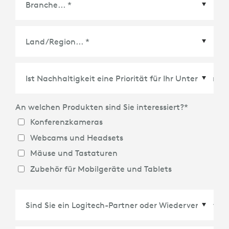
Land/Region
*
An welchen Produkten sind Sie interessiert?
*
Konferenzkameras
Webcams und Headsets
Mäuse und Tastaturen
Zubehör für Mobilgeräte und Tablets