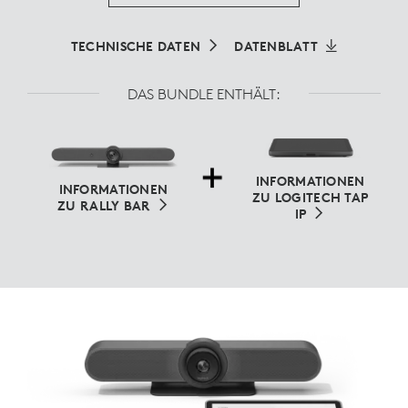
TECHNISCHE DATEN
DATENBLATT
DAS BUNDLE ENTHÄLT:
INFORMATIONEN
INFORMATIONEN
ZU LOGITECH TAP
ZU RALLY BAR
IP