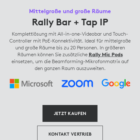
Mittelgroße und große Räume
Rally Bar + Tap IP
Komplettlösung mit All-in-one-Videobar und Touch-
Controller mit PoE-Konnektivität. Ideal für mittelgroße
und große Räume bis zu 20 Personen. In größeren
Räumen können Sie zusätzliche
Rally Mic Pods
einsetzen, um die Beamforming-Mikrofonmatrix auf
den ganzen Raum auszuweiten.
JETZT KAUFEN
KONTAKT VERTRIEB