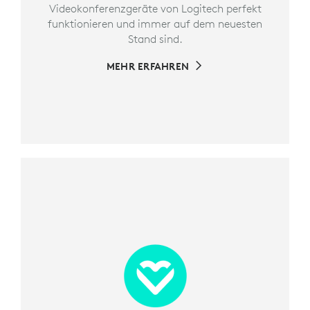
Videokonferenzgeräte von Logitech perfekt
funktionieren und immer auf dem neuesten
Stand sind.
MEHR ERFAHREN