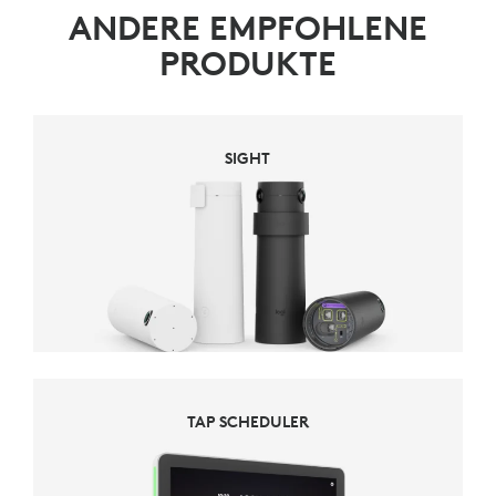
ANDERE EMPFOHLENE
PRODUKTE
SIGHT
TAP SCHEDULER