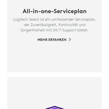
All-in-one-Serviceplan
Logitech Select ist ein umfassender Serviceplan,
der Zuverlässigkeit, Kontinuität und
Sorgenfreiheit mit 24/7-Support bietet.
MEHR ERFAHREN