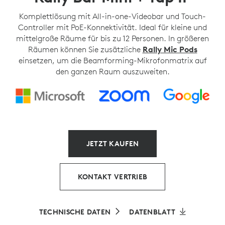
Komplettlösung mit All-in-one-Videobar und Touch-
Controller mit PoE-Konnektivität. Ideal für kleine und
mittelgroße Räume für bis zu 12 Personen. In größeren
Räumen können Sie zusätzliche
Rally Mic Pods
einsetzen, um die Beamforming-Mikrofonmatrix auf
den ganzen Raum auszuweiten.
JETZT KAUFEN
KONTAKT VERTRIEB
TECHNISCHE DATEN
DATENBLATT