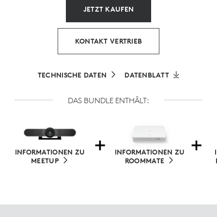
JETZT KAUFEN
KONTAKT VERTRIEB
TECHNISCHE DATEN
DATENBLATT
DAS BUNDLE ENTHÄLT:
INFORMATIONEN ZU
INFORMATIONEN ZU
MEETUP
ROOMMATE