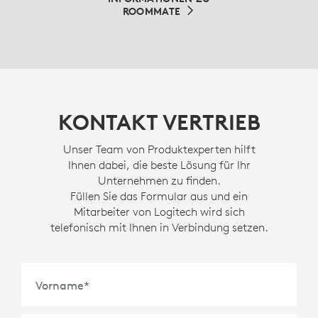
ROOMMATE
KONTAKT VERTRIEB
Unser Team von Produktexperten hilft
Ihnen dabei, die beste Lösung für Ihr
Unternehmen zu finden.
Füllen Sie das Formular aus und ein
Mitarbeiter von Logitech wird sich
telefonisch mit Ihnen in Verbindung setzen.
Vorname
*