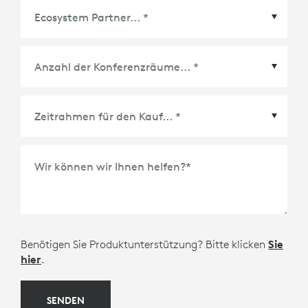
Ecosystem Partner
*
Zeitrahmen für den Kauf
*
Wir können wir Ihnen helfen?
*
Benötigen Sie Produktunterstützung? Bitte klicken
Sie
hier
.
SENDEN