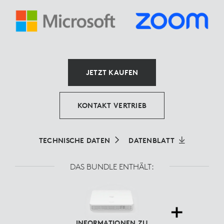
JETZT KAUFEN
KONTAKT VERTRIEB
TECHNISCHE DATEN
DATENBLATT
DAS BUNDLE ENTHÄLT:
INFORMATIONEN ZU