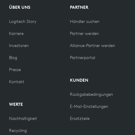
ÜBER UNS
PARTNER
Logitech Story
Händler suchen
Karriere
Partner werden
Investoren
Alliance-Partner werden
Blog
Partnerportal
Presse
KUNDEN
Kontakt
Rückgabebedingungen
WERTE
E-Mail-Einstellungen
Nachhaltigkeit
Ersatzteile
Recycling