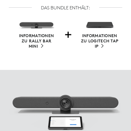
DAS BUNDLE ENTHÄLT:
INFORMATIONEN
INFORMATIONEN
ZU RALLY BAR
ZU LOGITECH TAP
MINI
IP