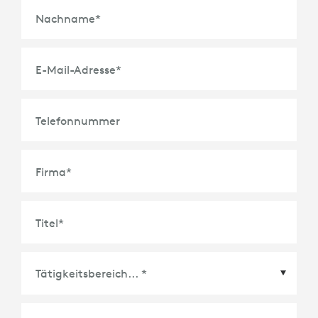
Nachname
*
E-Mail-Adresse
*
Telefonnummer
Firma
*
Titel
*