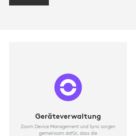
Geräteverwaltung
Zoom Device Management und Sync sorgen
gemeinsam dafür, dass die