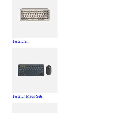
Tastaturen
Tastatur-Maus-Sets