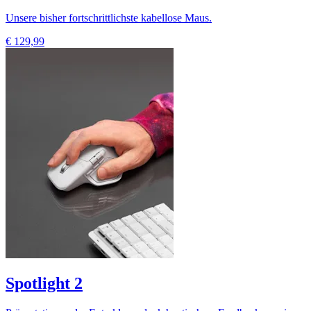
Unsere bisher fortschrittlichste kabellose Maus.
€ 129,99
Spotlight 2