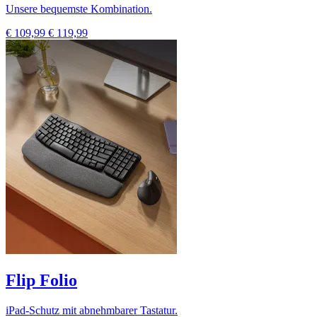
Unsere bequemste Kombination.
€ 109,99
€ 119,99
Flip Folio
iPad-Schutz mit abnehmbarer Tastatur.