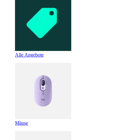
Alle Angebote
Mäuse