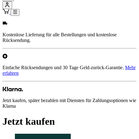
Kostenlose Lieferung für alle Bestellungen und kostenlose
Rücksendung.
Einfache Rücksendungen und 30 Tage Geld-zurück-Garantie.
Mehr
erfahren
Jetzt kaufen, später bezahlen mit Diensten für Zahlungsoptionen wie
Klarna
Jetzt kaufen