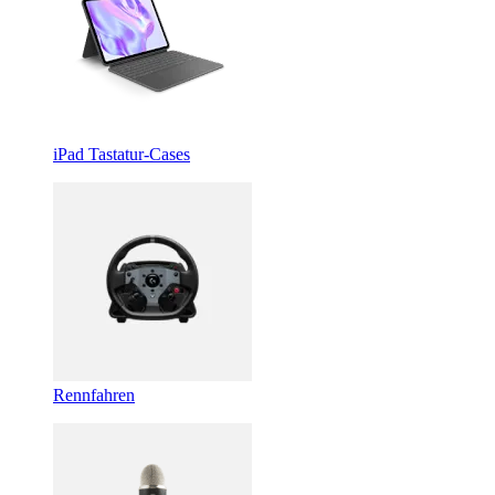
iPad Tastatur-Cases
Rennfahren