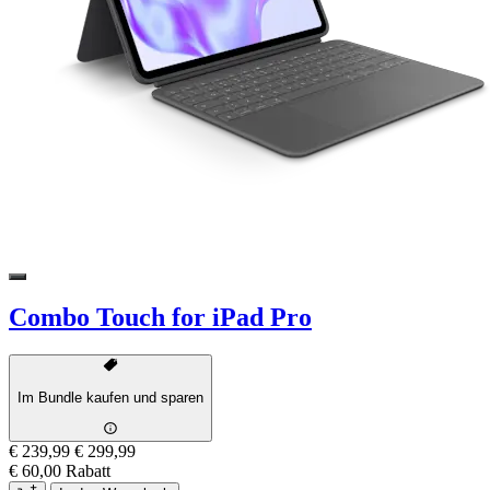
Combo Touch for iPad Pro
Im Bundle kaufen und sparen
€ 239,99
€ 299,99
€ 60,00 Rabatt