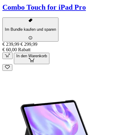
Combo Touch for iPad Pro
Im Bundle kaufen und sparen
€ 239,99
€ 299,99
€ 60,00 Rabatt
In den Warenkorb