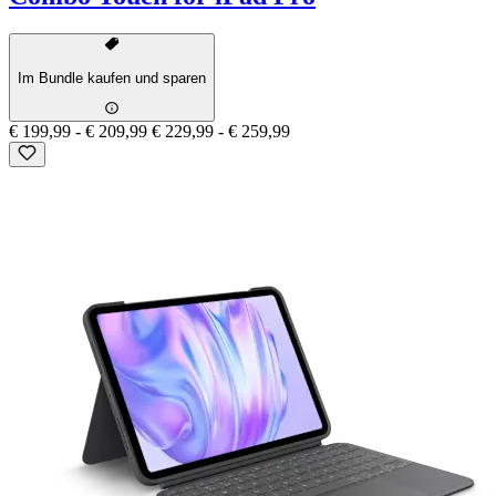
Im Bundle kaufen und sparen
€ 199,99
-
€ 209,99
€ 229,99
-
€ 259,99