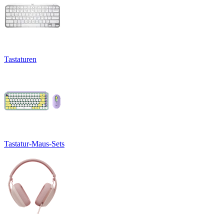
Tastaturen
Tastatur-Maus-Sets