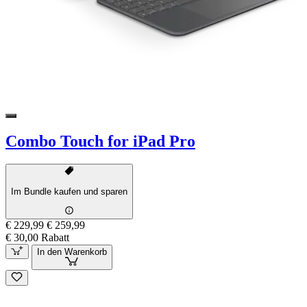
Combo Touch for iPad Pro
Im Bundle kaufen und sparen
€ 229,99
€ 259,99
€ 30,00 Rabatt
In den Warenkorb