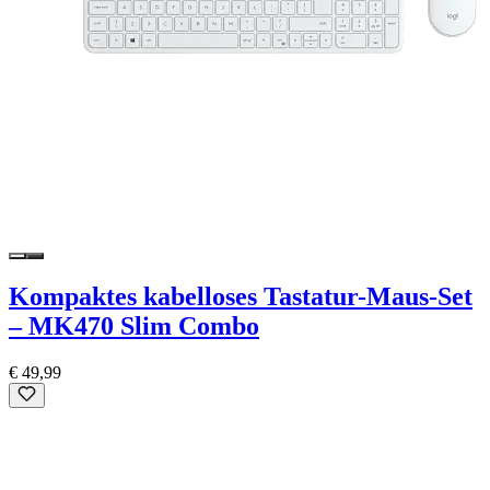
Kompaktes kabelloses Tastatur-Maus-Set
– MK470 Slim Combo
€ 49,99