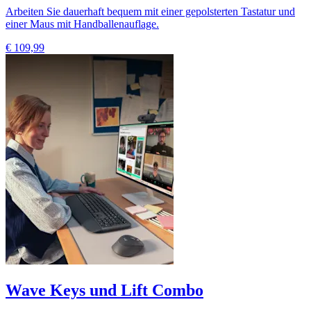
Arbeiten Sie dauerhaft bequem mit einer gepolsterten Tastatur und
einer Maus mit Handballenauflage.
€ 109,99
Wave Keys und Lift Combo