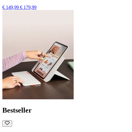
€ 149,99
€ 179,99
Bestseller