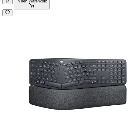
In den Warenkorb