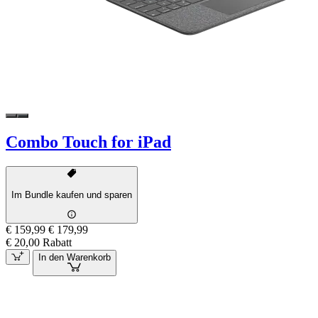
Combo Touch for iPad
Im Bundle kaufen und sparen
€ 159,99
€ 179,99
€ 20,00 Rabatt
In den Warenkorb