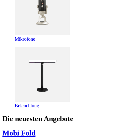
Mikrofone
Beleuchtung
Die neuesten Angebote
Mobi Fold