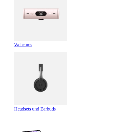
Webcams
Headsets und Earbuds