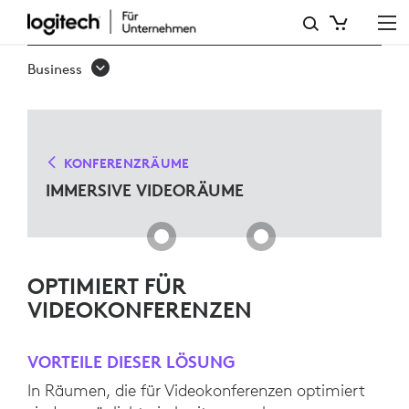
IMMERSIVE
VIDEORÄUME
Business
KONFERENZRÄUME
IMMERSIVE VIDEORÄUME
OPTIMIERT FÜR
VIDEOKONFERENZEN
VORTEILE DIESER LÖSUNG
In Räumen, die für Videokonferenzen optimiert