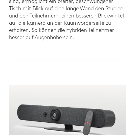
sind, ermöglicht ein breiter, geschwungener
Tisch mit Blick auf eine lange Wand den Stühlen
und den Teilnehmern, einen besseren Blickwinkel
auf die Kamera an der Raumvorderseite zu
erhalten. So können die hybriden Teilnehmer
besser auf Augenhöhe sein.