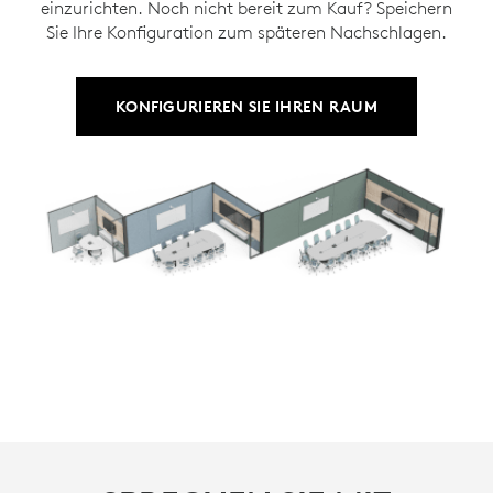
einzurichten. Noch nicht bereit zum Kauf? Speichern
Sie Ihre Konfiguration zum späteren Nachschlagen.
KONFIGURIEREN SIE IHREN RAUM