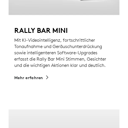
RALLY BAR MINI
Mit KI-Videointelligenz, fortschrittlicher
Tonaufnahme und Geräuschunterdrückung
sowie intelligenteren Software-Upgrades
erfasst die Rally Bar Mini Stimmen, Gesichter
und die wichtigen Aktionen klar und deutlich.
Mehr erfahren