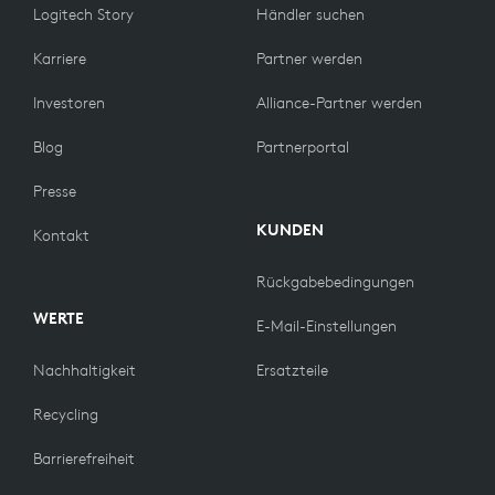
Logitech Story
Händler suchen
Karriere
Partner werden
Investoren
Alliance-Partner werden
Blog
Partnerportal
Presse
KUNDEN
Kontakt
Rückgabebedingungen
WERTE
E-Mail-Einstellungen
Nachhaltigkeit
Ersatzteile
Recycling
Barrierefreiheit