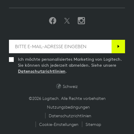
Ich möchte personalisiertes Marketing von Logitech.
Sie können sich jederzeit abmelden. Siehe unsere
Datenschutzrichtlinien
.
Schweiz
©2026 Logitech. Alle Rechte vorbehalten
Nutzungsbedingungen
Datenschutzrichtlinien
Cookie-Einstellungen
Sitemap