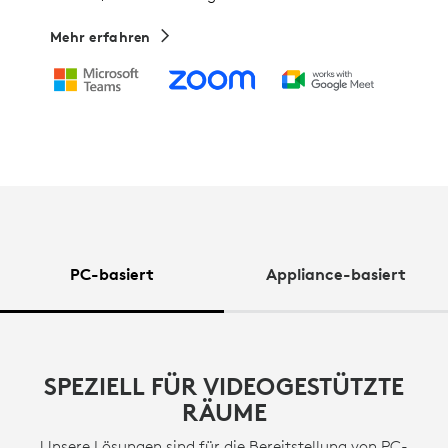
Mehr erfahren
PC-basiert
Appliance-basiert
SPEZIELL FÜR VIDEOGESTÜTZTE
RÄUME
Unsere Lösungen sind für die Bereitstellung von PC-