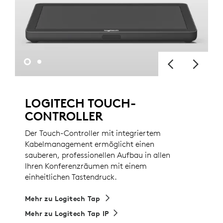
LOGITECH TOUCH-
CONTROLLER
Der Touch-Controller mit integriertem
Kabelmanagement ermöglicht einen
sauberen, professionellen Aufbau in allen
Ihren Konferenzräumen mit einem
einheitlichen Tastendruck.
Mehr zu Logitech Tap
Mehr zu Logitech Tap IP