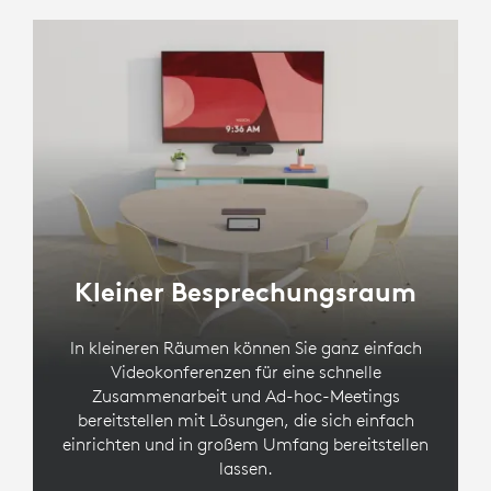
Kleiner Besprechungsraum
In kleineren Räumen können Sie ganz einfach
Videokonferenzen für eine schnelle
Zusammenarbeit und Ad-hoc-Meetings
bereitstellen mit Lösungen, die sich einfach
einrichten und in großem Umfang bereitstellen
lassen.