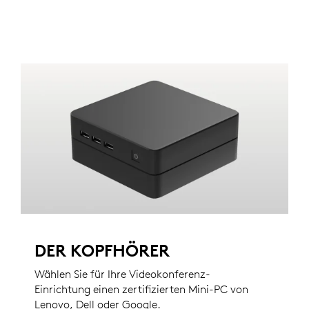
DER KOPFHÖRER
Wählen Sie für Ihre Videokonferenz-
Einrichtung einen zertifizierten Mini-PC von
Lenovo, Dell oder Google.