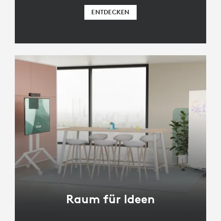
ENTDECKEN
Raum für Ideen