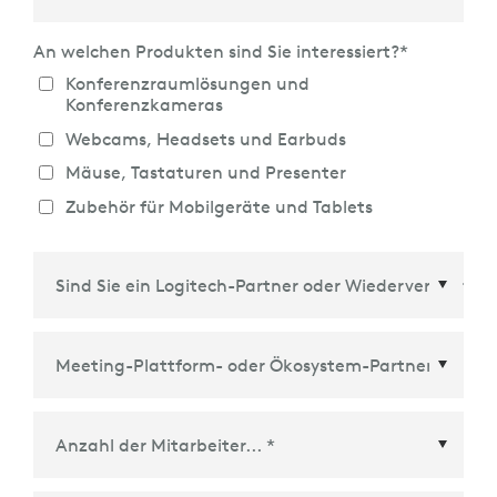
An welchen Produkten sind Sie interessiert?
*
Konferenzraumlösungen und
Konferenzkameras
Webcams, Headsets und Earbuds
Mäuse, Tastaturen und Presenter
Zubehör für Mobilgeräte und Tablets
Meeting-Plattform- oder Ökosystem-Partner
*