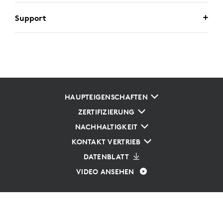
Support
HAUPTEIGENSCHAFTEN
ZERTIFIZIERUNG
NACHHALTIGKEIT
KONTAKT VERTRIEB
DATENBLATT
VIDEO ANSEHEN