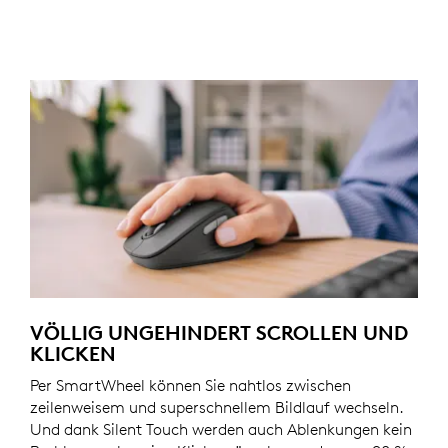
VÖLLIG UNGEHINDERT SCROLLEN UND
KLICKEN
Per SmartWheel können Sie nahtlos zwischen
zeilenweisem und superschnellem Bildlauf wechseln.
Und dank Silent Touch werden auch Ablenkungen kein