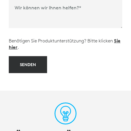
Wir können wir Ihnen helfen?
*
Benötigen Sie Produktunterstützung? Bitte klicken
Sie
hier
.
SENDEN