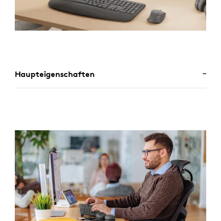
Haupteigenschaften