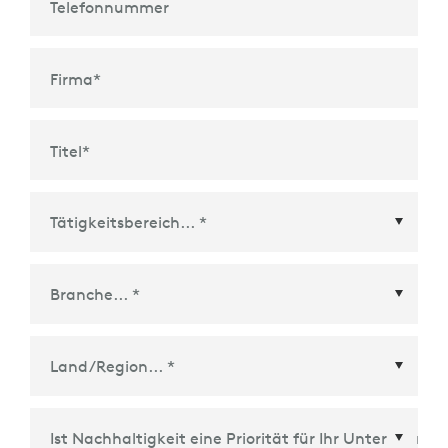
Telefonnummer
Firma
*
Titel
*
Land/Region
*