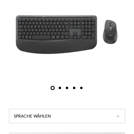
SPRACHE WÄHLEN