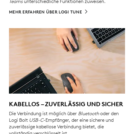
Teams
unterschiedliche Funktionen zuweisen.
MEHR ERFAHREN ÜBER LOGI TUNE
KABELLOS – ZUVERLÄSSIG UND SICHER
Die Verbindung ist möglich über
Bluetooth
oder den
Logi Bolt
USB-C
-Empfänger, der eine sichere und
zuverlässige kabellose Verbindung bietet, die
vollständig verschlüsselt ist.