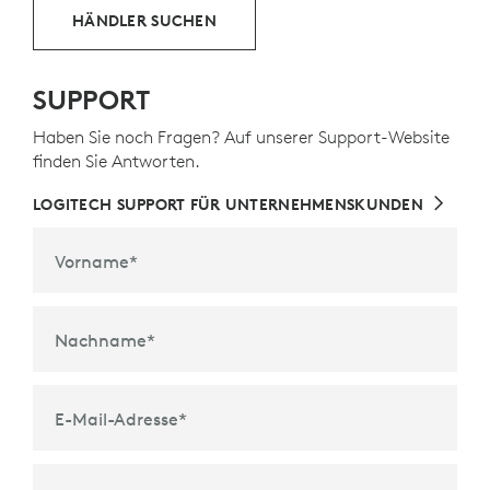
HÄNDLER SUCHEN
SUPPORT
Haben Sie noch Fragen? Auf unserer Support-Website
finden Sie Antworten.
LOGITECH SUPPORT FÜR UNTERNEHMENSKUNDEN
Vorname
*
Nachname
*
E-Mail-Adresse
*