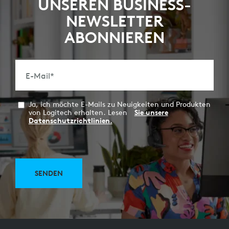
UNSEREN BUSINESS-
NEWSLETTER
ABONNIEREN
E-Mail
*
Ja, ich möchte E-Mails zu Neuigkeiten und Produkten
von Logitech erhalten. Lesen
Sie unsere
Datenschutzrichtlinien.
SENDEN