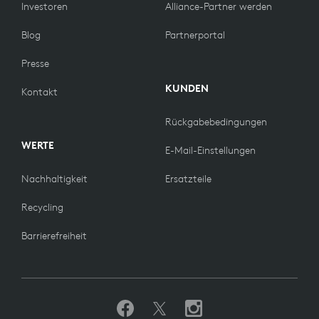
Investoren
Alliance-Partner werden
Blog
Partnerportal
Presse
KUNDEN
Kontakt
Rückgabebedingungen
WERTE
E-Mail-Einstellungen
Nachhaltigkeit
Ersatzteile
Recycling
Barrierefreiheit