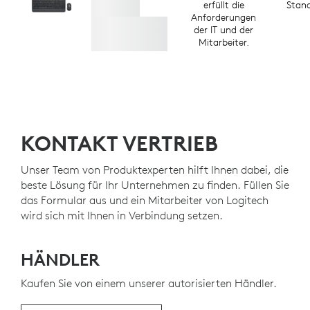
erfüllt die
Stan
Anforderungen
der IT und der
Mitarbeiter.
KONTAKT VERTRIEB
Unser Team von Produktexperten hilft Ihnen dabei, die
beste Lösung für Ihr Unternehmen zu finden. Füllen Sie
das Formular aus und ein Mitarbeiter von Logitech
wird sich mit Ihnen in Verbindung setzen.
HÄNDLER
Kaufen Sie von einem unserer autorisierten Händler.