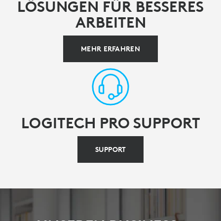
LÖSUNGEN FÜR BESSERES
ARBEITEN
MEHR ERFAHREN
LOGITECH PRO SUPPORT
SUPPORT