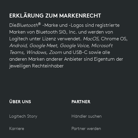
ERKLÄRUNG ZUM MARKENRECHT
®
Die
Bluetooth
-Marke und -Logos sind registrierte
Marken von Bluetooth SIG, Inc. und werden von
Logitech unter Lizenz verwendet.
MacOS,
Chrome OS,
Android, Google Meet, Google Voice, Microsoft
Teams, Windows, Zoom
und USB-C sowie alle
anderen Marken anderer Anbieter sind Eigentum der
jeweiligen Rechteinhaber
ÜBER UNS
PARTNER
Logitech Story
Händler suchen
Karriere
Partner werden