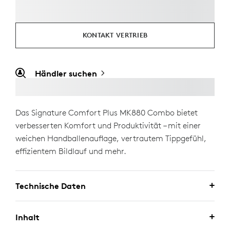
KONTAKT VERTRIEB
Händler suchen
Das Signature Comfort Plus MK880 Combo bietet
verbesserten Komfort und Produktivität – mit einer
weichen Handballenauflage, vertrautem Tippgefühl,
effizientem Bildlauf und mehr.
Technische Daten
Inhalt