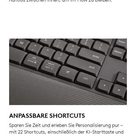
ANPASSBARE SHORTCUTS
Sparen Sie Zeit und erleben Sie Personalisierung pur –
mit 22 Shortcuts, einschließlich der KI-Starttaste und