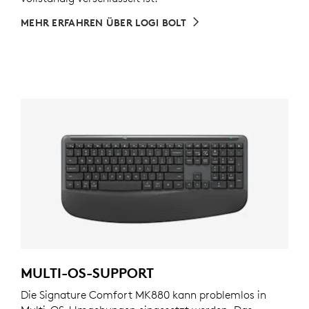
MEHR ERFAHREN ÜBER LOGI BOLT
MULTI-OS-SUPPORT
Die Signature Comfort MK880 kann problemlos in