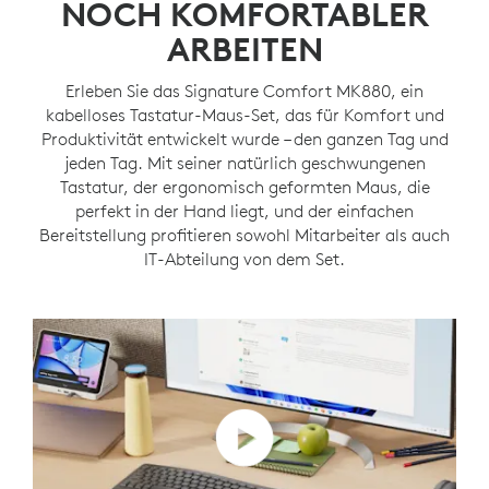
NOCH KOMFORTABLER
ARBEITEN
Erleben Sie das Signature Comfort MK880, ein
kabelloses Tastatur-Maus-Set, das für Komfort und
Produktivität entwickelt wurde – den ganzen Tag und
jeden Tag. Mit seiner natürlich geschwungenen
Tastatur, der ergonomisch geformten Maus, die
perfekt in der Hand liegt, und der einfachen
Bereitstellung profitieren sowohl Mitarbeiter als auch
IT-Abteilung von dem Set.