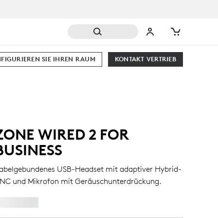
FIGURIEREN SIE IHREN RAUM
KONTAKT VERTRIEB
ZONE WIRED 2 FOR
BUSINESS
abelgebundenes USB-Headset mit adaptiver Hybrid-
NC und Mikrofon mit Geräuschunterdrückung.