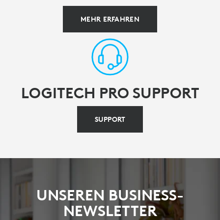
MEHR ERFAHREN
LOGITECH PRO SUPPORT
SUPPORT
UNSEREN BUSINESS-
NEWSLETTER