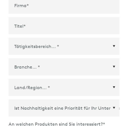
Firma
*
Titel
*
Land/Region
*
An welchen Produkten sind Sie interessiert?
*