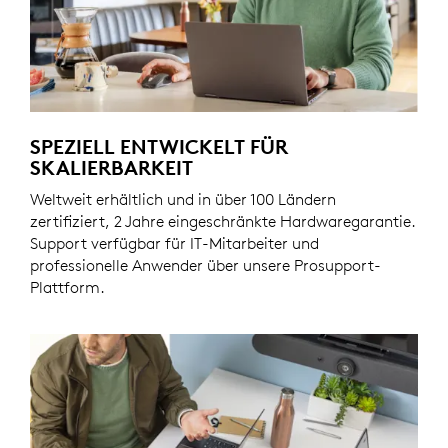
SPEZIELL ENTWICKELT FÜR
SKALIERBARKEIT
Weltweit erhältlich und in über 100 Ländern
zertifiziert, 2 Jahre eingeschränkte Hardwaregarantie.
Support verfügbar für IT-Mitarbeiter und
professionelle Anwender über unsere Prosupport-
Plattform.