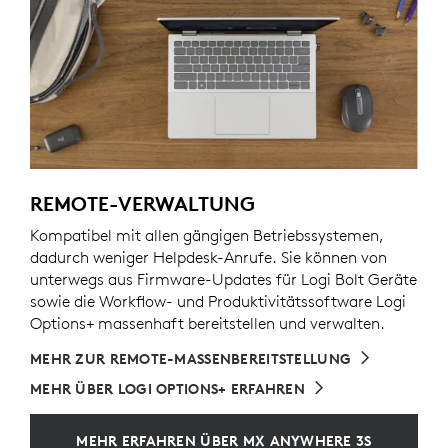
REMOTE-VERWALTUNG
Kompatibel mit allen gängigen Betriebssystemen,
dadurch weniger Helpdesk-Anrufe. Sie können von
unterwegs aus Firmware-Updates für Logi Bolt Geräte
sowie die Workflow- und Produktivitätssoftware Logi
Options+ massenhaft bereitstellen und verwalten.
MEHR ZUR REMOTE-MASSENBEREITSTELLUNG
MEHR ÜBER LOGI OPTIONS+ ERFAHREN
MEHR ERFAHREN ÜBER MX ANYWHERE 3S