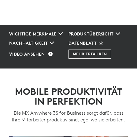
WICHTIGE MERKMALE
PRODUKTÜBERSICHT
NACHHALTIGKEIT
DATENBLATT
VIDEO ANSEHEN
MEHR ERFAHREN
MOBILE PRODUKTIVITÄT
IN PERFEKTION
Die MX Anywhere 3S for Business sorgt dafür, dass
Ihre Mitarbeiter produktiv sind, egal wo sie arbeiten.