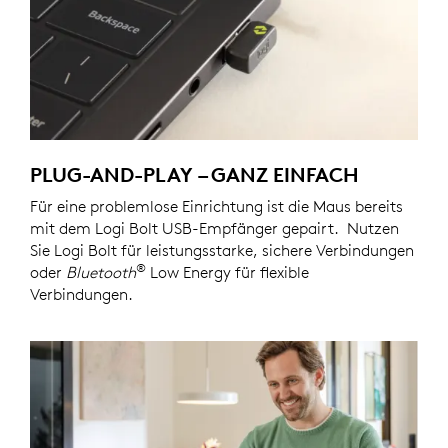
PLUG-AND-PLAY – GANZ EINFACH
Für eine problemlose Einrichtung ist die Maus bereits
mit dem Logi Bolt USB-Empfänger gepairt. Nutzen
Sie Logi Bolt für leistungsstarke, sichere Verbindungen
®
oder
Bluetooth
Low Energy für flexible
Verbindungen.