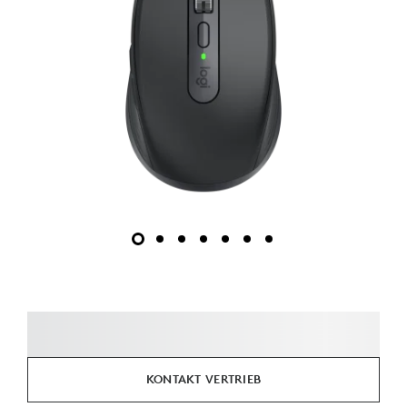
KONTAKT VERTRIEB