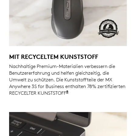
MIT RECYCELTEM KUNSTSTOFF
Nachhaltige Premium-Materialien verbessern die
Benutzererfahrung und helfen gleichzeitig, die
Umwelt zu schützen. Die Kunststoffteile der MX
Anywhere 3S for Business enthalten 78% zertifizierten
8
RECYCELTER KUNSTSTOFF
Ausgenommen Kunststoff in 