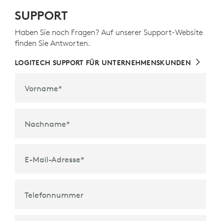
SUPPORT
Haben Sie noch Fragen? Auf unserer Support-Website
finden Sie Antworten.
LOGITECH SUPPORT FÜR UNTERNEHMENSKUNDEN
Vorname
*
Nachname
*
E-Mail-Adresse
*
Telefonnummer