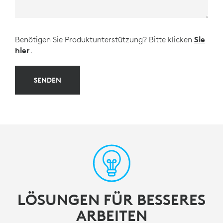
Benötigen Sie Produktunterstützung? Bitte klicken
Sie
hier
.
SENDEN
LÖSUNGEN FÜR BESSERES
ARBEITEN