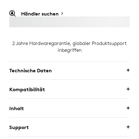
Händler suchen
2 Jahre Hardwaregarantie, globaler Produktsupport
inbegriffen
Technische Daten
Kompatibilität
Inhalt
Support