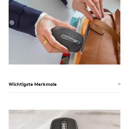
Wichtigste Merkmale