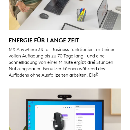
ENERGIE FÜR LANGE ZEIT
MX Anywhere 3S for Business funktioniert mit einer
vollen Aufladung bis zu 70 Tage lang – und eine
Schnellladung von einer Minute ergibt drei Stunden
Nutzungsdauer. Benutzer können während des
9
Aufladens ohne Ausfallzeiten arbeiten. Die
Batterielebe