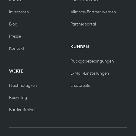
Investoren
Alliance-Partner werden
Blog
Partnerportal
Presse
KUNDEN
Kontakt
Rückgabebedingungen
WERTE
E-Mail-Einstellungen
Nachhaltigkeit
Ersatzteile
Recycling
Barrierefreiheit