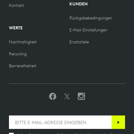
KUNDEN
Kontakt
Rückgabebedingungen
WERTE
E-Mail-Einstellungen
Nachhaltigkeit
Ersatzteile
Recycling
Barrierefreiheit