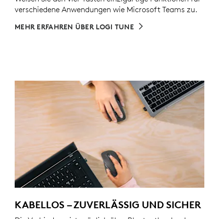
verschiedene Anwendungen wie Microsoft Teams zu.
MEHR ERFAHREN ÜBER LOGI TUNE
KABELLOS – ZUVERLÄSSIG UND SICHER