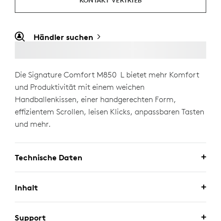
KONTAKT VERTRIEB
Händler suchen
Die Signature Comfort M850 L bietet mehr Komfort
und Produktivität mit einem weichen
Handballenkissen, einer handgerechten Form,
effizientem Scrollen, leisen Klicks, anpassbaren Tasten
und mehr.
Technische Daten
Inhalt
Support