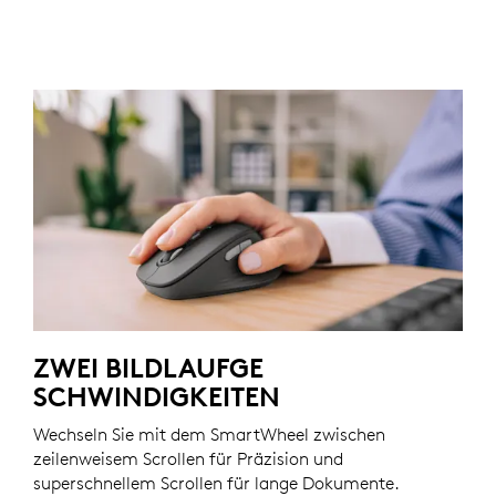
ZWEI BILDLAUFGE
SCHWINDIGKEITEN
Wechseln Sie mit dem SmartWheel zwischen
zeilenweisem Scrollen für Präzision und
superschnellem Scrollen für lange Dokumente.