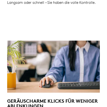
Langsam oder schnell – Sie haben die volle Kontrolle.
GERÄUSCHARME KLICKS FÜR WENIGER
ABLENKUNGEN