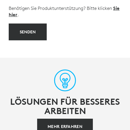
Benötigen Sie Produktunterstützung? Bitte klicken
Sie
hier
.
SENDEN
LÖSUNGEN FÜR BESSERES
ARBEITEN
MEHR ERFAHREN