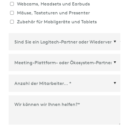
Webcams, Headsets und Earbuds
Mäuse, Tastaturen und Presenter
Zubehör für Mobilgeräte und Tablets
Meeting-Plattform- oder Ökosystem-Partner
*
Wir können wir Ihnen helfen?
*