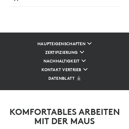
HAUPTEIGENSCHAFTEN
ZERTIFIZIERUNG
NACHHALTIGKEIT
KONTAKT VERTRIEB
DATENBLATT
KOMFORTABLES ARBEITEN
MIT DER MAUS