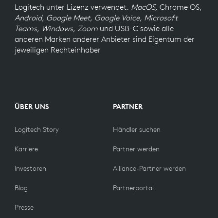
Logitech unter Lizenz verwendet.
MacOS,
Chrome OS,
Android, Google Meet, Google Voice, Microsoft
Teams, Windows, Zoom
und USB-C sowie alle
anderen Marken anderer Anbieter sind Eigentum der
jeweiligen Rechteinhaber
ÜBER UNS
PARTNER
Logitech Story
Händler suchen
Karriere
Partner werden
Investoren
Alliance-Partner werden
Blog
Partnerportal
Presse