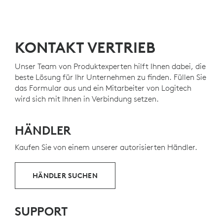
KONTAKT VERTRIEB
Unser Team von Produktexperten hilft Ihnen dabei, die
beste Lösung für Ihr Unternehmen zu finden. Füllen Sie
das Formular aus und ein Mitarbeiter von Logitech
wird sich mit Ihnen in Verbindung setzen.
HÄNDLER
Kaufen Sie von einem unserer autorisierten Händler.
HÄNDLER SUCHEN
SUPPORT