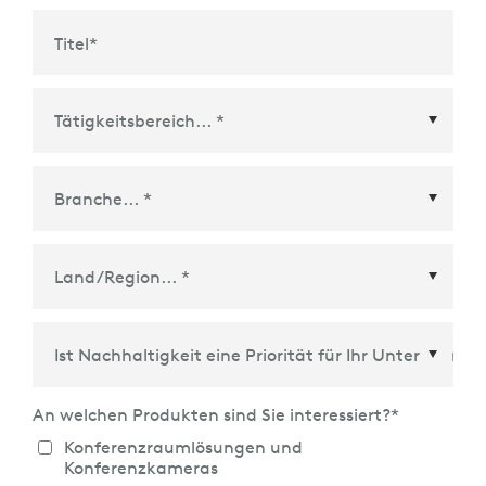
Titel
*
Land/Region
*
An welchen Produkten sind Sie interessiert?
*
Konferenzraumlösungen und
Konferenzkameras