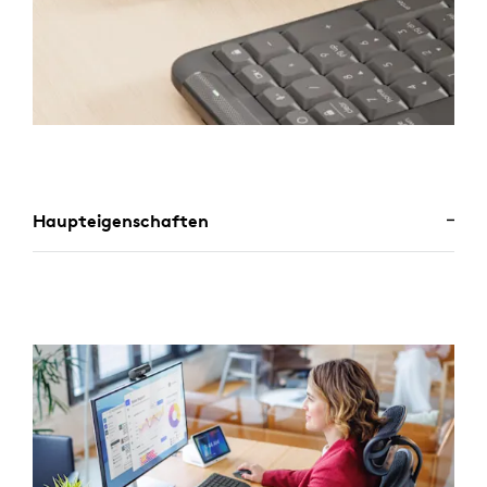
Haupteigenschaften