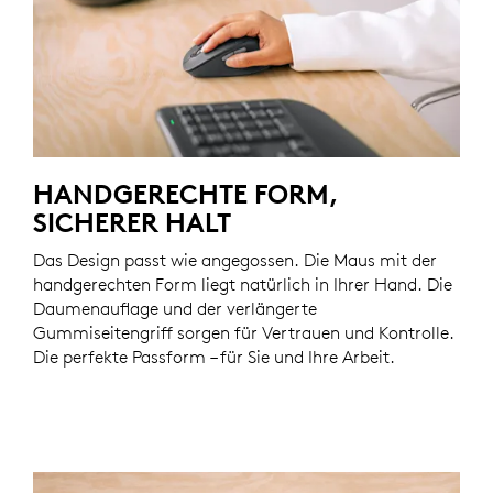
HANDGERECHTE FORM,
SICHERER HALT
Das Design passt wie angegossen. Die Maus mit der
handgerechten Form liegt natürlich in Ihrer Hand. Die
Daumenauflage und der verlängerte
Gummiseitengriff sorgen für Vertrauen und Kontrolle.
Die perfekte Passform – für Sie und Ihre Arbeit.