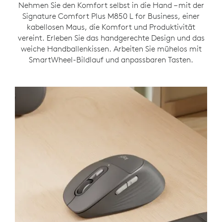
Nehmen Sie den Komfort selbst in die Hand – mit der
Signature Comfort Plus M850 L for Business, einer
kabellosen Maus, die Komfort und Produktivität
vereint. Erleben Sie das handgerechte Design und das
weiche Handballenkissen. Arbeiten Sie mühelos mit
SmartWheel-Bildlauf und anpassbaren Tasten.