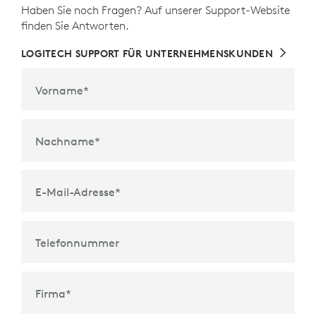
Haben Sie noch Fragen? Auf unserer Support-Website
finden Sie Antworten.
LOGITECH SUPPORT FÜR UNTERNEHMENSKUNDEN
Vorname
*
Nachname
*
E-Mail-Adresse
*
Telefonnummer
Firma
*