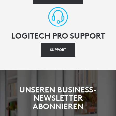
LOGITECH PRO SUPPORT
SUPPORT
UNSEREN BUSINESS-
NEWSLETTER
ABONNIEREN