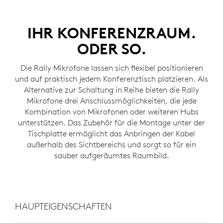
IHR KONFERENZRAUM.
ODER SO.
Die Rally Mikrofone lassen sich flexibel positionieren
und auf praktisch jedem Konferenztisch platzieren. Als
Alternative zur Schaltung in Reihe bieten die Rally
Mikrofone drei Anschlussmöglichkeiten, die jede
Kombination von Mikrofonen oder weiteren Hubs
unterstützen. Das Zubehör für die Montage unter der
Tischplatte ermöglicht das Anbringen der Kabel
außerhalb des Sichtbereichs und sorgt so für ein
sauber aufgeräumtes Raumbild.
HAUPTEIGENSCHAFTEN