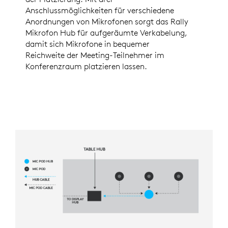
Anschlussmöglichkeiten für verschiedene
Anordnungen von Mikrofonen sorgt das Rally
Mikrofon Hub für aufgeräumte Verkabelung,
damit sich Mikrofone in bequemer
Reichweite der Meeting-Teilnehmer im
Konferenzraum platzieren lassen.