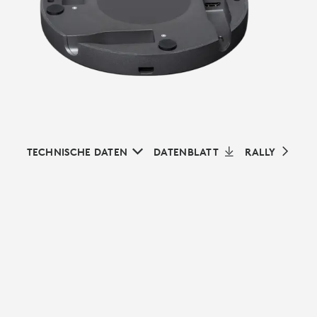
TECHNISCHE DATEN
DATENBLATT
RALLY