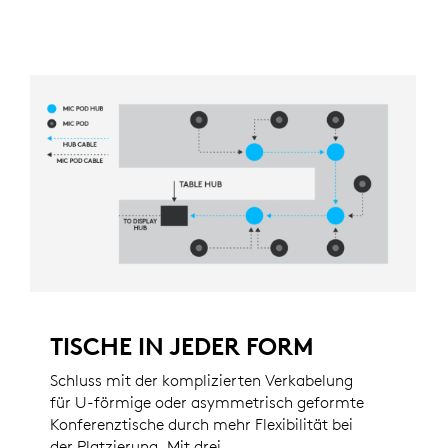
TISCHE IN JEDER FORM
Schluss mit der komplizierten Verkabelung
für U-förmige oder asymmetrisch geformte
Konferenztische durch mehr Flexibilität bei
der Platzierung. Mit drei