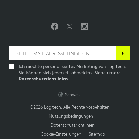
Ich möchte personalisiertes Marketing von Logitech.
Sie können sich jederzeit abmelden. Siehe unsere
Datenschutzrichtlinien
.
Schweiz
©2026 Logitech. Alle Rechte vorbehalten
Nutzungsbedingungen
Datenschutzrichtlinien
Cookie-Einstellungen
Sitemap