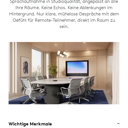
Sprachaufnahme in Studioqualität, angepasst an alle
Ihre Räume. Keine Echos. Keine Ablenkungen im
Hintergrund. Nur klare, mühelose Gespräche mit dem
Gefühl für Remote-Teilnehmer, direkt im Raum zu
sein.
Wichtige Merkmale