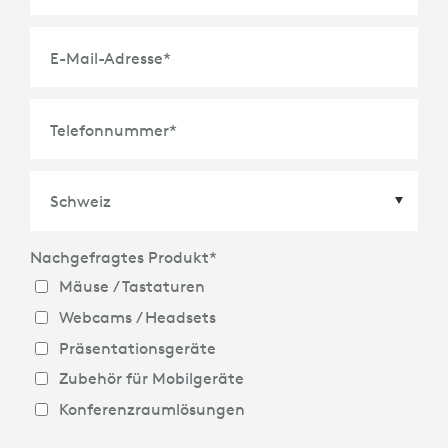
E-Mail-Adresse
*
Telefonnummer
*
Nachgefragtes Produkt
*
Land
*
Mäuse / Tastaturen
Webcams / Headsets
Präsentationsgeräte
Zubehör für Mobilgeräte
Konferenzraumlösungen