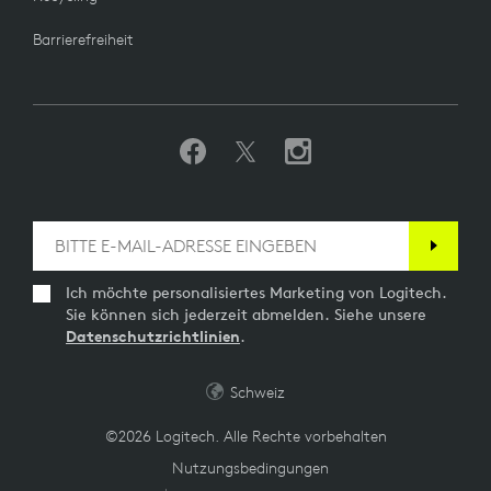
Barrierefreiheit
Ich möchte personalisiertes Marketing von Logitech.
Sie können sich jederzeit abmelden. Siehe unsere
Datenschutzrichtlinien
.
Schweiz
©2026 Logitech. Alle Rechte vorbehalten
Nutzungsbedingungen