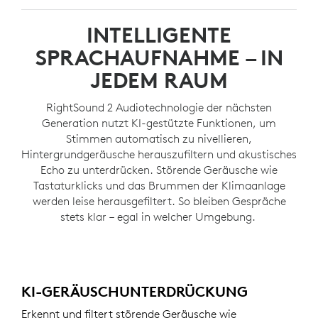
INTELLIGENTE
SPRACHAUFNAHME – IN
JEDEM RAUM
RightSound 2 Audiotechnologie der nächsten
Generation nutzt KI-gestützte Funktionen, um
Stimmen automatisch zu nivellieren,
Hintergrundgeräusche herauszufiltern und akustisches
Echo zu unterdrücken. Störende Geräusche wie
Tastaturklicks und das Brummen der Klimaanlage
werden leise herausgefiltert. So bleiben Gespräche
stets klar – egal in welcher Umgebung.
KI-GERÄUSCHUNTERDRÜCKUNG
Erkennt und filtert störende Geräusche wie