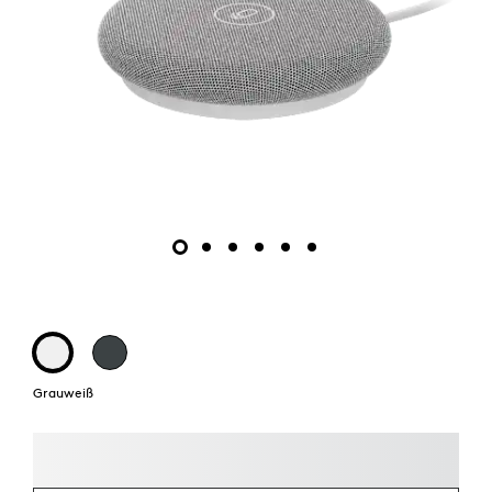
Grauweiß