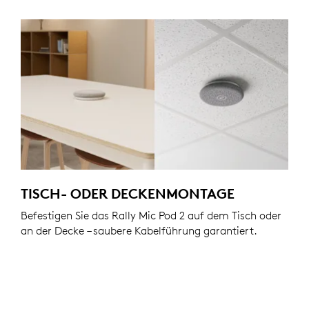
TISCH- ODER DECKENMONTAGE
Befestigen Sie das Rally Mic Pod 2 auf dem Tisch oder
an der Decke – saubere Kabelführung garantiert.