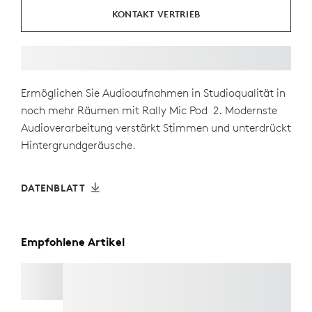
KONTAKT VERTRIEB
Ermöglichen Sie Audioaufnahmen in Studioqualität in
noch mehr Räumen mit Rally Mic Pod 2. Modernste
Audioverarbeitung verstärkt Stimmen und unterdrückt
Hintergrundgeräusche.
DATENBLATT
Empfohlene Artikel
RALLY MIC POD 2 MOUNT