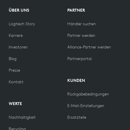
ÜBER UNS
PARTNER
Logitech Story
Händler suchen
Karriere
Partner werden
Investoren
Alliance-Partner werden
Blog
Partnerportal
Presse
KUNDEN
Kontakt
Rückgabebedingungen
WERTE
E-Mail-Einstellungen
Nachhaltigkeit
Ersatzteile
Recycling