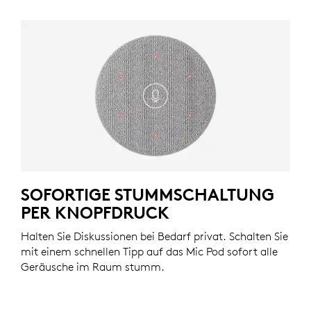
SOFORTIGE STUMMSCHALTUNG
PER KNOPFDRUCK
Halten Sie Diskussionen bei Bedarf privat. Schalten Sie
mit einem schnellen Tipp auf das Mic Pod sofort alle
Geräusche im Raum stumm.