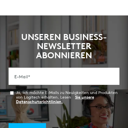
UNSEREN BUSINESS-
NEWSLETTER
ABONNIEREN
E-Mail
*
Ja, ich möchte E-Mails zu Neuigkeiten und Produkten
von Logitech erhalten. Lesen
Sie unsere
Datenschutzrichtlinien.