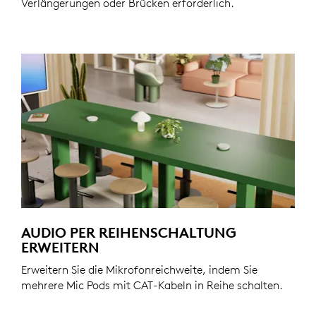
Verlängerungen oder Brücken erforderlich.
AUDIO PER REIHENSCHALTUNG
ERWEITERN
Erweitern Sie die Mikrofonreichweite, indem Sie
mehrere Mic Pods mit CAT-Kabeln in Reihe schalten.