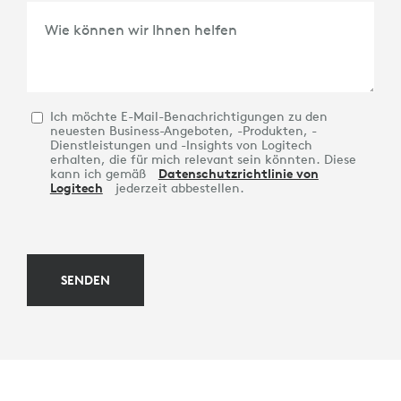
Wie können wir Ihnen helfen
Ich möchte E-Mail-Benachrichtigungen zu den
neuesten Business-Angeboten, -Produkten, -
Dienstleistungen und -Insights von Logitech
erhalten, die für mich relevant sein könnten. Diese
kann ich gemäß
Datenschutzrichtlinie von
Logitech
jederzeit abbestellen.
SENDEN