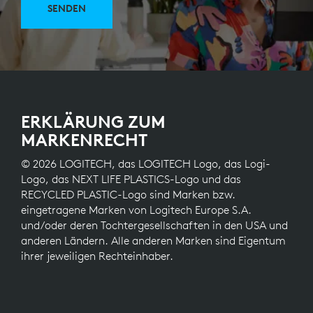
SENDEN
ERKLÄRUNG ZUM
MARKENRECHT
© 2026 LOGITECH, das LOGITECH Logo, das Logi-
Logo, das NEXT LIFE PLASTICS-Logo und das
RECYCLED PLASTIC-Logo sind Marken bzw.
eingetragene Marken von Logitech Europe S.A.
und/oder deren Tochtergesellschaften in den USA und
anderen Ländern. Alle anderen Marken sind Eigentum
ihrer jeweiligen Rechteinhaber.