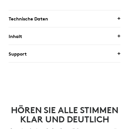
Technische Daten
Inhalt
Support
HÖREN SIE ALLE STIMMEN
KLAR UND DEUTLICH