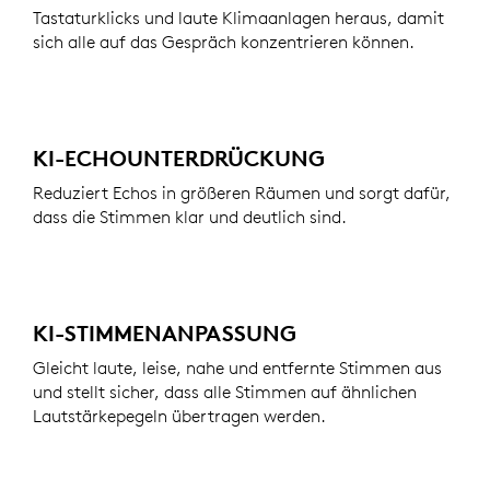
Tastaturklicks und laute Klimaanlagen heraus, damit
sich alle auf das Gespräch konzentrieren können.
KI-ECHOUNTERDRÜCKUNG
Reduziert Echos in größeren Räumen und sorgt dafür,
dass die Stimmen klar und deutlich sind.
KI-STIMMENANPASSUNG
Gleicht laute, leise, nahe und entfernte Stimmen aus
und stellt sicher, dass alle Stimmen auf ähnlichen
Lautstärkepegeln übertragen werden.