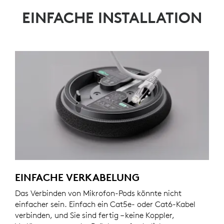
EINFACHE INSTALLATION
EINFACHE VERKABELUNG
Das Verbinden von Mikrofon-Pods könnte nicht
einfacher sein. Einfach ein Cat5e- oder Cat6-Kabel
verbinden, und Sie sind fertig – keine Koppler,