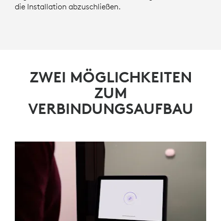
die Installation abzuschließen.
ZWEI MÖGLICHKEITEN
ZUM
VERBINDUNGSAUFBAU