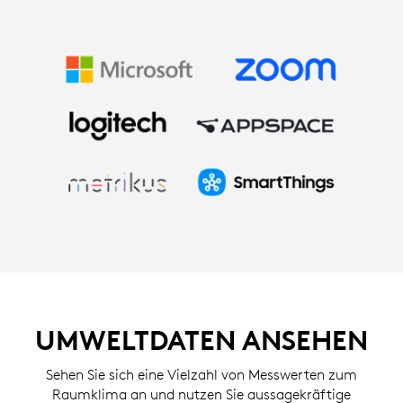
UMWELTDATEN ANSEHEN
Sehen Sie sich eine Vielzahl von Messwerten zum
Raumklima an und nutzen Sie aussagekräftige