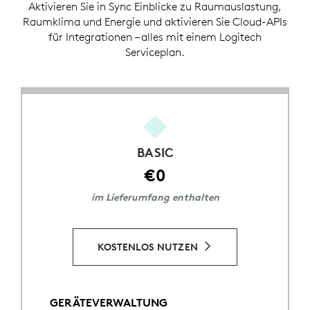
Aktivieren Sie in Sync Einblicke zu Raumauslastung,
Raumklima und Energie und aktivieren Sie Cloud-APIs
für Integrationen – alles mit einem Logitech
Serviceplan.
BASIC
€0
im Lieferumfang enthalten
KOSTENLOS NUTZEN
GERÄTEVERWALTUNG