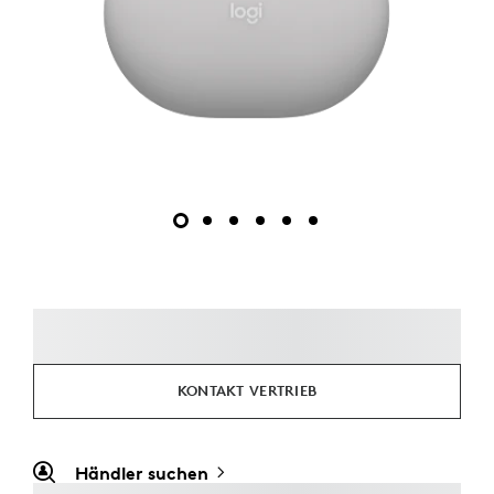
KONTAKT VERTRIEB
Händler suchen