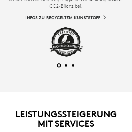
CO2-Bilanz bei.
INFOS ZU RECYCELTEM KUNSTSTOFF
LEISTUNGSSTEIGERUNG
MIT SERVICES