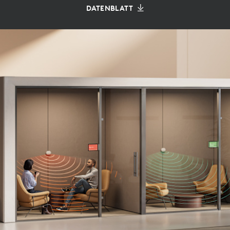
DATENBLATT