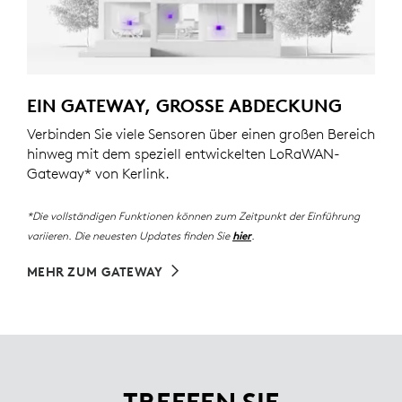
EIN GATEWAY, GROSSE ABDECKUNG
Verbinden Sie viele Sensoren über einen großen Bereich
hinweg mit dem speziell entwickelten LoRaWAN-
Gateway* von Kerlink.
*Die vollständigen Funktionen können zum Zeitpunkt der Einführung
variieren. Die neuesten Updates finden Sie
.
hier
MEHR ZUM GATEWAY