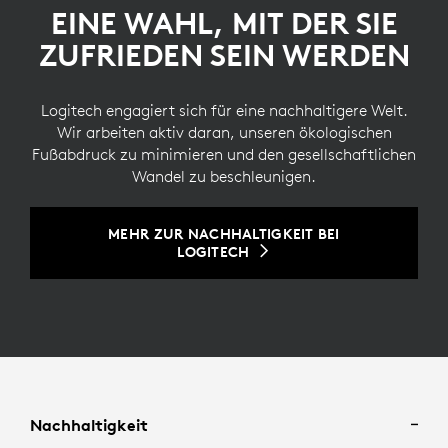
EINE WAHL, MIT DER SIE
ZUFRIEDEN SEIN WERDEN
Logitech engagiert sich für eine nachhaltigere Welt.
Wir arbeiten aktiv daran, unseren ökologischen
Fußabdruck zu minimieren und den gesellschaftlichen
Wandel zu beschleunigen.
MEHR ZUR NACHHALTIGKEIT BEI
LOGITECH
Nachhaltigkeit