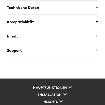
Technische Daten
Kompatibilität
Inhalt
Support
HAUPTFUNKTIONEN
INSTALLATION
INSIGHTS