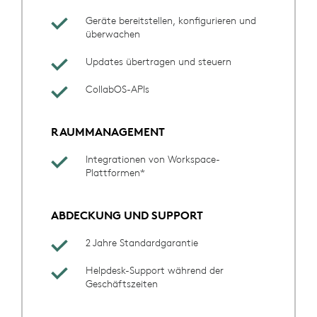
Geräte bereitstellen, konfigurieren und
überwachen
Updates übertragen und steuern
CollabOS-APIs
RAUMMANAGEMENT
Integrationen von Workspace-
Plattformen*
ABDECKUNG UND SUPPORT
2 Jahre Standardgarantie
Helpdesk-Support während der
Geschäftszeiten