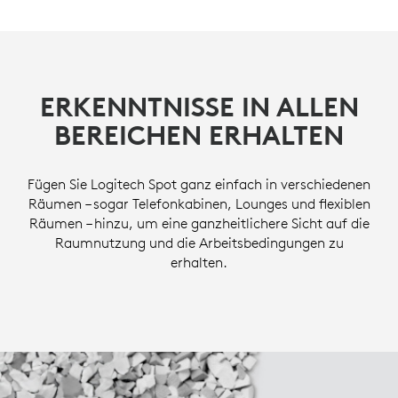
ERKENNTNISSE IN ALLEN
BEREICHEN ERHALTEN
Fügen Sie Logitech Spot ganz einfach in verschiedenen
Räumen – sogar Telefonkabinen, Lounges und flexiblen
Räumen – hinzu, um eine ganzheitlichere Sicht auf die
Raumnutzung und die Arbeitsbedingungen zu
erhalten.