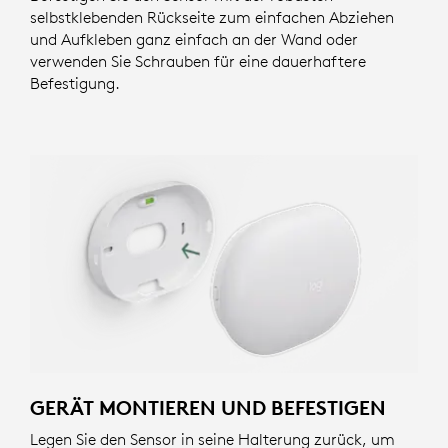
selbstklebenden Rückseite zum einfachen Abziehen
und Aufkleben ganz einfach an der Wand oder
verwenden Sie Schrauben für eine dauerhaftere
Befestigung.
GERÄT MONTIEREN UND BEFESTIGEN
Legen Sie den Sensor in seine Halterung zurück, um