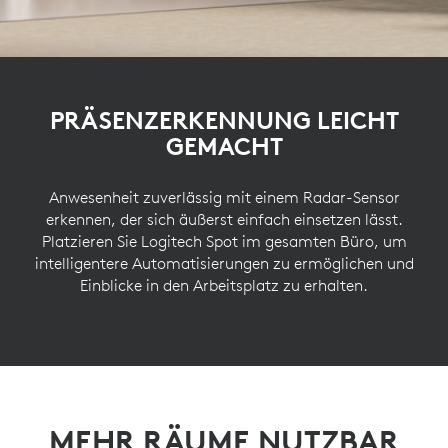
PRÄSENZERKENNUNG LEICHT
GEMACHT
Anwesenheit zuverlässig mit einem Radar-Sensor
erkennen, der sich äußerst einfach einsetzen lässt.
Platzieren Sie Logitech Spot im gesamten Büro, um
intelligentere Automatisierungen zu ermöglichen und
Einblicke in den Arbeitsplatz zu erhalten.
MEHR RÄUME NUTZBAR