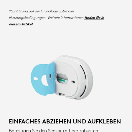
*Schätzung auf der Grundlage optimaler
Nutzungsbedingungen. Weitere Informationen
finden Sie in
.
diesem Artikel
EINFACHES ABZIEHEN UND AUFKLEBEN
Befestigen Sie den Sensor mit der robusten