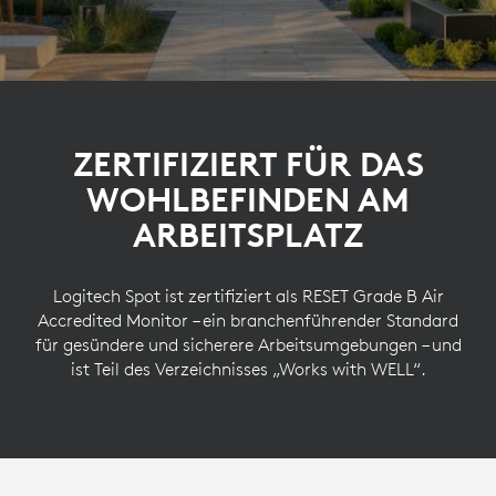
ZERTIFIZIERT FÜR DAS
WOHLBEFINDEN AM
ARBEITSPLATZ
Logitech Spot ist zertifiziert als RESET Grade B Air
Accredited Monitor – ein branchenführender Standard
für gesündere und sicherere Arbeitsumgebungen – und
ist Teil des Verzeichnisses „Works with WELL“.