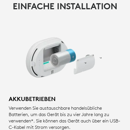
EINFACHE INSTALLATION
AKKUBETRIEBEN
Verwenden Sie austauschbare handelsübliche
Batterien, um das Gerät bis zu vier Jahre lang zu
verwenden*. Sie können das Gerät auch über ein USB-
C-Kabel mit Strom versorgen.