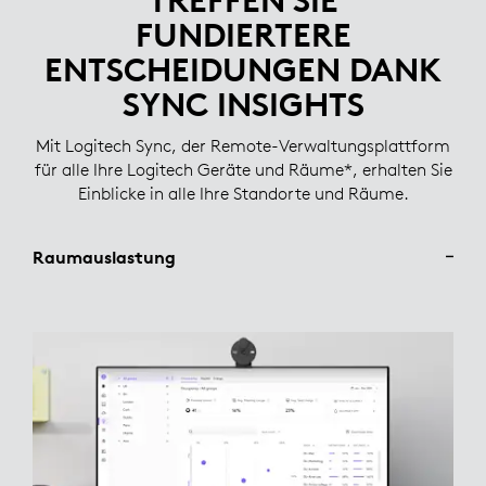
TREFFEN SIE
FUNDIERTERE
ENTSCHEIDUNGEN DANK
SYNC INSIGHTS
Mit Logitech Sync, der Remote-Verwaltungsplattform
für alle Ihre Logitech Geräte und Räume*, erhalten Sie
Einblicke in alle Ihre Standorte und Räume.
Raumauslastung