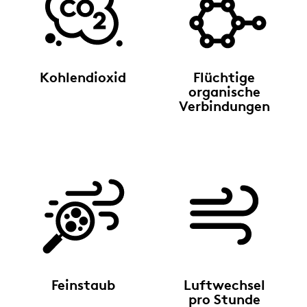
Kohlendioxid
Flüchtige
organische
Verbindungen
Feinstaub
Luftwechsel
pro Stunde