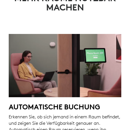
MACHEN
AUTOMATISCHE BUCHUNG
Erkennen Sie, ob sich jemand in einem Raum befindet,
und zeigen Sie die Verfügbarkeit genauer an.
Automatisch einen Raum reservieren, wenn ihn