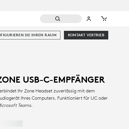
FIGURIEREN SIE IHREN RAUM
KONTAKT VERTRIEB
ZONE USB-C-EMPFÄNGER
erbindet Ihr Zone Headset zuverlässig mit dem
udiogerät Ihres Computers. Funktioniert für UC oder
icrosoft Teams
.