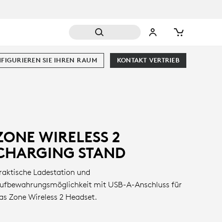
FIGURIEREN SIE IHREN RAUM
KONTAKT VERTRIEB
ZONE WIRELESS 2
CHARGING STAND
raktische Ladestation und
ufbewahrungsmöglichkeit mit USB-A-Anschluss für
as Zone Wireless 2 Headset.