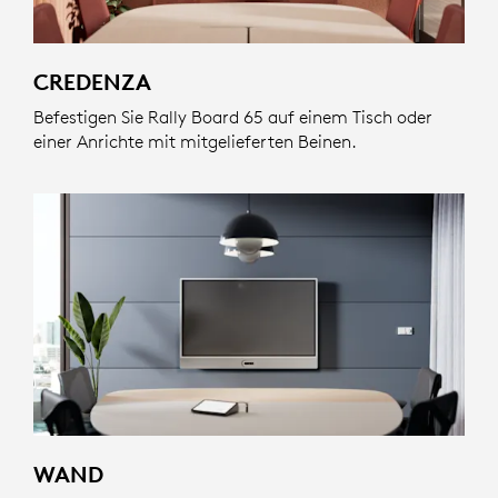
CREDENZA
Befestigen Sie Rally Board 65 auf einem Tisch oder
einer Anrichte mit mitgelieferten Beinen.
WAND