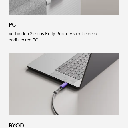
PC
Verbinden Sie das Rally Board 65 mit einem
dedizierten PC.
BYOD