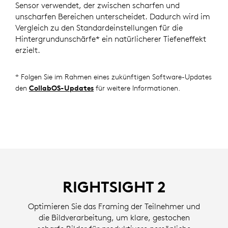
Sensor verwendet, der zwischen scharfen und
unscharfen Bereichen unterscheidet. Dadurch wird im
Vergleich zu den Standardeinstellungen für die
Hintergrundunschärfe* ein natürlicherer Tiefeneffekt
erzielt.
* Folgen Sie im Rahmen eines zukünftigen Software-Updates
den
CollabOS-Updates
für weitere Informationen.
RIGHTSIGHT 2
Optimieren Sie das Framing der Teilnehmer und
die Bildverarbeitung, um klare, gestochen