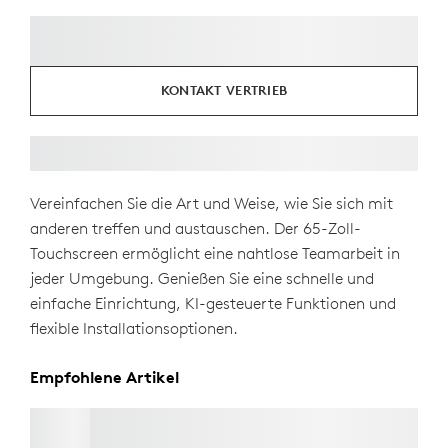
KONTAKT VERTRIEB
Vereinfachen Sie die Art und Weise, wie Sie sich mit
anderen treffen und austauschen. Der 65-Zoll-
Touchscreen ermöglicht eine nahtlose Teamarbeit in
jeder Umgebung. Genießen Sie eine schnelle und
einfache Einrichtung, KI-gesteuerte Funktionen und
flexible Installationsoptionen.
Empfohlene Artikel
RALLY MIC POD 2