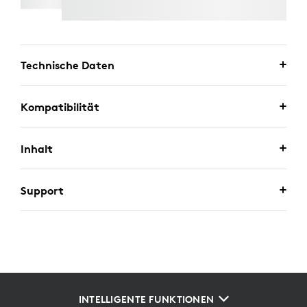
Technische Daten
Kompatibilität
Inhalt
Support
INTELLIGENTE FUNKTIONEN