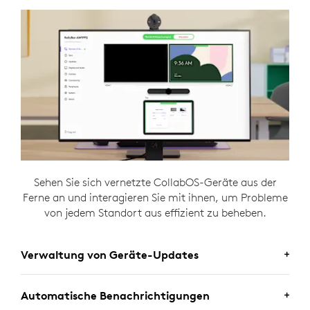
Sehen Sie sich vernetzte CollabOS-Geräte aus der
Ferne an und interagieren Sie mit ihnen, um Probleme
von jedem Standort aus effizient zu beheben.
Verwaltung von Geräte-Updates
Automatische Benachrichtigungen