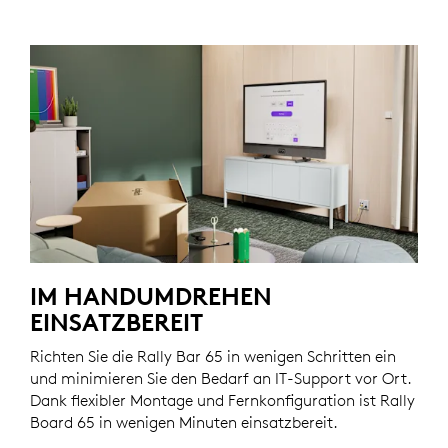
IM HANDUMDREHEN
EINSATZBEREIT
Richten Sie die Rally Bar 65 in wenigen Schritten ein
und minimieren Sie den Bedarf an IT-Support vor Ort.
Dank flexibler Montage und Fernkonfiguration ist Rally
Board 65 in wenigen Minuten einsatzbereit.