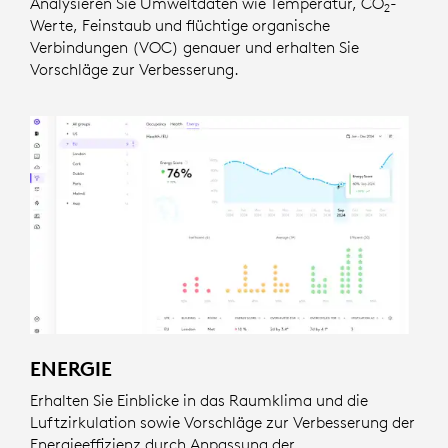
Analysieren Sie Umweltdaten wie Temperatur, CO
-
2
Werte, Feinstaub und flüchtige organische
Verbindungen (VOC) genauer und erhalten Sie
Vorschläge zur Verbesserung.
ENERGIE
Erhalten Sie Einblicke in das Raumklima und die
Luftzirkulation sowie Vorschläge zur Verbesserung der
Energieeffizienz durch Anpassung der