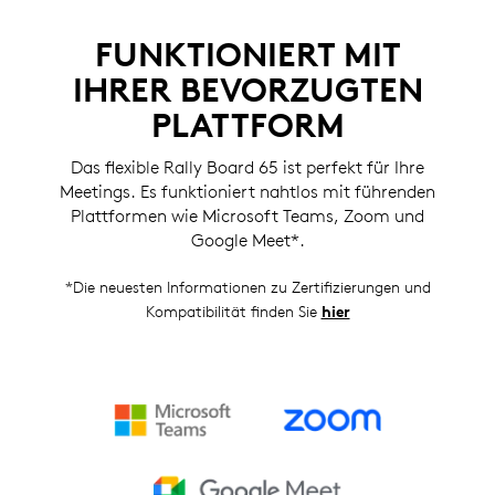
FUNKTIONIERT MIT
IHRER BEVORZUGTEN
PLATTFORM
Das flexible Rally Board 65 ist perfekt für Ihre
Meetings. Es funktioniert nahtlos mit führenden
Plattformen wie Microsoft Teams, Zoom und
Google Meet*.
*Die neuesten Informationen zu Zertifizierungen und
Kompatibilität finden Sie
hier