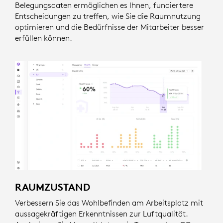
Belegungsdaten ermöglichen es Ihnen, fundiertere
Entscheidungen zu treffen, wie Sie die Raumnutzung
optimieren und die Bedürfnisse der Mitarbeiter besser
erfüllen können.
RAUMZUSTAND
Verbessern Sie das Wohlbefinden am Arbeitsplatz mit
aussagekräftigen Erkenntnissen zur Luftqualität.