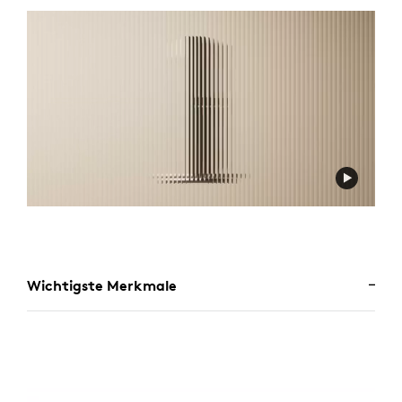
Wichtigste Merkmale