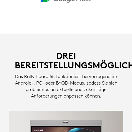
DREI
BEREITSTELLUNGSMÖGLIC
Das Rally Board 65 funktioniert hervorragend im
Android-, PC- oder BYOD-Modus, sodass Sie sich
problemlos an aktuelle und zukünftige
Anforderungen anpassen können.