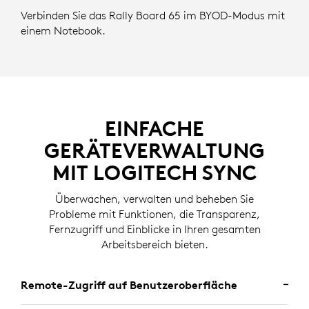
Verbinden Sie das Rally Board 65 im BYOD-Modus mit
einem Notebook.
EINFACHE
GERÄTEVERWALTUNG
MIT LOGITECH SYNC
Überwachen, verwalten und beheben Sie
Probleme mit Funktionen, die Transparenz,
Fernzugriff und Einblicke in Ihren gesamten
Arbeitsbereich bieten.
Remote-Zugriff auf Benutzeroberfläche