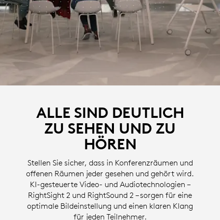
ALLE SIND DEUTLICH
ZU SEHEN UND ZU
HÖREN
Stellen Sie sicher, dass in Konferenzräumen und
offenen Räumen jeder gesehen und gehört wird.
KI-gesteuerte Video- und Audiotechnologien –
RightSight 2 und RightSound 2 – sorgen für eine
optimale Bildeinstellung und einen klaren Klang
für jeden Teilnehmer.