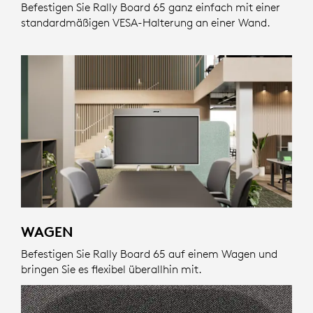
Befestigen Sie Rally Board 65 ganz einfach mit einer
standardmäßigen VESA-Halterung an einer Wand.
WAGEN
Befestigen Sie Rally Board 65 auf einem Wagen und
bringen Sie es flexibel überallhin mit.