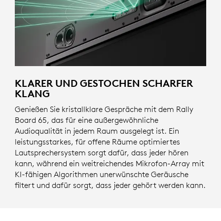
KLARER UND GESTOCHEN SCHARFER
KLANG
Genießen Sie kristallklare Gespräche mit dem Rally
Board 65, das für eine außergewöhnliche
Audioqualität in jedem Raum ausgelegt ist. Ein
leistungsstarkes, für offene Räume optimiertes
Lautsprechersystem sorgt dafür, dass jeder hören
kann, während ein weitreichendes Mikrofon-Array mit
KI-fähigen Algorithmen unerwünschte Geräusche
filtert und dafür sorgt, dass jeder gehört werden kann.