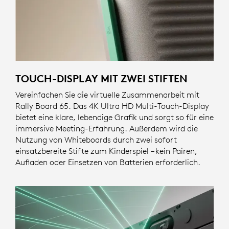
TOUCH-DISPLAY MIT ZWEI STIFTEN
Vereinfachen Sie die virtuelle Zusammenarbeit mit
Rally Board 65. Das 4K Ultra HD Multi-Touch-Display
bietet eine klare, lebendige Grafik und sorgt so für eine
immersive Meeting-Erfahrung. Außerdem wird die
Nutzung von Whiteboards durch zwei sofort
einsatzbereite Stifte zum Kinderspiel – kein Pairen,
Aufladen oder Einsetzen von Batterien erforderlich.