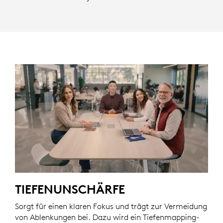
TIEFENUNSCHÄRFE
Sorgt für einen klaren Fokus und trägt zur Vermeidung
von Ablenkungen bei. Dazu wird ein Tiefenmapping-