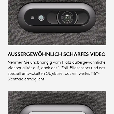
AUSSERGEWÖHNLICH SCHARFES VIDEO
Nehmen Sie unabhängig vom Platz außergewöhnliche
Videoqualität auf, dank des 1-Zoll-Bildsensors und des
speziell entwickelten Objektivs, das ein weites 115º-
Sichtfeld ermöglicht.