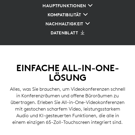
HAUPTFUNKTIONEN
KOMPATIBILITÄT
NACHHALTIGKEIT
DATENBLATT
EINFACHE ALL-IN-ONE-
LÖSUNG
Alles, was Sie brauchen, um Videokonferenzen schnell
in Konferenzräumen und offene Büroräumen zu
übertragen. Erleben Sie All-in-One-Videokonferenzen
mit gestochen scharfem Video, leistungsstarkem
Audio und KI-gesteuerten Funktionen, die alle in
einem einzigen 65-Zoll-Touchscreen integriert sind.