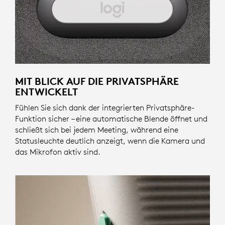
MIT BLICK AUF DIE PRIVATSPHÄRE
ENTWICKELT
Fühlen Sie sich dank der integrierten Privatsphäre-
Funktion sicher – eine automatische Blende öffnet und
schließt sich bei jedem Meeting, während eine
Statusleuchte deutlich anzeigt, wenn die Kamera und
das Mikrofon aktiv sind.