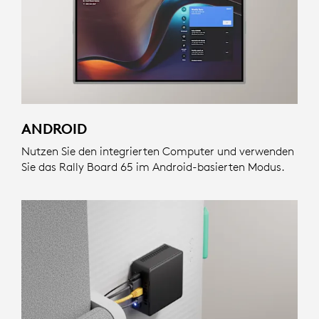
ANDROID
Nutzen Sie den integrierten Computer und verwenden
Sie das Rally Board 65 im Android-basierten Modus.