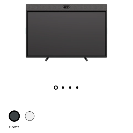
Grafit