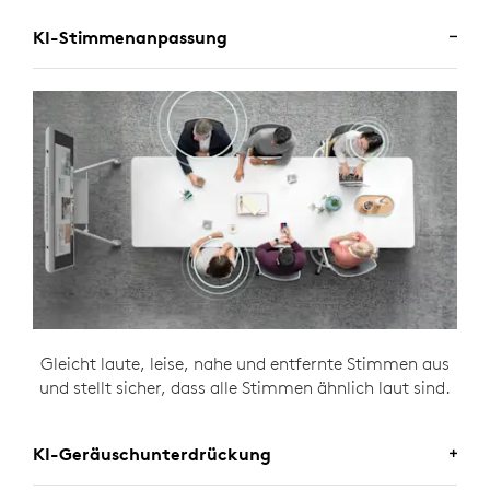
KI-Stimmenanpassung
Gleicht laute, leise, nahe und entfernte Stimmen aus
und stellt sicher, dass alle Stimmen ähnlich laut sind.
KI-Geräuschunterdrückung