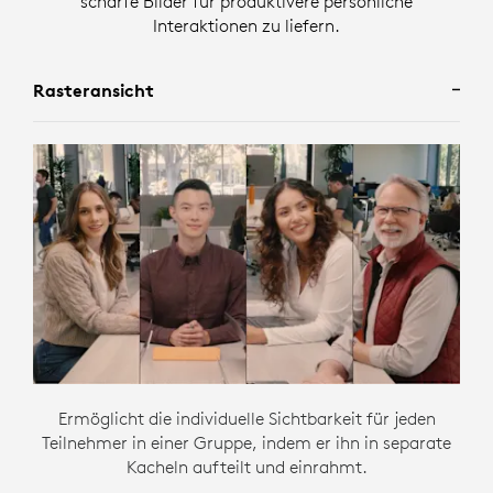
scharfe Bilder für produktivere persönliche
Interaktionen zu liefern.
Rasteransicht
Ermöglicht die individuelle Sichtbarkeit für jeden
Teilnehmer in einer Gruppe, indem er ihn in separate
Kacheln aufteilt und einrahmt.