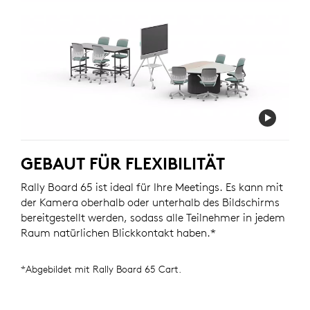
GEBAUT FÜR FLEXIBILITÄT
Rally Board 65 ist ideal für Ihre Meetings. Es kann mit
der Kamera oberhalb oder unterhalb des Bildschirms
bereitgestellt werden, sodass alle Teilnehmer in jedem
Raum natürlichen Blickkontakt haben.*
*Abgebildet mit Rally Board 65 Cart.