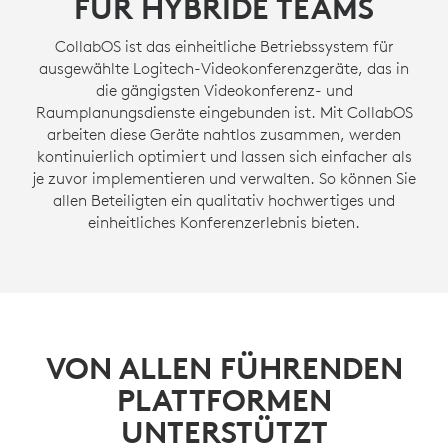
FÜR HYBRIDE TEAMS
CollabOS ist das einheitliche Betriebssystem für
ausgewählte Logitech-Videokonferenzgeräte, das in
die gängigsten Videokonferenz- und
Raumplanungsdienste eingebunden ist. Mit CollabOS
arbeiten diese Geräte nahtlos zusammen, werden
kontinuierlich optimiert und lassen sich einfacher als
je zuvor implementieren und verwalten. So können Sie
allen Beteiligten ein qualitativ hochwertiges und
einheitliches Konferenzerlebnis bieten.
VON ALLEN FÜHRENDEN
PLATTFORMEN
UNTERSTÜTZT