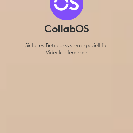
CollabOS
Sicheres Betriebssystem speziell für
Videokonferenzen