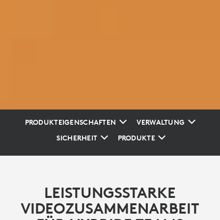
PRODUKTEIGENSCHAFTEN
VERWALTUNG
SICHERHEIT
PRODUKTE
LEISTUNGSSTARKE
VIDEOZUSAMMENARBEIT