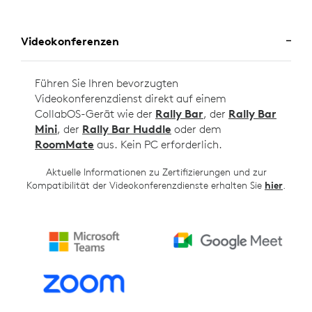
Videokonferenzen
Führen Sie Ihren bevorzugten
Videokonferenzdienst direkt auf einem
CollabOS-Gerät wie der
Rally Bar
, der
Rally Bar
Mini
, der
Rally Bar Huddle
oder dem
RoomMate
aus. Kein PC erforderlich.
Aktuelle Informationen zu Zertifizierungen und zur
Kompatibilität der Videokonferenzdienste erhalten Sie
hier
.