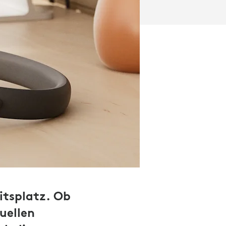
itsplatz. Ob
uellen