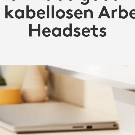
 kabellosen Arbe
Headsets