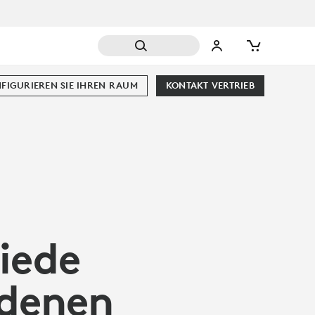
FIGURIEREN SIE IHREN RAUM
KONTAKT VERTRIEB
iede
ndenen