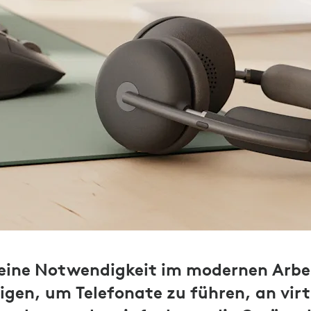
 eine Notwendigkeit im modernen Arbe
tigen, um Telefonate zu führen, an virt