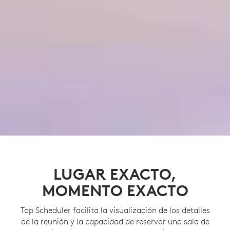
LUGAR EXACTO,
MOMENTO EXACTO
Tap Scheduler facilita la visualización de los detalles
de la reunión y la capacidad de reservar una sala de