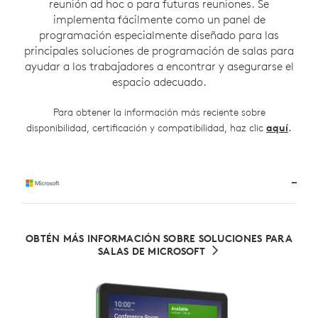
reunión ad hoc o para futuras reuniones. Se
implementa fácilmente como un panel de
programación especialmente diseñado para las
principales soluciones de programación de salas para
ayudar a los trabajadores a encontrar y asegurarse el
espacio adecuado.
Para obtener la información más reciente sobre
.
disponibilidad, certificación y compatibilidad, haz clic
aquí
OBTÉN MÁS INFORMACIÓN SOBRE SOLUCIONES PARA
SALAS DE MICROSOFT