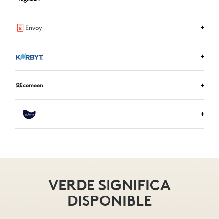
MÁS INFORMACIÓN SOBRE RICOH SPACES
MÁS INFORMACIÓN SOBRE LOGITECH ROOM
BOOKING
MÁS INFORMACIÓN SOBRE ENVOY
MÁS INFORMACIÓN SOBRE KORBYT
MÁS INFORMACIÓN SOBRE COMEEN
MÁS INFORMACIÓN SOBRE EPTURA
VERDE SIGNIFICA
DISPONIBLE