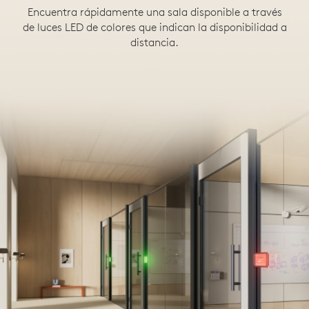
Encuentra rápidamente una sala disponible a través
de luces LED de colores que indican la disponibilidad a
distancia.