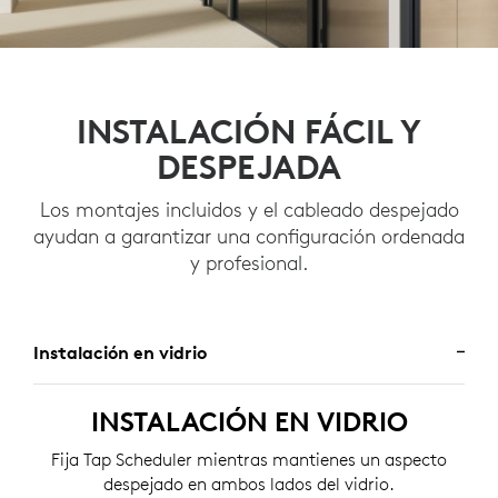
INSTALACIÓN FÁCIL Y
DESPEJADA
Los montajes incluidos y el cableado despejado
ayudan a garantizar una configuración ordenada
y profesional.
Instalación en vidrio
INSTALACIÓN EN VIDRIO
Fija Tap Scheduler mientras mantienes un aspecto
despejado en ambos lados del vidrio.