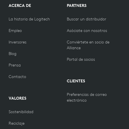
ACERCA DE
PARTNERS
La historia de Logitech
Buscar un distribuidor
Empleo
Asóciate con nosotros
Inversores
Conviértete en socio de
Alliance
Blog
Portal de socios
Prensa
Contacto
CLIENTES
Preferencias de correo
VALORES
electrónico
Sostenibilidad
Reciclaje