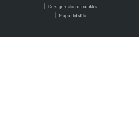
Configuración de cookies
Mapa del sitio