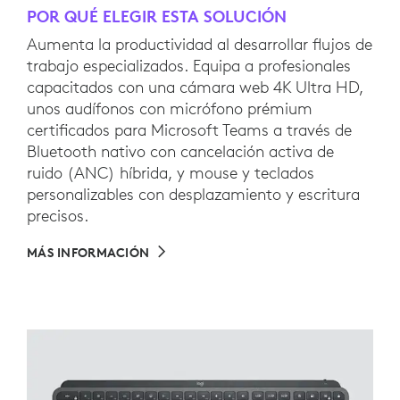
POR QUÉ ELEGIR ESTA SOLUCIÓN
Aumenta la productividad al desarrollar flujos de
trabajo especializados. Equipa a profesionales
capacitados con una cámara web 4K Ultra HD,
unos audífonos con micrófono prémium
certificados para Microsoft Teams a través de
Bluetooth nativo con cancelación activa de
ruido (ANC) híbrida, y mouse y teclados
personalizables con desplazamiento y escritura
precisos.
MÁS INFORMACIÓN