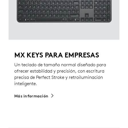
MX KEYS PARA EMPRESAS
Un teclado de tamaño normal diseñado para
ofrecer estabilidad y precisión, con escritura
precisa de Perfect Stroke y retroiluminación
inteligente.
Más información