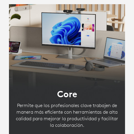
Core
Permite que los profesionales clave trabajen de
manera más eficiente con herramientas de alta
calidad para mejorar la productividad y facilitar
la colaboración.