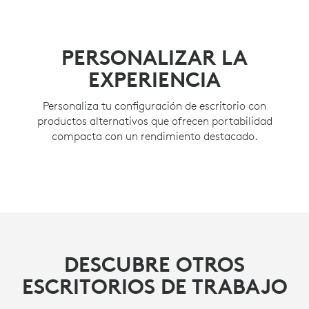
PERSONALIZAR LA
EXPERIENCIA
Personaliza tu configuración de escritorio con
productos alternativos que ofrecen portabilidad
compacta con un rendimiento destacado.
DESCUBRE OTROS
ESCRITORIOS DE TRABAJO