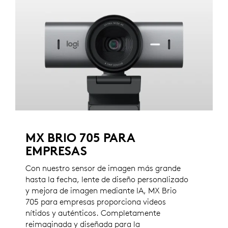
MX BRIO 705 PARA
EMPRESAS
Con nuestro sensor de imagen más grande
hasta la fecha, lente de diseño personalizado
y mejora de imagen mediante IA, MX Brio
705 para empresas proporciona videos
nítidos y auténticos. Completamente
reimaginada y diseñada para la