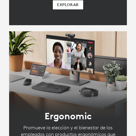
EXPLORAR
Ergonomic
Promueve la elección y el bienestar de los
empleados con productos ergonómicos que