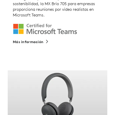
sostenibilidad, la MX Brio 705 para empresas
proporciona reuniones por video realistas en
Microsoft Teams.
Más información