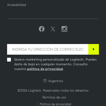
Accesibilidad
Quiero marketing personalizado de Logitech. Puedes
darte de baja en cualquier momento. Consulta
nuestra
política de privacidad
.
Argentina
©2026 Logitech. Reservados todos los derechos
Términos de uso
Política de privacidad