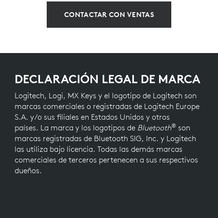
CONTACTAR CON VENTAS
DECLARACIÓN LEGAL DE MARCA
Logitech, Logi, MX Keys y el logotipo de Logitech son
marcas comerciales o registradas de Logitech Europe
S.A. y/o sus filiales en Estados Unidos y otros
®
países. La marca y los logotipos de
Bluetooth
son
marcas registradas de Bluetooth SIG, Inc. y Logitech
las utiliza bajo licencia. Todas las demás marcas
comerciales de terceros pertenecen a sus respectivos
dueños.