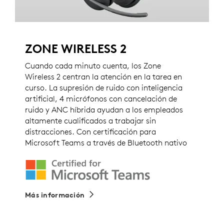
ZONE WIRELESS 2
Cuando cada minuto cuenta, los Zone
Wireless 2 centran la atención en la tarea en
curso. La supresión de ruido con inteligencia
artificial, 4 micrófonos con cancelación de
ruido y ANC híbrida ayudan a los empleados
altamente cualificados a trabajar sin
distracciones. Con certificación para
Microsoft Teams a través de Bluetooth nativo
Más información