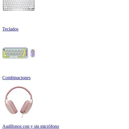
Teclados
Combinaciones
Audífonos con y sin micrófono