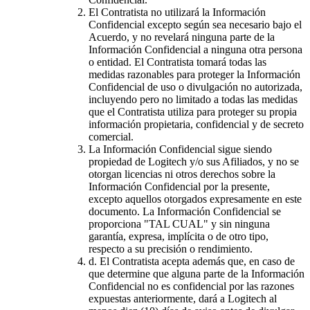
El Contratista no utilizará la Información
Confidencial excepto según sea necesario bajo el
Acuerdo, y no revelará ninguna parte de la
Información Confidencial a ninguna otra persona
o entidad. El Contratista tomará todas las
medidas razonables para proteger la Información
Confidencial de uso o divulgación no autorizada,
incluyendo pero no limitado a todas las medidas
que el Contratista utiliza para proteger su propia
información propietaria, confidencial y de secreto
comercial.
La Información Confidencial sigue siendo
propiedad de Logitech y/o sus Afiliados, y no se
otorgan licencias ni otros derechos sobre la
Información Confidencial por la presente,
excepto aquellos otorgados expresamente en este
documento. La Información Confidencial se
proporciona "TAL CUAL" y sin ninguna
garantía, expresa, implícita o de otro tipo,
respecto a su precisión o rendimiento.
d.
El Contratista acepta además que, en caso de
que determine que alguna parte de la Información
Confidencial no es confidencial por las razones
expuestas anteriormente, dará a Logitech al