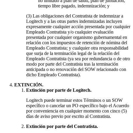
no limitado a plan de salud, plan de jubilación,
tiempo libre pagado, indemnización; y
(3) Las obligaciones del Contratista de indemnizar a
Logitech y a las otras partes indemnizadas incluyen
expresamente cualquier acción presentada por cualquier
Empleado Contratista y/o cualquier evaluación
presentada por cualquier organismo gubernamental en
relación con los impuestos de retención de nómina del
Empleado Contratista; y cualquier otra responsabilidad
que surja de la terminación legal de la relación del
Empleado Contratista (ya sea por redundancia o de otro
modo por parte del Contratista tras la terminación
anticipada o no renovación del SOW relacionado con
dicho Empleado Contratista).
EXTINCIÓN.
Extinción por parte de Logitech.
Logitech puede terminar estos Términos o un SOW
específico o cancelar un PO específico bajo el Acuerdo
por conveniencia en cualquier momento con cinco (5)
días de aviso previo por escrito al Contratista.
Extinción por parte del Contratista.