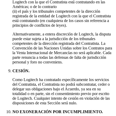
Logitech con la que el Contratista está contratando en las
Américas; o de lo contrario
(ii) el país y los tribunales competentes de la dirección
registrada de la entidad de Logitech con la que el Contratista
está contratando (en cualquiera de los casos sin referencia a
principios de conflictos de leyes).
Alternativamente, a entera discreción de Logitech, la disputa
puede estar sujeta a la jurisdicción de los tribunales
competentes de la dirección registrada del Contratista. La
Convención de las Naciones Unidas sobre los Contratos para
la Venta Internacional de Mercancías no será aplicable. Cada
parte renuncia a todas las defensas de falta de jurisdicción
personal y foro no conveniens.
CESIÓN.
Como Logitech ha contratado específicamente los servicios
del Contratista, el Contratista no podrá subcontratar, ceder o
delegar sus obligaciones bajo el Acuerdo, ya sea en su
totalidad o en parte, sin el consentimiento previo por escrito
de Logitech. Cualquier intento de cesión en violación de las
disposiciones de esta Sección será nulo.
NO EXONERACIÓN POR INCUMPLIMIENTO.