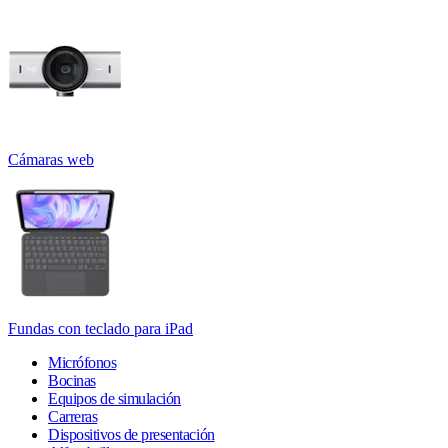
Cámaras web
Fundas con teclado para iPad
Micrófonos
Bocinas
Equipos de simulación
Carreras
Dispositivos de presentación