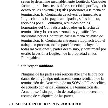
según lo determine razonablemente Logitech. Cualquier
factura por dichos costos debe ser recibida por Logitech
dentro de los noventa (90) días posteriores a la fecha de
terminación. El Contratista devolverá de inmediato a
Logitech todos los pagos anticipados, si los hubiera,
recibidos por el Contratista, reducidos por los
honorarios del Contratista adeudados en la fecha de
terminación y los costos razonables y justificables
incurridos por el Contratista hasta la fecha de aviso de
terminación. El Contratista entregará a Logitech todo el
trabajo en proceso, total o parcialmente, incluyendo
todas las versiones y partes del mismo, y confirmará por
escrito la cesión a Logitech de la propiedad en los
Entregables.
Sin responsabilidad.
Ninguna de las partes será responsable ante la otra por
daños de ningún tipo únicamente como resultado de la
terminación del Acuerdo o de un SOW o PO específico
de acuerdo con estos Términos. La terminación del
Acuerdo será sin perjuicio de cualquier otro derecho o
recurso de cualquiera de las partes.
LIMITACIÓN DE RESPONSABILIDAD.