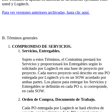
usted y Logitech.
Para ver versiones anteriores archivadas, haga clic aquí.
B. Términos generales
COMPROMISO DE SERVICIOS.
Servicios, Entregables.
Sujeto a estos Términos, el Contratista prestará los
Servicios y proporcionará los Entregables según lo
solicitado por Logitech en una base de proyecto por
proyecto. Cada nuevo proyecto será descrito en una PO
entregada por Logitech y/o en un SOW acordado por
ambas partes. Los plazos para entregar los Servicios y
Entregables se definirán en cada PO o, si corresponde,
en cada SOW.
Orden de Compra, Documento de Trabajo.
Cada PO entregada por Logitech se hará efectiva de