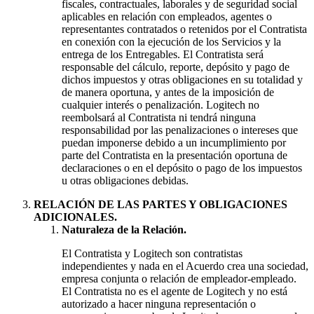
fiscales, contractuales, laborales y de seguridad social
aplicables en relación con empleados, agentes o
representantes contratados o retenidos por el Contratista
en conexión con la ejecución de los Servicios y la
entrega de los Entregables. El Contratista será
responsable del cálculo, reporte, depósito y pago de
dichos impuestos y otras obligaciones en su totalidad y
de manera oportuna, y antes de la imposición de
cualquier interés o penalización. Logitech no
reembolsará al Contratista ni tendrá ninguna
responsabilidad por las penalizaciones o intereses que
puedan imponerse debido a un incumplimiento por
parte del Contratista en la presentación oportuna de
declaraciones o en el depósito o pago de los impuestos
u otras obligaciones debidas.
RELACIÓN DE LAS PARTES Y OBLIGACIONES
ADICIONALES.
Naturaleza de la Relación.
El Contratista y Logitech son contratistas
independientes y nada en el Acuerdo crea una sociedad,
empresa conjunta o relación de empleador-empleado.
El Contratista no es el agente de Logitech y no está
autorizado a hacer ninguna representación o