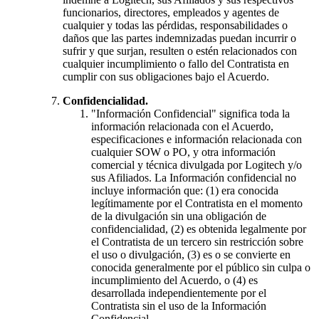
funcionarios, directores, empleados y agentes de
cualquier y todas las pérdidas, responsabilidades o
daños que las partes indemnizadas puedan incurrir o
sufrir y que surjan, resulten o estén relacionados con
cualquier incumplimiento o fallo del Contratista en
cumplir con sus obligaciones bajo el Acuerdo.
Confidencialidad.
"Información Confidencial" significa toda la
información relacionada con el Acuerdo,
especificaciones e información relacionada con
cualquier SOW o PO, y otra información
comercial y técnica divulgada por Logitech y/o
sus Afiliados. La Información confidencial no
incluye información que: (1) era conocida
legítimamente por el Contratista en el momento
de la divulgación sin una obligación de
confidencialidad, (2) es obtenida legalmente por
el Contratista de un tercero sin restricción sobre
el uso o divulgación, (3) es o se convierte en
conocida generalmente por el público sin culpa o
incumplimiento del Acuerdo, o (4) es
desarrollada independientemente por el
Contratista sin el uso de la Información
Confidencial.