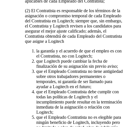
aplicables de cada Empleado del Contratista;
(2) El Contratista es responsable de los términos de la
asignación o compromiso temporal de cada Empleado
del Contratista en Logitech; siempre que, sin embargo,
el Contratista y Logitech revisen a los candidatos para
asegurar el mejor ajuste calificado; además, el
Contratista obtendrá de cada Empleado del Contratista
que asigne a Logitech
la garantía y el acuerdo de que el empleo es con
el Contratista, no con Logitech;
que Logitech puede cambiar la fecha de
finalización de su asignación sin previo aviso;
que el Empleado Contratista no tiene antigüedad
sobre otros trabajadores permanentes o
temporales, ni garantía de ser llamado para
ayudar a Logitech en el futuro;
que el Empleado Contratista debe cumplir con
todas las políticas de Logitech y el
incumplimiento puede resultar en la terminación
inmediata de la asignación o relación con
Logitech;
que el Empleado Contratista no es elegible para
ningún beneficio de Logitech, incluyendo pero