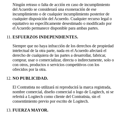
Ningún retraso o falta de acción en caso de incumplimiento
del Acuerdo se considerará una exoneración de ese
incumplimiento o de cualquier incumplimiento posterior de
cualquier disposición del Acuerdo. Cualquier recurso legal o
equitativo no específicamente desestimado o modificado por
el Acuerdo permanece disponible para ambas partes.
ESFUERZOS INDEPENDIENTES.
Siempre que no haya infracción de los derechos de propiedad
intelectual de la otra parte, nada en el Acuerdo afectará el
derecho de cualquiera de las partes a desarrollar, fabricar,
comprar, usar o comercializar, directa o indirectamente, solo o
con otros, productos o servicios competitivos con los
ofrecidos por la otra.
NO PUBLICIDAD.
El Contratista no utilizará ni reproducirá la marca registrada,
nombre comercial, diseño comercial o logo de Logitech, ni se
referirá a Logitech como cliente del Contratista, sin el
consentimiento previo por escrito de Logitech.
FUERZA MAYOR.