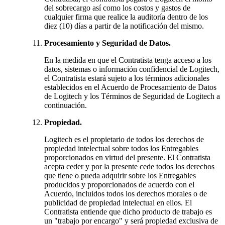
del sobrecargo así como los costos y gastos de
cualquier firma que realice la auditoría dentro de los
diez (10) días a partir de la notificación del mismo.
Procesamiento y Seguridad de Datos.
En la medida en que el Contratista tenga acceso a los
datos, sistemas o información confidencial de Logitech,
el Contratista estará sujeto a los términos adicionales
establecidos en el Acuerdo de Procesamiento de Datos
de Logitech y los Términos de Seguridad de Logitech a
continuación.
Propiedad.
Logitech es el propietario de todos los derechos de
propiedad intelectual sobre todos los Entregables
proporcionados en virtud del presente. El Contratista
acepta ceder y por la presente cede todos los derechos
que tiene o pueda adquirir sobre los Entregables
producidos y proporcionados de acuerdo con el
Acuerdo, incluidos todos los derechos morales o de
publicidad de propiedad intelectual en ellos. El
Contratista entiende que dicho producto de trabajo es
un "trabajo por encargo" y será propiedad exclusiva de