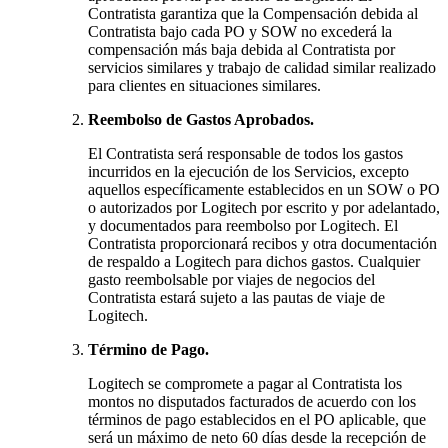
Contratista garantiza que la Compensación debida al
Contratista bajo cada PO y SOW no excederá la
compensación más baja debida al Contratista por
servicios similares y trabajo de calidad similar realizado
para clientes en situaciones similares.
Reembolso de Gastos Aprobados.
El Contratista será responsable de todos los gastos
incurridos en la ejecución de los Servicios, excepto
aquellos específicamente establecidos en un SOW o PO
o autorizados por Logitech por escrito y por adelantado,
y documentados para reembolso por Logitech. El
Contratista proporcionará recibos y otra documentación
de respaldo a Logitech para dichos gastos. Cualquier
gasto reembolsable por viajes de negocios del
Contratista estará sujeto a las pautas de viaje de
Logitech.
Término de Pago.
Logitech se compromete a pagar al Contratista los
montos no disputados facturados de acuerdo con los
términos de pago establecidos en el PO aplicable, que
será un máximo de neto 60 días desde la recepción de