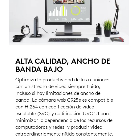
ALTA CALIDAD, ANCHO DE
BANDA BAJO
Optimiza la productividad de las reuniones
con un stream de video siempre fluido,
incluso si hay limitaciones de ancho de
banda. La cámara web C925e es compatible
con H.264 con codificación de video
escalable (SVC) y codificación UVC 1.1 para
minimizar la dependencia de los recursos de
computadoras y redes, y producir video
extraordinariamente nítido constantemente.