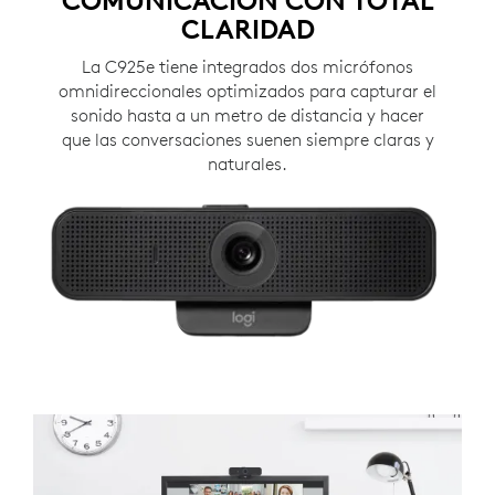
CLARIDAD
La C925e tiene integrados dos micrófonos
omnidireccionales optimizados para capturar el
sonido hasta a un metro de distancia y hacer
que las conversaciones suenen siempre claras y
naturales.