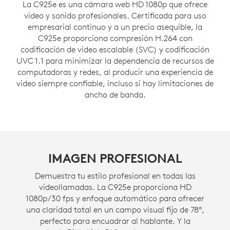
La C925e es una cámara web HD 1080p que ofrece
video y sonido profesionales. Certificada para uso
empresarial continuo y a un precio asequible, la
C925e proporciona compresión H.264 con
codificación de video escalable (SVC) y codificación
UVC 1.1 para minimizar la dependencia de recursos de
computadoras y redes, al producir una experiencia de
video siempre confiable, incluso si hay limitaciones de
ancho de banda.
IMAGEN PROFESIONAL
Demuestra tu estilo profesional en todas las
videollamadas. La C925e proporciona HD
1080p/30 fps y enfoque automático para ofrecer
una claridad total en un campo visual fijo de 78°,
perfecto para encuadrar al hablante. Y la