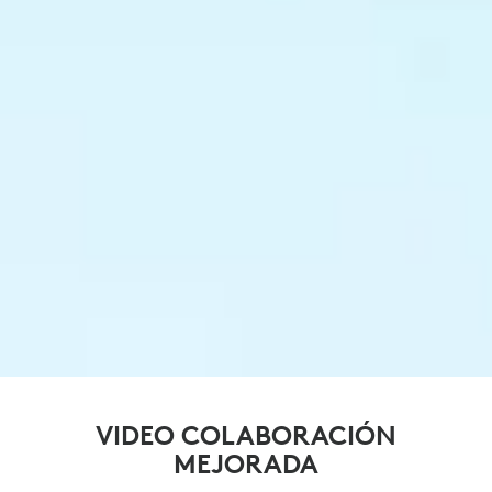
VIDEO COLABORACIÓN
MEJORADA