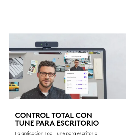
CONTROL TOTAL CON
TUNE PARA ESCRITORIO
La aplicación Logi Tune para escritorio