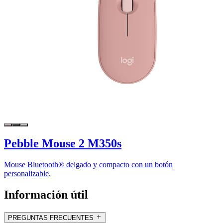
Pebble Mouse 2 M350s
Mouse Bluetooth® delgado y compacto con un botón
personalizable.
Información útil
PREGUNTAS FRECUENTES