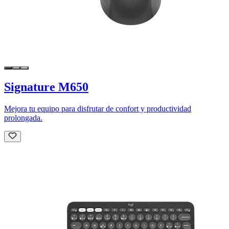
Signature M650
Mejora tu equipo para disfrutar de confort y productividad
prolongada.