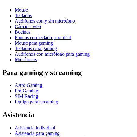
Mouse
Teclados
Audífonos con y sin micrófono
Cámaras web
Bocinas
Fundas con teclado para iPad
Mouse para gaming
Teclados para gaming
Audífonos con micrófono para gaming
Micrófonos
Para gaming y streaming
Astro Gaming
Pro Gaming
SIM Racing
Equipo para streaming
Asistencia
Asistencia individual
Asistencia para gaming