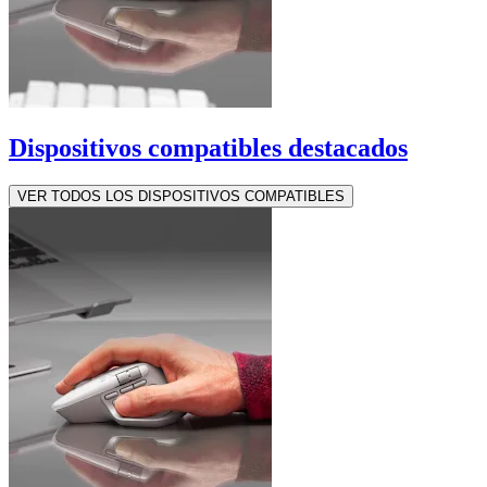
Dispositivos compatibles destacados
VER TODOS LOS DISPOSITIVOS COMPATIBLES