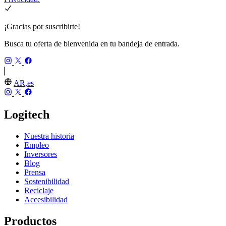
¡Gracias por suscribirte!
Busca tu oferta de bienvenida en tu bandeja de entrada.
AR,es
Logitech
Nuestra historia
Empleo
Inversores
Blog
Prensa
Sostenibilidad
Reciclaje
Accesibilidad
Productos