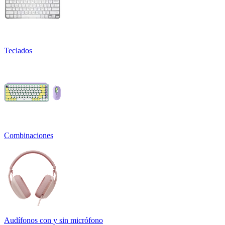
Teclados
Combinaciones
Audífonos con y sin micrófono