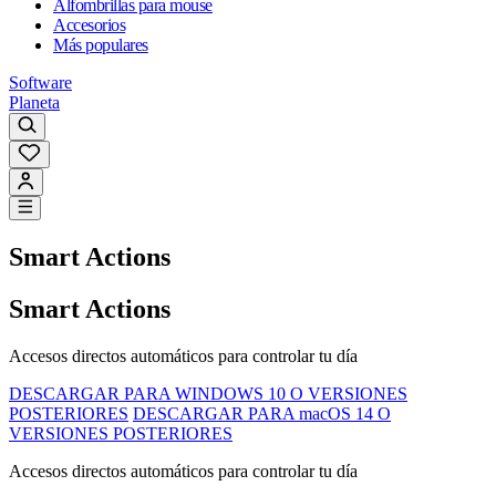
Alfombrillas para mouse
Accesorios
Más populares
Software
Planeta
Smart Actions
Smart Actions
Accesos directos automáticos para controlar tu día
DESCARGAR PARA WINDOWS 10 O VERSIONES
POSTERIORES
DESCARGAR PARA macOS 14 O
VERSIONES POSTERIORES
Accesos directos automáticos para controlar tu día