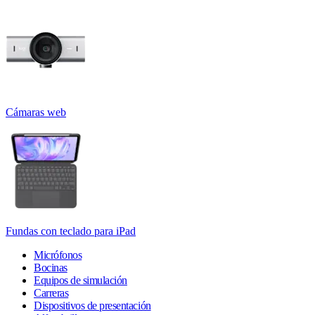
Cámaras web
Fundas con teclado para iPad
Micrófonos
Bocinas
Equipos de simulación
Carreras
Dispositivos de presentación