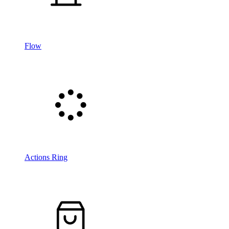
Flow
Actions Ring