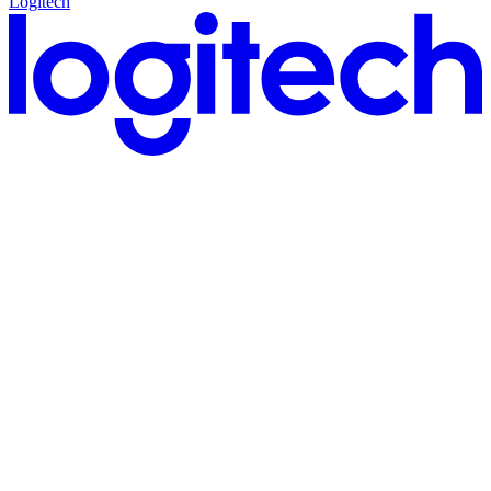
Logitech