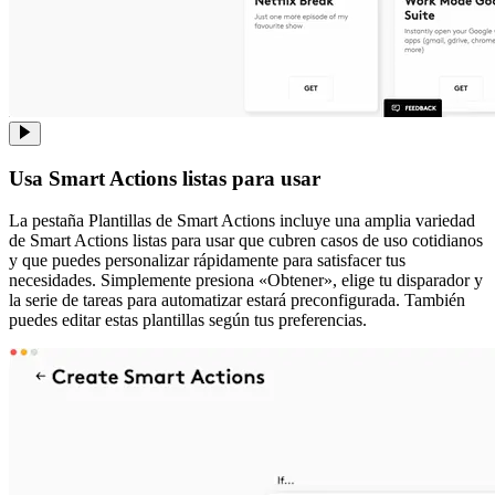
Usa Smart Actions listas para usar
La pestaña Plantillas de Smart Actions incluye una amplia variedad
de Smart Actions listas para usar que cubren casos de uso cotidianos
y que puedes personalizar rápidamente para satisfacer tus
necesidades. Simplemente presiona «Obtener», elige tu disparador y
la serie de tareas para automatizar estará preconfigurada. También
puedes editar estas plantillas según tus preferencias.