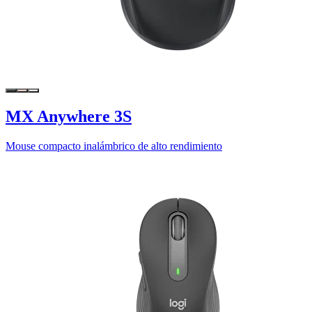
MX Anywhere 3S
Mouse compacto inalámbrico de alto rendimiento