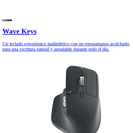
Wave Keys
Un teclado ergonómico inalámbrico con un reposamanos acolchado,
para una escritura natural y agradable durante todo el día.