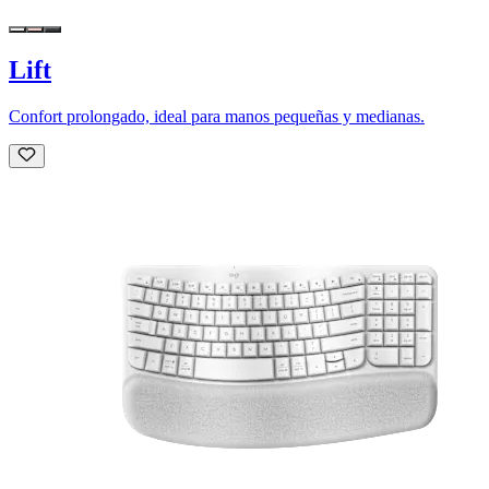
Lift
Confort prolongado, ideal para manos pequeñas y medianas.