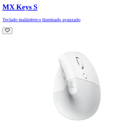
MX Keys S
Teclado inalámbrico iluminado avanzado