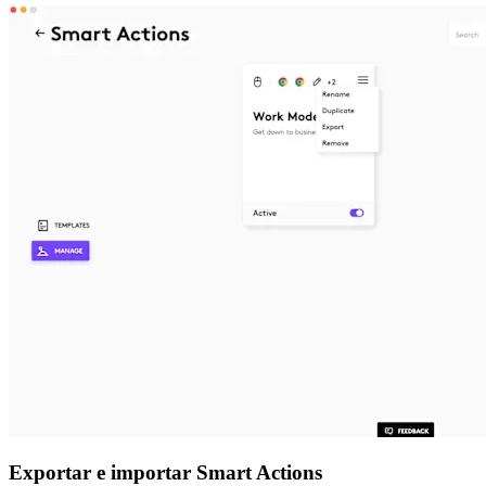
Exportar e importar Smart Actions