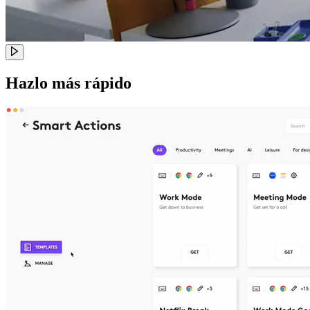
Hazlo más rápido