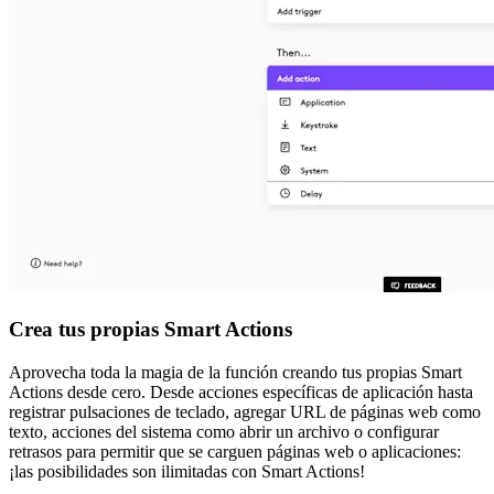
Crea tus propias Smart Actions
Aprovecha toda la magia de la función creando tus propias Smart
Actions desde cero. Desde acciones específicas de aplicación hasta
registrar pulsaciones de teclado, agregar URL de páginas web como
texto, acciones del sistema como abrir un archivo o configurar
retrasos para permitir que se carguen páginas web o aplicaciones:
¡las posibilidades son ilimitadas con Smart Actions!