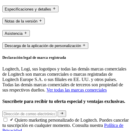
Especificaciones y detalles
Notas de la versión
Asistencia
Descarga de la aplicación de personalización
Declaración legal de marca registrada
Logitech, Logi, sus logotipos y todas las demás marcas comerciales
de Logitech son marcas comerciales o marcas registradas de
Logitech Europe S.A. o sus filiales en EE. UU. y otros países.
Todas las demás marcas comerciales de terceros son propiedad de
sus respectivos dueños.
Ver todas las marcas comerciales
Suscríbete para recibir tu oferta especial y ventajas exclusivas.
Quiero marketing personalizado de Logitech. Puedes cancelar
tu suscripción en cualquier momento. Consulta nuestra
Política de
Privacidad.