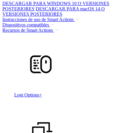
DESCARGAR PARA WINDOWS 10 O VERSIONES
POSTERIORES
DESCARGAR PARA macOS 14 O
VERSIONES POSTERIORES
Instrucciones de uso de Smart Actions
Dispositivos compatibles
Recursos de Smart Actions
Logi Options+