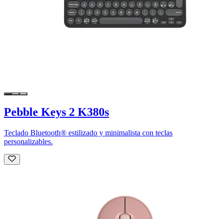
Pebble Keys 2 K380s
Teclado Bluetooth® estilizado y minimalista con teclas
personalizables.