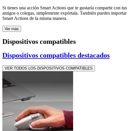
Si tienes una acción Smart Actions que te gustaría compartir con tus
amigos o colegas, simplemente expórtala. También puedes importar
Smart Actions de la misma manera.
Ver más
Dispositivos compatibles
Dispositivos compatibles destacados
VER TODOS LOS DISPOSITIVOS COMPATIBLES