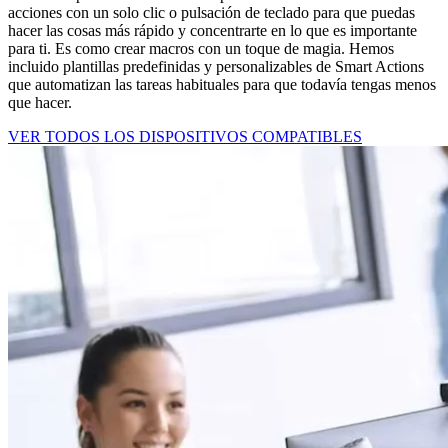
acciones con un solo clic o pulsación de teclado para que puedas
hacer las cosas más rápido y concentrarte en lo que es importante
para ti. Es como crear macros con un toque de magia. Hemos
incluido plantillas predefinidas y personalizables de Smart Actions
que automatizan las tareas habituales para que todavía tengas menos
que hacer.
VER TODOS LOS DISPOSITIVOS COMPATIBLES