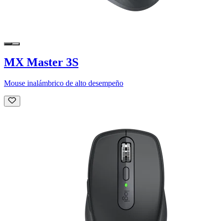
MX Master 3S
Mouse inalámbrico de alto desempeño