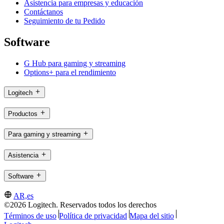
Asistencia para empresas y educación
Contáctanos
Seguimiento de tu Pedido
Software
G Hub para gaming y streaming
Options+ para el rendimiento
Logitech
Productos
Para gaming y streaming
Asistencia
Software
AR,es
©2026 Logitech. Reservados todos los derechos
Términos de uso
Política de privacidad
Mapa del sitio