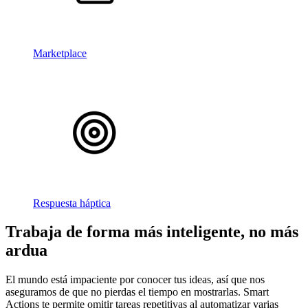
Marketplace
Respuesta háptica
Trabaja de forma más inteligente, no más
ardua
El mundo está impaciente por conocer tus ideas, así que nos
aseguramos de que no pierdas el tiempo en mostrarlas. Smart
Actions te permite omitir tareas repetitivas al automatizar varias