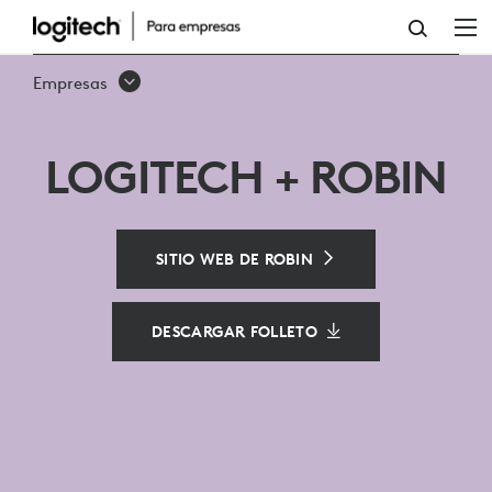
ROBIN
Empresas
LOGITECH + ROBIN
SITIO WEB DE ROBIN
DESCARGAR FOLLETO