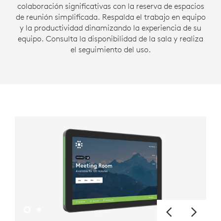
colaboración significativas con la reserva de espacios
de reunión simplificada. Respalda el trabajo en equipo
y la productividad dinamizando la experiencia de su
equipo. Consulta la disponibilidad de la sala y realiza
el seguimiento del uso.