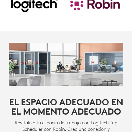
EL ESPACIO ADECUADO EN
EL MOMENTO ADECUADO
Revitaliza tu espacio de trabajo con Logitech Tap
Scheduler con Robin. Crea una conexión y