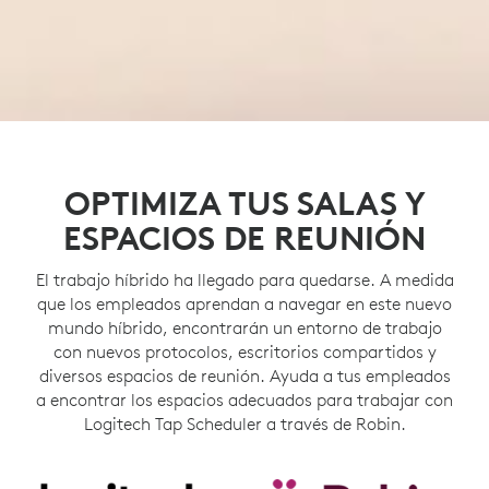
OPTIMIZA TUS SALAS Y
ESPACIOS DE REUNIÓN
El trabajo híbrido ha llegado para quedarse. A medida
que los empleados aprendan a navegar en este nuevo
mundo híbrido, encontrarán un entorno de trabajo
con nuevos protocolos, escritorios compartidos y
diversos espacios de reunión. Ayuda a tus empleados
a encontrar los espacios adecuados para trabajar con
Logitech Tap Scheduler a través de Robin.