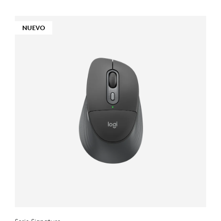
NUEVO