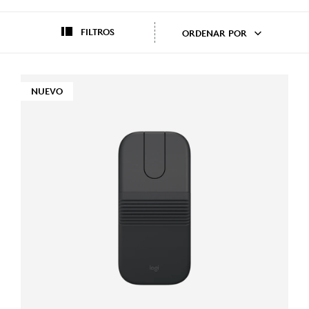
FILTROS
ORDENAR POR
NUEVO