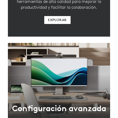
herramientas de alta calidad para mejorar la
productividad y facilitar la colaboración.
EXPLORAR
Configuración avanzada