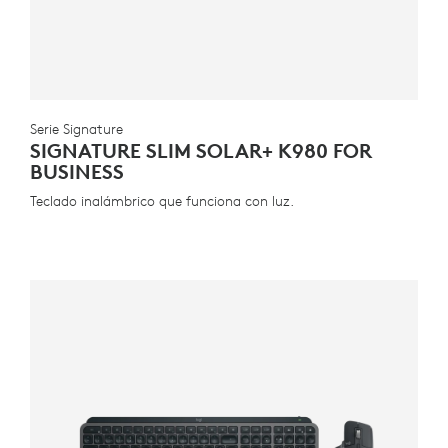
Serie Signature
SIGNATURE SLIM SOLAR+ K980 FOR
BUSINESS
Teclado inalámbrico que funciona con luz.