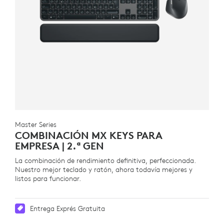
Master Series
COMBINACIÓN MX KEYS PARA
EMPRESA | 2.ª GEN
La combinación de rendimiento definitiva, perfeccionada.
Nuestro mejor teclado y ratón, ahora todavía mejores y
listos para funcionar.
Entrega Exprés Gratuita