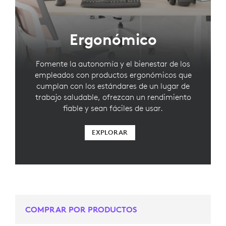
Ergonómico
Fomente la autonomía y el bienestar de los
empleados con productos ergonómicos que
cumplan con los estándares de un lugar de
trabajo saludable, ofrezcan un rendimiento
fiable y sean fáciles de usar.
EXPLORAR
COMPRAR POR PRODUCTOS