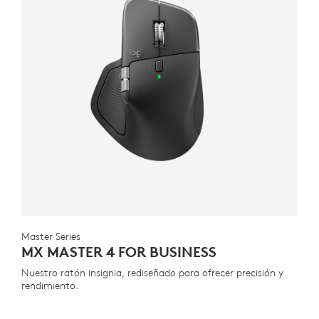
Master Series
MX MASTER 4 FOR BUSINESS
Nuestro ratón insignia, rediseñado para ofrecer precisión y
rendimiento.