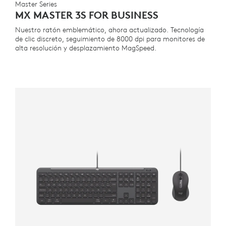
Master Series
MX MASTER 3S FOR BUSINESS
Nuestro ratón emblemático, ahora actualizado. Tecnología
de clic discreto, seguimiento de 8000 dpi para monitores de
alta resolución y desplazamiento MagSpeed.