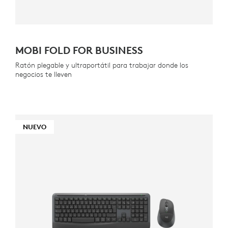
MOBI FOLD FOR BUSINESS
Ratón plegable y ultraportátil para trabajar donde los
negocios te lleven
NUEVO