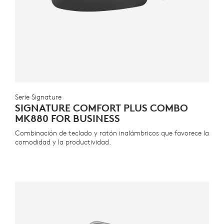
Serie Signature
SIGNATURE COMFORT PLUS COMBO
MK880 FOR BUSINESS
Combinación de teclado y ratón inalámbricos que favorece la
comodidad y la productividad.