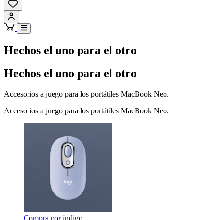
Hechos el uno para el otro
Hechos el uno para el otro
Accesorios a juego para los portátiles MacBook Neo.
Accesorios a juego para los portátiles MacBook Neo.
Compra por índigo