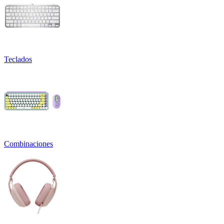
Teclados
Combinaciones