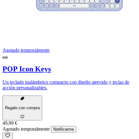
Agotado temporalmente
POP Icon Keys
Un teclado inalámbrico compacto con diseño atrevido y teclas de
acción personalizables.
Regalo con compra
49,99 €
Agotado temporalmente
Notificarme