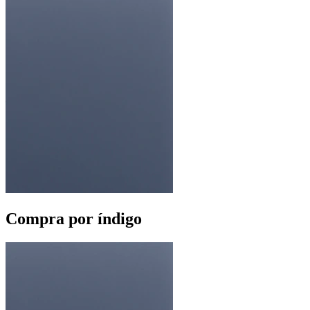
Compra por índigo