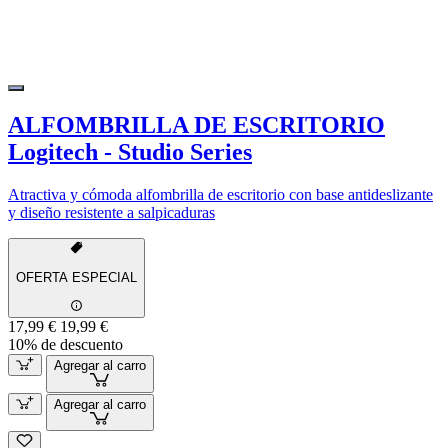
ALFOMBRILLA DE ESCRITORIO
Logitech - Studio Series
Atractiva y cómoda alfombrilla de escritorio con base antideslizante
y diseño resistente a salpicaduras
OFERTA ESPECIAL
17,99 €
19,99 €
10% de descuento
Agregar al carro
Agregar al carro