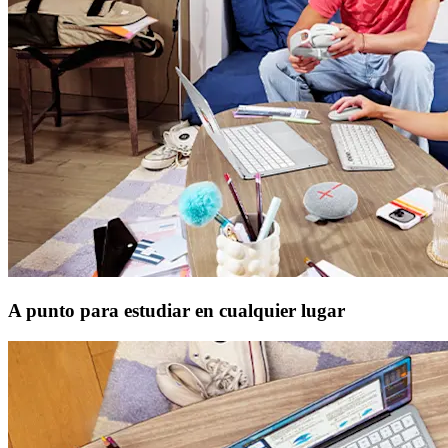
A punto para estudiar en cualquier lugar