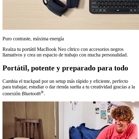
Puro contraste, máxima energía
Realza tu portátil MacBook Neo cítrico con accesorios negros
llamativos y crea un espacio de trabajo con mucha personalidad.
Portátil, potente y preparado para todo
Cambia el trackpad por un setup más rápido y eficiente, perfecto
para trabajar, estudiar o dar rienda suelta a tu creatividad gracias a la
®
conexión
Bluetooth
.