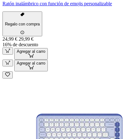
Ratón inalámbrico con función de emojis personalizable
Regalo con compra
24,99 €
29,99 €
16% de descuento
Agregar al carro
Agregar al carro