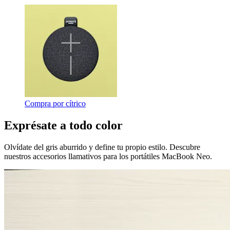
Compra por cítrico
Exprésate a todo color
Olvídate del gris aburrido y define tu propio estilo. Descubre
nuestros accesorios llamativos para los portátiles MacBook Neo.