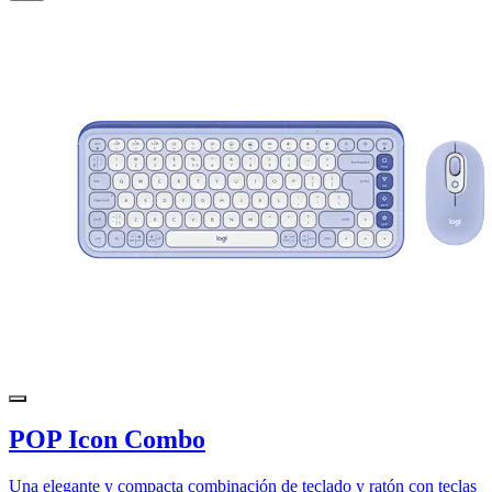
POP Icon Combo
Una elegante y compacta combinación de teclado y ratón con teclas