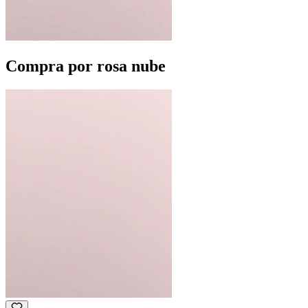
Compra por rosa nube