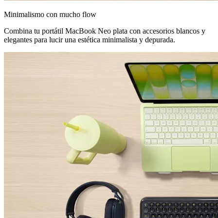
Minimalismo con mucho flow
Combina tu portátil MacBook Neo plata con accesorios blancos y
elegantes para lucir una estética minimalista y depurada.