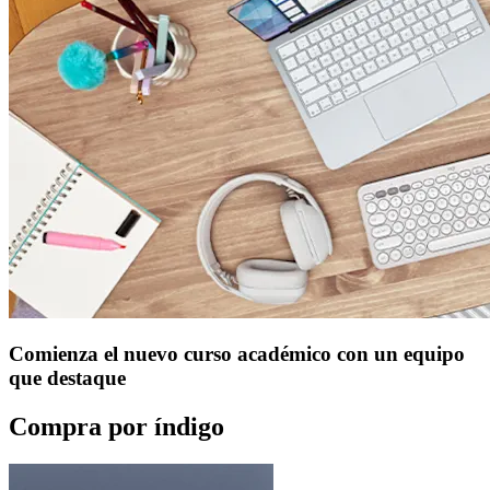
Comienza el nuevo curso académico con un equipo
que destaque
Compra por índigo