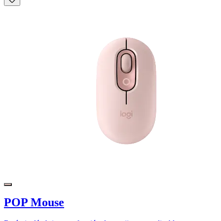
POP Mouse