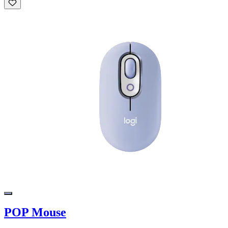
POP Mouse