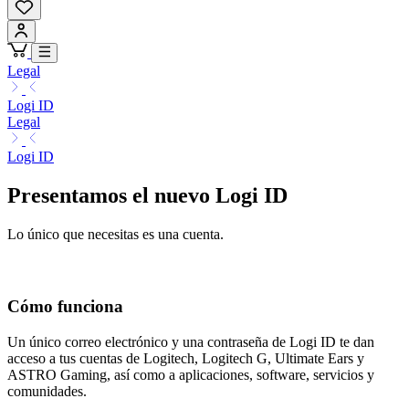
Legal
Logi ID
Legal
Logi ID
Presentamos el nuevo Logi ID
Lo único que necesitas es una cuenta.
Cómo funciona
Un único correo electrónico y una contraseña de Logi ID te dan
acceso a tus cuentas de Logitech, Logitech G, Ultimate Ears y
ASTRO Gaming, así como a aplicaciones, software, servicios y
comunidades.