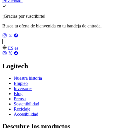
Privacidad.
¡Gracias por suscribirte!
Busca tu oferta de bienvenida en tu bandeja de entrada.
ES,es
Logitech
Nuestra historia
Empleo
Inversores
Blog
Prensa
Sostenibilidad
Reciclaje
Accesibilidad
Descubre los productos