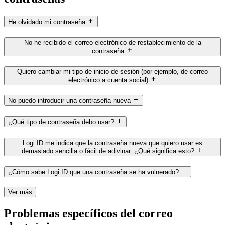
He olvidado mi contraseña
No he recibido el correo electrónico de restablecimiento de la
contraseña
Quiero cambiar mi tipo de inicio de sesión (por ejemplo, de correo
electrónico a cuenta social)
No puedo introducir una contraseña nueva
¿Qué tipo de contraseña debo usar?
Logi ID me indica que la contraseña nueva que quiero usar es
demasiado sencilla o fácil de adivinar. ¿Qué significa esto?
¿Cómo sabe Logi ID que una contraseña se ha vulnerado?
Ver más
Problemas específicos del correo