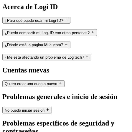
Acerca de Logi ID
¿Para qué puedo usar mi Logi ID?
¿Puedo compartir mi Logi ID con otras personas?
¿Dónde está la página Mi cuenta?
¿Me está afectando un problema de Logitech?
Cuentas nuevas
Quiero crear una cuenta nueva
Problemas generales e inicio de sesión
No puedo iniciar sesión
Problemas específicos de seguridad y
contraseñas