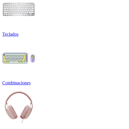
Teclados
Combinaciones