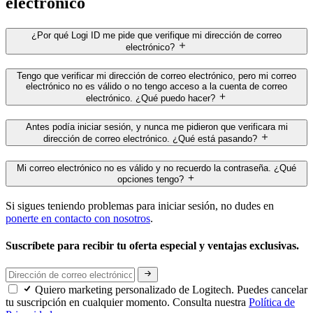
electrónico
¿Por qué Logi ID me pide que verifique mi dirección de correo
electrónico?
Tengo que verificar mi dirección de correo electrónico, pero mi correo
electrónico no es válido o no tengo acceso a la cuenta de correo
electrónico. ¿Qué puedo hacer?
Antes podía iniciar sesión, y nunca me pidieron que verificara mi
dirección de correo electrónico. ¿Qué está pasando?
Mi correo electrónico no es válido y no recuerdo la contraseña. ¿Qué
opciones tengo?
Si sigues teniendo problemas para iniciar sesión, no dudes en
ponerte en contacto con nosotros
.
Suscríbete para recibir tu oferta especial y ventajas exclusivas.
Quiero marketing personalizado de Logitech. Puedes cancelar
tu suscripción en cualquier momento. Consulta nuestra
Política de