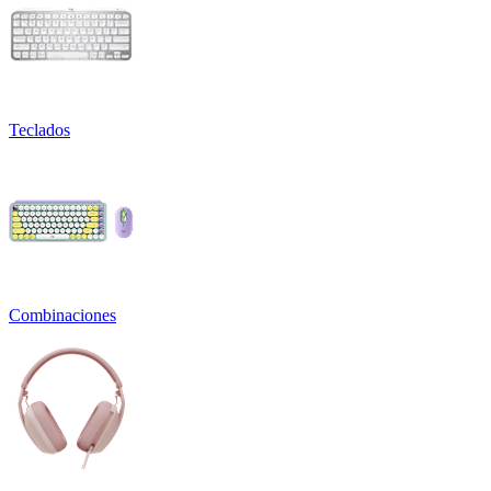
Teclados
Combinaciones