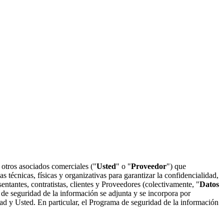
 otros asociados comerciales ("
Usted
" o "
Proveedor
") que
s técnicas, físicas y organizativas para garantizar la confidencialidad,
entantes, contratistas, clientes y Proveedores (colectivamente, "
Datos
 de seguridad de la información se adjunta y se incorpora por
dad y Usted. En particular, el Programa de seguridad de la información