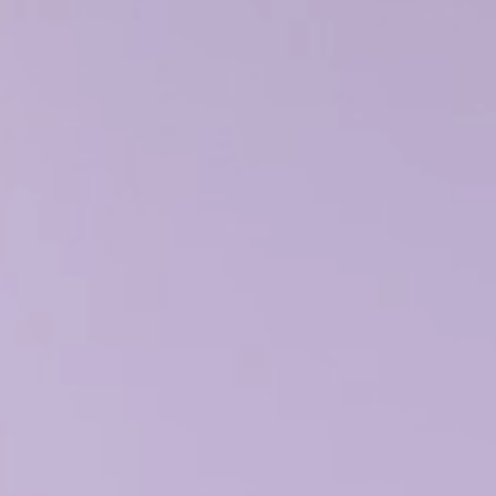
REUNIONES