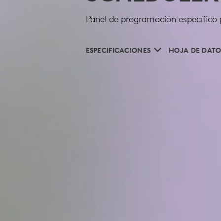
Panel de programación específico 
ESPECIFICACIONES
HOJA DE DATO