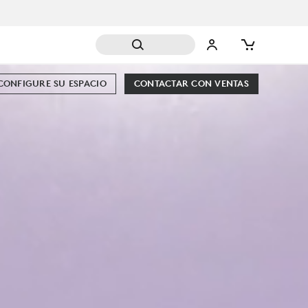
CONFIGURE SU ESPACIO
CONTACTAR CON VENTAS