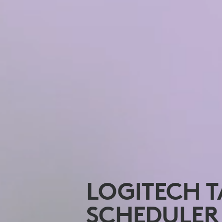
LOGITECH T
SCHEDULER