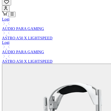
Logi
AUDIO PARA GAMING
ASTRO A50 X LIGHTSPEED
Logi
AUDIO PARA GAMING
ASTRO A50 X LIGHTSPEED