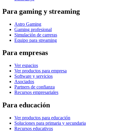
Para gaming y streaming
Astro Gaming
Gaming profesional
Simulación de carreras
Equipo para streaming
Para empresas
Ver espacios
Ver productos para empresa
Software y servicios
Asociados
Partners de confianza
Recursos empresariales
Para educación
Ver productos para educación
Soluciones para primaria y secundaria
Recursos educativos