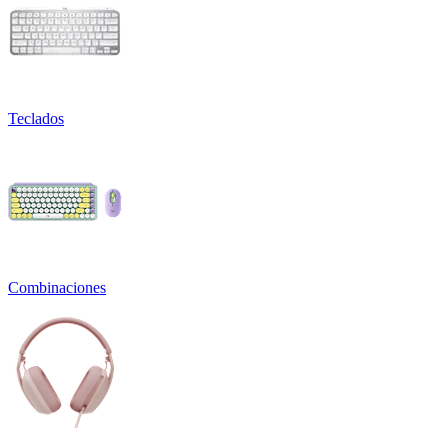
Teclados
Combinaciones