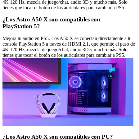
4K 120 Hz, mezcla de juego/chat, audio 3D y mucho más. Solo
tienes que tocar el botón de los auriculares para cambiar a PS5.
¿Los Astro A50 X son compatibles con
PlayStation 5?
Mejora tu audio en PS5. Los A50 X se conectan directamente a tu
consola PlayStation 5 a través de HDMI 2.1, que permite el paso de
4K 120 Hz, mezcla de juego/chat, audio 3D y mucho más. Solo
tienes que tocar el botón de los auriculares para cambiar a PS5.
¿Los Astro A50 X son compatibles con PC?