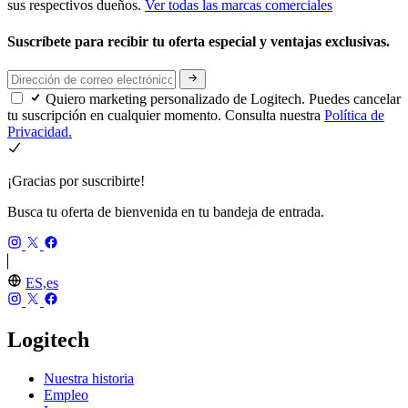
sus respectivos dueños.
Ver todas las marcas comerciales
Suscríbete para recibir tu oferta especial y ventajas exclusivas.
Quiero marketing personalizado de Logitech. Puedes cancelar
tu suscripción en cualquier momento. Consulta nuestra
Política de
Privacidad.
¡Gracias por suscribirte!
Busca tu oferta de bienvenida en tu bandeja de entrada.
ES,es
Logitech
Nuestra historia
Empleo