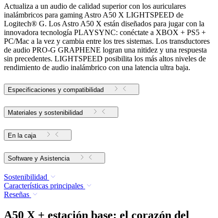
Actualiza a un audio de calidad superior con los auriculares
inalámbricos para gaming Astro A50 X LIGHTSPEED de
Logitech® G. Los Astro A50 X están diseñados para jugar con la
innovadora tecnología PLAYSYNC: conéctate a XBOX + PS5 +
PC/Mac a la vez y cambia entre los tres sistemas. Los transductores
de audio PRO-G GRAPHENE logran una nitidez y una respuesta
sin precedentes. LIGHTSPEED posibilita los más altos niveles de
rendimiento de audio inalámbrico con una latencia ultra baja.
Especificaciones y compatibilidad
Materiales y sostenibilidad
En la caja
Software y Asistencia
Sostenibilidad
Características principales
Reseñas
A50 X + estación base: el corazón del