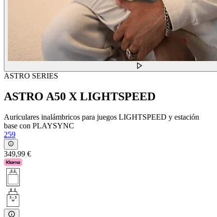
ASTRO SERIES
ASTRO A50 X LIGHTSPEED
Auriculares inalámbricos para juegos LIGHTSPEED y estación
base con PLAYSYNC
259
349,99 €