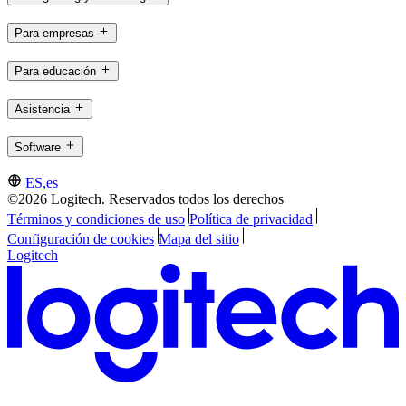
Para empresas
Para educación
Asistencia
Software
ES,es
©2026 Logitech. Reservados todos los derechos
Términos y condiciones de uso
Política de privacidad
Configuración de cookies
Mapa del sitio
Logitech