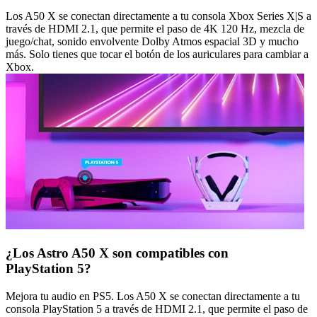
Los A50 X se conectan directamente a tu consola Xbox Series X|S a
través de HDMI 2.1, que permite el paso de 4K 120 Hz, mezcla de
juego/chat, sonido envolvente Dolby Atmos espacial 3D y mucho
más. Solo tienes que tocar el botón de los auriculares para cambiar a
Xbox.
¿Los Astro A50 X son compatibles con
PlayStation 5?
Mejora tu audio en PS5. Los A50 X se conectan directamente a tu
consola PlayStation 5 a través de HDMI 2.1, que permite el paso de