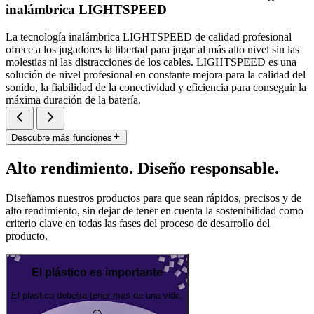
inalámbrica LIGHTSPEED
La tecnología inalámbrica LIGHTSPEED de calidad profesional
ofrece a los jugadores la libertad para jugar al más alto nivel sin las
molestias ni las distracciones de los cables. LIGHTSPEED es una
solución de nivel profesional en constante mejora para la calidad del
sonido, la fiabilidad de la conectividad y eficiencia para conseguir la
máxima duración de la batería.
Descubre más funciones
Alto rendimiento. Diseño responsable.
Diseñamos nuestros productos para que sean rápidos, precisos y de
alto rendimiento, sin dejar de tener en cuenta la sostenibilidad como
criterio clave en todas las fases del proceso de desarrollo del
producto.
El plástico es importante
El plástico debería tener más de una vida.