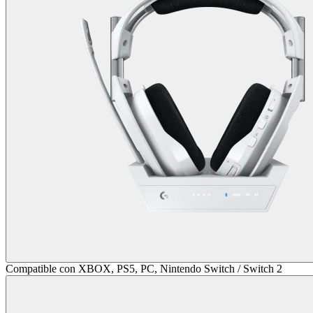
Compatible con XBOX, PS5, PC, Nintendo Switch / Switch 2