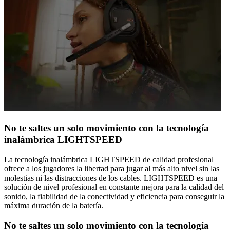
No te saltes un solo movimiento con la tecnología
inalámbrica LIGHTSPEED
La tecnología inalámbrica LIGHTSPEED de calidad profesional
ofrece a los jugadores la libertad para jugar al más alto nivel sin las
molestias ni las distracciones de los cables. LIGHTSPEED es una
solución de nivel profesional en constante mejora para la calidad del
sonido, la fiabilidad de la conectividad y eficiencia para conseguir la
máxima duración de la batería.
No te saltes un solo movimiento con la tecnología