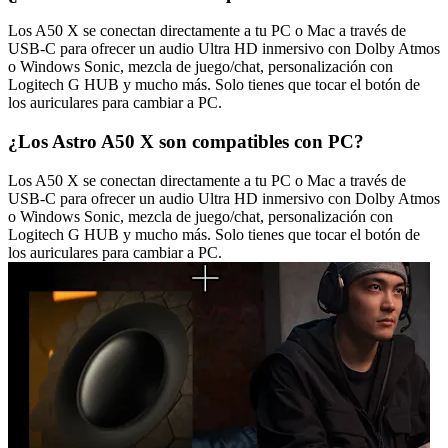
Los A50 X se conectan directamente a tu PC o Mac a través de
USB-C para ofrecer un audio Ultra HD inmersivo con Dolby Atmos
o Windows Sonic, mezcla de juego/chat, personalización con
Logitech G HUB y mucho más. Solo tienes que tocar el botón de
los auriculares para cambiar a PC.
¿Los Astro A50 X son compatibles con PC?
Los A50 X se conectan directamente a tu PC o Mac a través de
USB-C para ofrecer un audio Ultra HD inmersivo con Dolby Atmos
o Windows Sonic, mezcla de juego/chat, personalización con
Logitech G HUB y mucho más. Solo tienes que tocar el botón de
los auriculares para cambiar a PC.