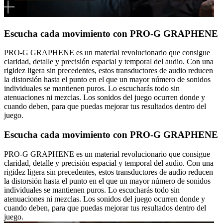
Escucha cada movimiento con PRO-G GRAPHENE
PRO-G GRAPHENE es un material revolucionario que consigue
claridad, detalle y precisión espacial y temporal del audio. Con una
rigidez ligera sin precedentes, estos transductores de audio reducen
la distorsión hasta el punto en el que un mayor número de sonidos
individuales se mantienen puros. Lo escucharás todo sin
atenuaciones ni mezclas. Los sonidos del juego ocurren donde y
cuando deben, para que puedas mejorar tus resultados dentro del
juego.
Escucha cada movimiento con PRO-G GRAPHENE
PRO-G GRAPHENE es un material revolucionario que consigue
claridad, detalle y precisión espacial y temporal del audio. Con una
rigidez ligera sin precedentes, estos transductores de audio reducen
la distorsión hasta el punto en el que un mayor número de sonidos
individuales se mantienen puros. Lo escucharás todo sin
atenuaciones ni mezclas. Los sonidos del juego ocurren donde y
cuando deben, para que puedas mejorar tus resultados dentro del
juego.