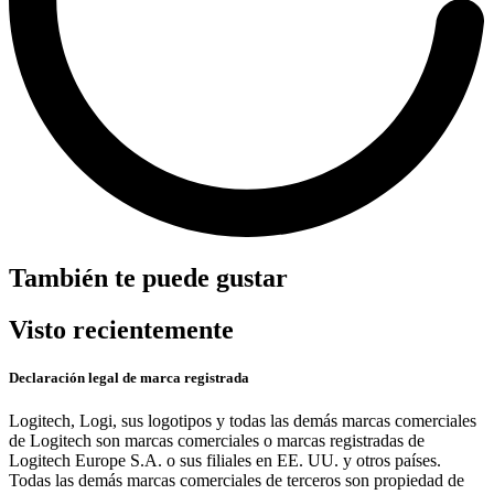
También te puede gustar
Visto recientemente
Declaración legal de marca registrada
Logitech, Logi, sus logotipos y todas las demás marcas comerciales
de Logitech son marcas comerciales o marcas registradas de
Logitech Europe S.A. o sus filiales en EE. UU. y otros países.
Todas las demás marcas comerciales de terceros son propiedad de