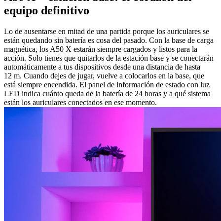
equipo definitivo
Lo de ausentarse en mitad de una partida porque los auriculares se
están quedando sin batería es cosa del pasado. Con la base de carga
magnética, los A50 X estarán siempre cargados y listos para la
acción. Solo tienes que quitarlos de la estación base y se conectarán
automáticamente a tus dispositivos desde una distancia de hasta
12 m. Cuando dejes de jugar, vuelve a colocarlos en la base, que
está siempre encendida. El panel de información de estado con luz
LED indica cuánto queda de la batería de 24 horas y a qué sistema
están los auriculares conectados en ese momento.