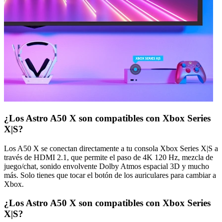
¿Los Astro A50 X son compatibles con Xbox Series
X|S?
Los A50 X se conectan directamente a tu consola Xbox Series X|S a
través de HDMI 2.1, que permite el paso de 4K 120 Hz, mezcla de
juego/chat, sonido envolvente Dolby Atmos espacial 3D y mucho
más. Solo tienes que tocar el botón de los auriculares para cambiar a
Xbox.
¿Los Astro A50 X son compatibles con Xbox Series
X|S?