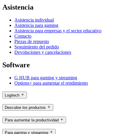
Asistencia
Asistencia individual
Asistencia para gaming
Asistencia para empresas y el sector educativo
Contacto
Piezas de repuesto
Seguimiento del pedido
Devoluciones y cancelaciones
Software
G HUB para gaming y streaming
Options+ para aumentar el rendimiento
Logitech
Descubre los productos
Para aumentar la productividad
Para gaming y streaming