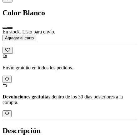
Color
Blanco
En stock. Listo para envío.
Agregar al carro
Envío gratuito en todos los pedidos.
Devoluciones gratuitas
dentro de los 30 días posteriores a la
compra.
Descripción