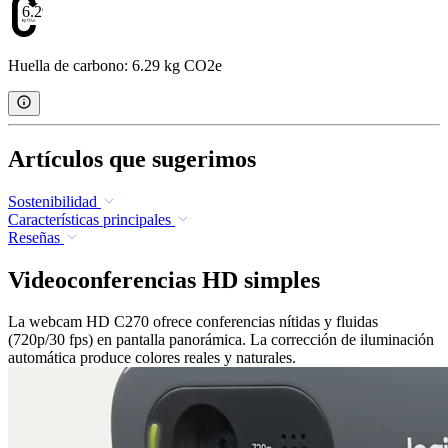
6.29
Huella de carbono: 6.29 kg CO2e
Artículos que sugerimos
Sostenibilidad
Características principales
Reseñas
Videoconferencias HD simples
La webcam HD C270 ofrece conferencias nítidas y fluidas
(720p/30 fps) en pantalla panorámica. La corrección de iluminación
automática produce colores reales y naturales.