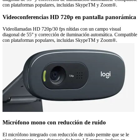
con plataformas populares, incluidas SkypeTM y Zoom®.
Videoconferencias HD 720p en pantalla panorámica
Videollamadas HD 720p/30 fps nítidas con un campo visual
diagonal de 55° y corrección de iluminación automática. Compatible
con plataformas populares, incluidas SkypeTM y Zoom®.
Micrófono mono con reducción de ruido
El micrófono integrado con reducción de ruido permite que se le