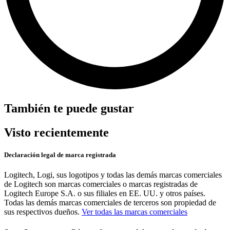
También te puede gustar
Visto recientemente
Declaración legal de marca registrada
Logitech, Logi, sus logotipos y todas las demás marcas comerciales
de Logitech son marcas comerciales o marcas registradas de
Logitech Europe S.A. o sus filiales en EE. UU. y otros países.
Todas las demás marcas comerciales de terceros son propiedad de
sus respectivos dueños.
Ver todas las marcas comerciales