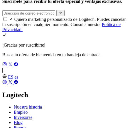
Suscríbete para recibir tu oferta especial y ventajas exclusivas.
Quiero marketing personalizado de Logitech. Puedes cancelar
tu suscripción en cualquier momento. Consulta nuestra
Política de
Privacidad.
¡Gracias por suscribirte!
Busca tu oferta de bienvenida en tu bandeja de entrada.
ES,es
Logitech
Nuestra historia
Empleo
Inversores
Blog
Prensa