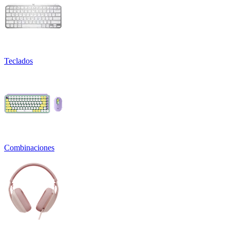
Teclados
Combinaciones