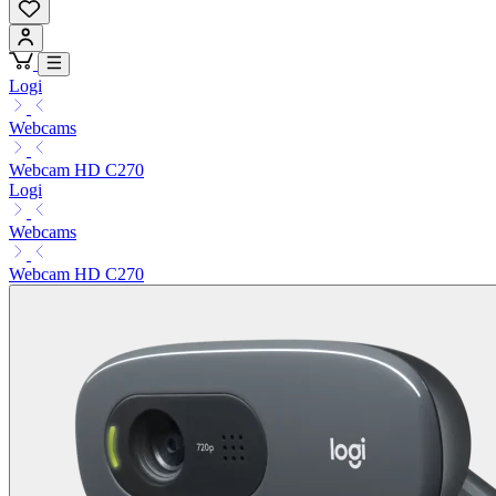
Logi
Webcams
Webcam HD C270
Logi
Webcams
Webcam HD C270