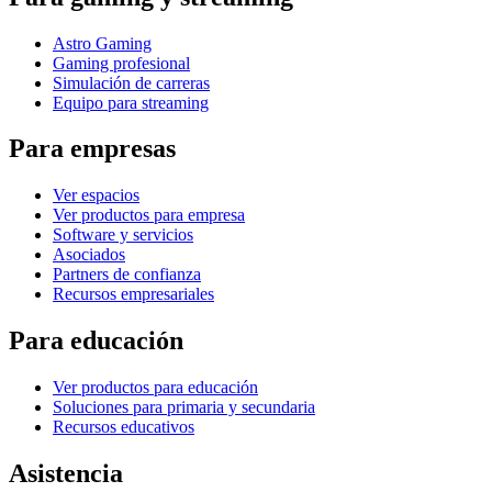
Astro Gaming
Gaming profesional
Simulación de carreras
Equipo para streaming
Para empresas
Ver espacios
Ver productos para empresa
Software y servicios
Asociados
Partners de confianza
Recursos empresariales
Para educación
Ver productos para educación
Soluciones para primaria y secundaria
Recursos educativos
Asistencia