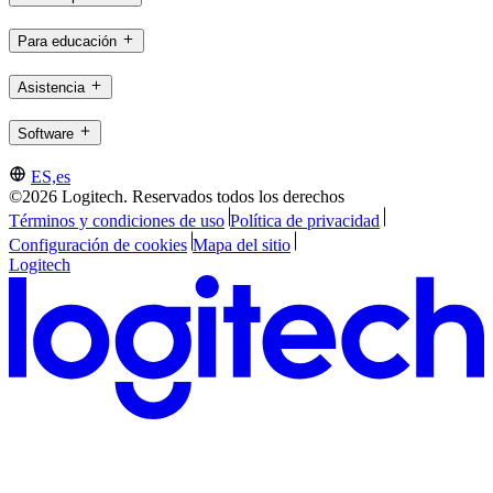
Para educación
Asistencia
Software
ES,es
©2026 Logitech. Reservados todos los derechos
Términos y condiciones de uso
Política de privacidad
Configuración de cookies
Mapa del sitio
Logitech