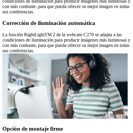
condiciones de iluminación para producir imágenes más luminosas y
con más contraste, para que pueda ofrecer su mejor imagen en todas
sus conferencias.
Corrección de iluminación automática
La función RightLightTM 2 de la webcam C270 se adapta a las
condiciones de iluminación para producir imágenes más luminosas y
con más contraste, para que pueda ofrecer su mejor imagen en todas
sus conferencias.
Opción de montaje firme