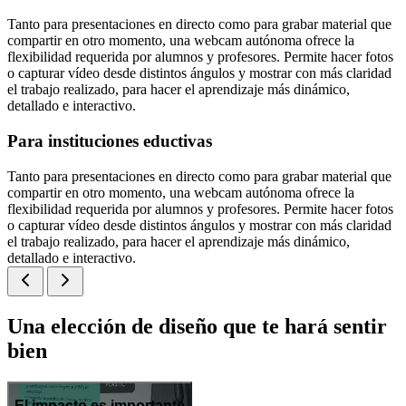
Tanto para presentaciones en directo como para grabar material que
compartir en otro momento, una webcam autónoma ofrece la
flexibilidad requerida por alumnos y profesores. Permite hacer fotos
o capturar vídeo desde distintos ángulos y mostrar con más claridad
el trabajo realizado, para hacer el aprendizaje más dinámico,
detallado e interactivo.
Para instituciones eductivas
Tanto para presentaciones en directo como para grabar material que
compartir en otro momento, una webcam autónoma ofrece la
flexibilidad requerida por alumnos y profesores. Permite hacer fotos
o capturar vídeo desde distintos ángulos y mostrar con más claridad
el trabajo realizado, para hacer el aprendizaje más dinámico,
detallado e interactivo.
Una elección de diseño que te hará sentir
bien
El impacto es importante