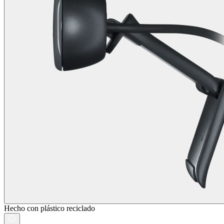
Hecho con plástico reciclado