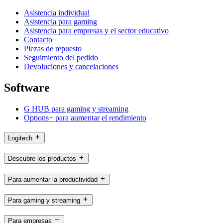
Asistencia individual
Asistencia para gaming
Asistencia para empresas y el sector educativo
Contacto
Piezas de repuesto
Seguimiento del pedido
Devoluciones y cancelaciones
Software
G HUB para gaming y streaming
Options+ para aumentar el rendimiento
Logitech
Descubre los productos
Para aumentar la productividad
Para gaming y streaming
Para empresas