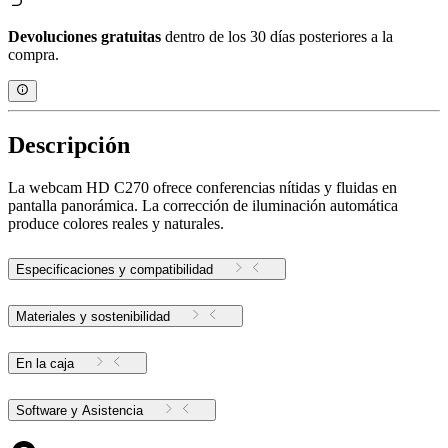
Devoluciones gratuitas
dentro de los 30 días posteriores a la
compra.
Descripción
La webcam HD C270 ofrece conferencias nítidas y fluidas en
pantalla panorámica. La corrección de iluminación automática
produce colores reales y naturales.
Especificaciones y compatibilidad
Materiales y sostenibilidad
En la caja
Software y Asistencia