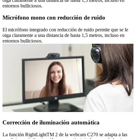
oiga claramente a una distancia de hasta 1,5 metros, incluso en
entornos bulliciosos.
Micrófono mono con reducción de ruido
El micrófono integrado con reducción de ruido permite que se le
oiga claramente a una distancia de hasta 1,5 metros, incluso en
entornos bulliciosos.
Corrección de iluminación automática
La función RightLightTM 2 de la webcam C270 se adapta a las