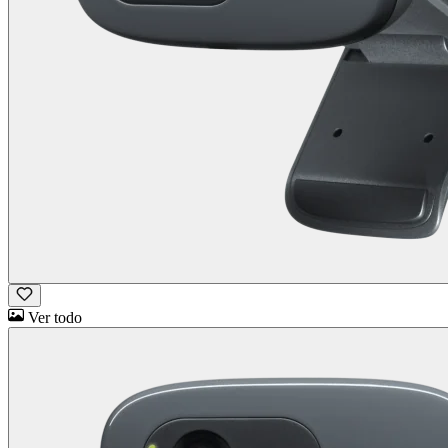
Ver todo