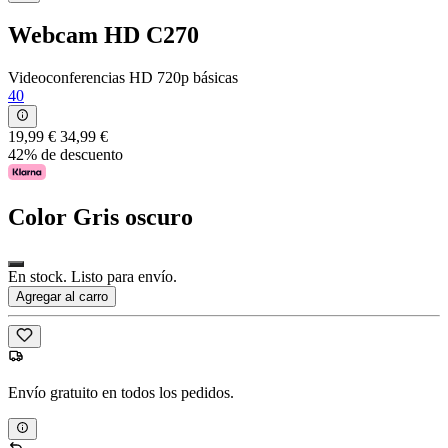
Webcam HD C270
Videoconferencias HD 720p básicas
40
19,99 €
34,99 €
42% de descuento
Color
Gris oscuro
En stock. Listo para envío.
Agregar al carro
Envío gratuito en todos los pedidos.