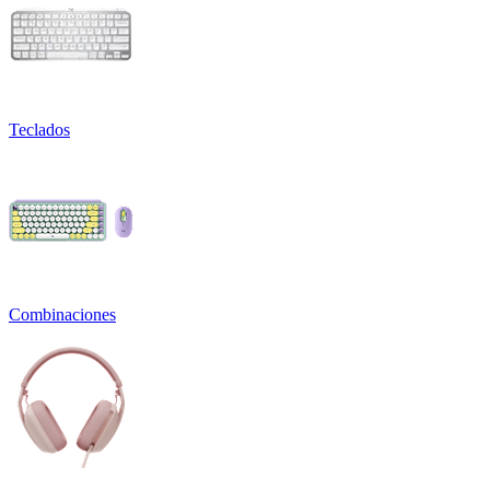
Teclados
Combinaciones