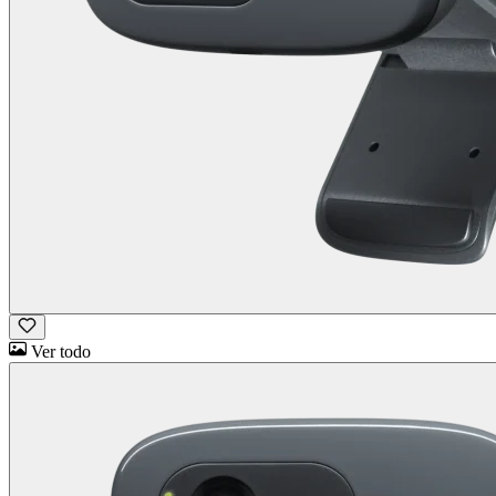
Ver todo