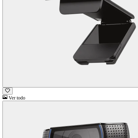
Ver todo