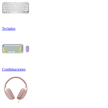
Teclados
Combinaciones