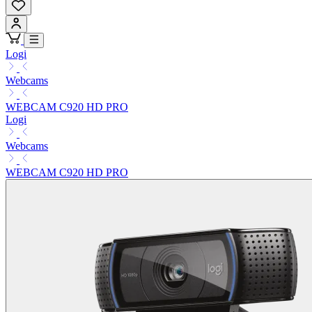
Logi
Webcams
WEBCAM C920 HD PRO
Logi
Webcams
WEBCAM C920 HD PRO