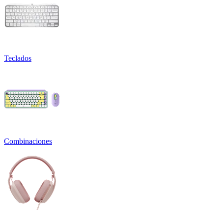
Teclados
Combinaciones