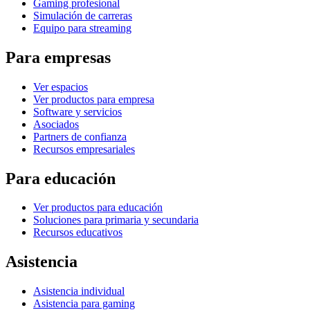
Gaming profesional
Simulación de carreras
Equipo para streaming
Para empresas
Ver espacios
Ver productos para empresa
Software y servicios
Asociados
Partners de confianza
Recursos empresariales
Para educación
Ver productos para educación
Soluciones para primaria y secundaria
Recursos educativos
Asistencia
Asistencia individual
Asistencia para gaming