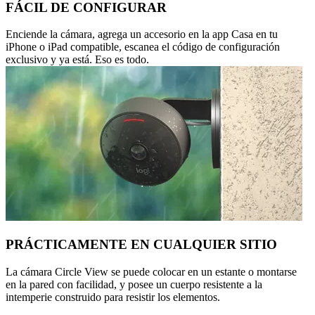
FÁCIL DE CONFIGURAR
Enciende la cámara, agrega un accesorio en la app Casa en tu
iPhone o iPad compatible, escanea el código de configuración
exclusivo y ya está. Eso es todo.
PRÁCTICAMENTE EN CUALQUIER SITIO
La cámara Circle View se puede colocar en un estante o montarse
en la pared con facilidad, y posee un cuerpo resistente a la
intemperie construido para resistir los elementos.