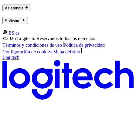
Asistencia
Software
ES,es
©2026 Logitech. Reservados todos los derechos
Términos y condiciones de uso
Política de privacidad
Configuración de cookies
Mapa del sitio
Logitech