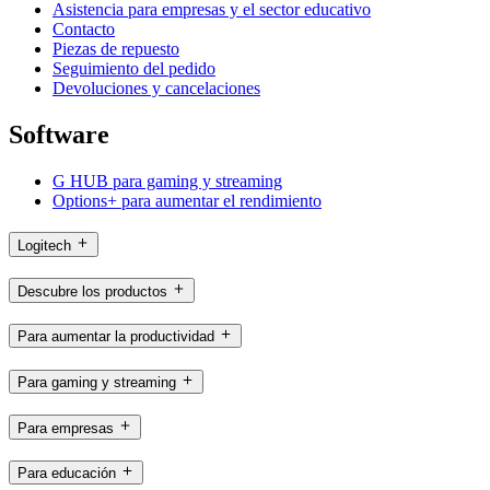
Asistencia para empresas y el sector educativo
Contacto
Piezas de repuesto
Seguimiento del pedido
Devoluciones y cancelaciones
Software
G HUB para gaming y streaming
Options+ para aumentar el rendimiento
Logitech
Descubre los productos
Para aumentar la productividad
Para gaming y streaming
Para empresas
Para educación