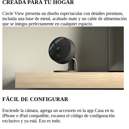
CREADA PARA TU HOGAR
Circle View presenta un diseño espectacular con detalles premium,
incluida una base de metal, acabado mate y un cable de alimentación
que se integra perfectamente en cualquier espacio.
FÁCIL DE CONFIGURAR
Enciende la cámara, agrega un accesorio en la app Casa en tu
iPhone o iPad compatible, escanea el código de configuración
exclusivo y ya está. Eso es todo.