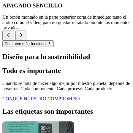
APAGADO SENCILLO
Un botón montado en la parte posterior corta de inmediato tanto el
audio como el vídeo, para no quedar retratado durante los momentos
privados.
Descubre más funciones
Diseño para la sostenibilidad
Todo es importante
Cuando se trata de hacer algo mejor por nuestro planeta, depende de
nosotros. Cada componente. Cada proceso. Cada producto.
CONOCE NUESTRO COMPROMISO
Las etiquetas son importantes