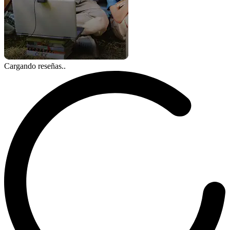
Cargando reseñas..