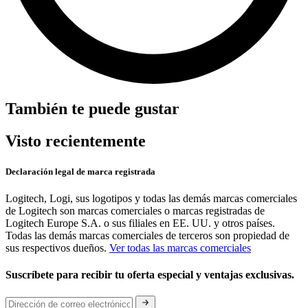
También te puede gustar
Visto recientemente
Declaración legal de marca registrada
Logitech, Logi, sus logotipos y todas las demás marcas comerciales
de Logitech son marcas comerciales o marcas registradas de
Logitech Europe S.A. o sus filiales en EE. UU. y otros países.
Todas las demás marcas comerciales de terceros son propiedad de
sus respectivos dueños.
Ver todas las marcas comerciales
Suscríbete para recibir tu oferta especial y ventajas exclusivas.