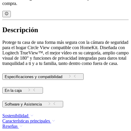
compra.
Descripción
Protege tu casa de una forma más segura con la cámara de seguridad
para el hogar Circle View compatible con HomeKit. Diseñada con
Logitech TrueView™, el mejor vídeo en su categoría, amplio campo
visual de 180° y funciones de privacidad integradas para daros total
tranquilidad a ti y a tu familia, tanto dentro como fuera de casa.
Especificaciones y compatibilidad
En la caja
Software y Asistencia
Sostenibilidad
Características principales
Reseñas