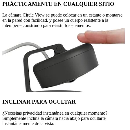
PRÁCTICAMENTE EN CUALQUIER SITIO
La cámara Circle View se puede colocar en un estante o montarse
en la pared con facilidad, y posee un cuerpo resistente a la
intemperie construido para resistir los elementos.
INCLINAR PARA OCULTAR
¿Necesitas privacidad instantánea en cualquier momento?
Simplemente inclina la cámara hacia abajo para ocultarte
instantáneamente de la vista.