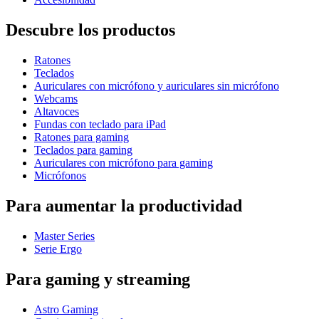
Descubre los productos
Ratones
Teclados
Auriculares con micrófono y auriculares sin micrófono
Webcams
Altavoces
Fundas con teclado para iPad
Ratones para gaming
Teclados para gaming
Auriculares con micrófono para gaming
Micrófonos
Para aumentar la productividad
Master Series
Serie Ergo
Para gaming y streaming
Astro Gaming