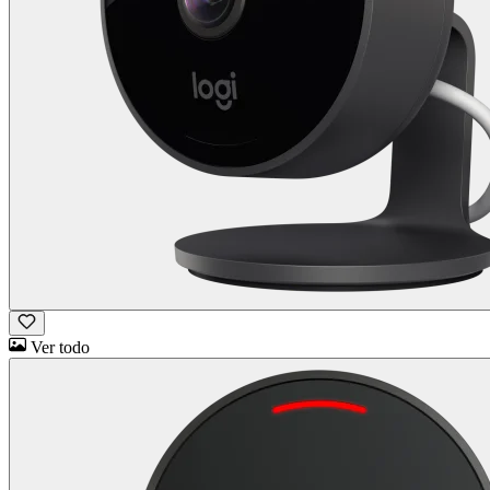
Ver todo