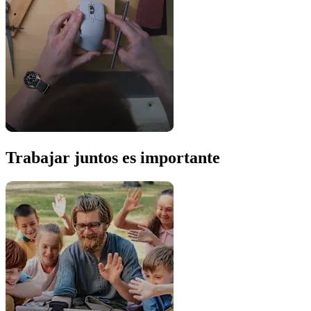
Trabajar juntos es importante