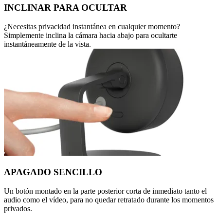
INCLINAR PARA OCULTAR
¿Necesitas privacidad instantánea en cualquier momento?
Simplemente inclina la cámara hacia abajo para ocultarte
instantáneamente de la vista.
APAGADO SENCILLO
Un botón montado en la parte posterior corta de inmediato tanto el
audio como el vídeo, para no quedar retratado durante los momentos
privados.