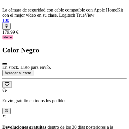
La cámara de seguridad con cable compatible con Apple HomeKit
con el mejor vídeo en su clase, Logitech TrueView
100
179,99 €
Color
Negro
En stock. Listo para envío.
Agregar al carro
Envío gratuito en todos los pedidos.
Devoluciones gratuitas
dentro de los 30 días posteriores a la