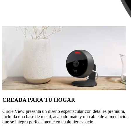
CREADA PARA TU HOGAR
Circle View presenta un diseño espectacular con detalles premium,
incluida una base de metal, acabado mate y un cable de alimentación
que se integra perfectamente en cualquier espacio.