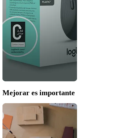
Mejorar es importante