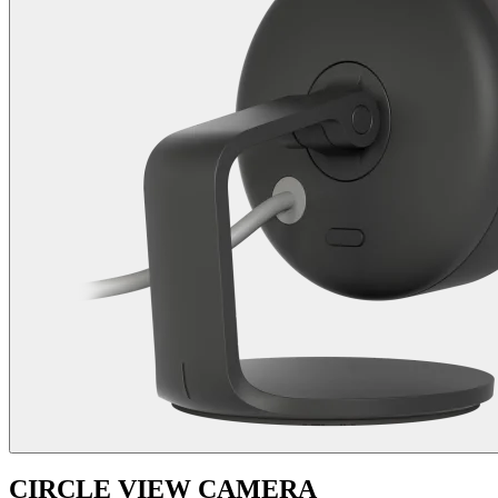
CIRCLE VIEW CAMERA