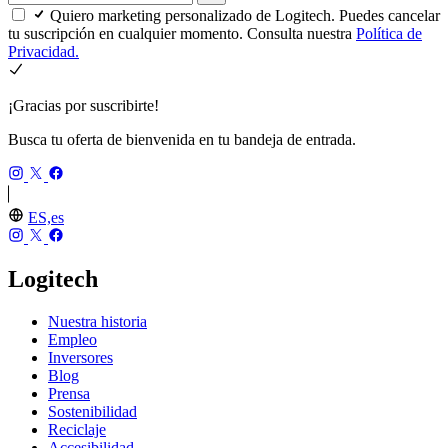
Quiero marketing personalizado de Logitech. Puedes cancelar
tu suscripción en cualquier momento. Consulta nuestra
Política de
Privacidad.
¡Gracias por suscribirte!
Busca tu oferta de bienvenida en tu bandeja de entrada.
ES,es
Logitech
Nuestra historia
Empleo
Inversores
Blog
Prensa
Sostenibilidad
Reciclaje
Accesibilidad