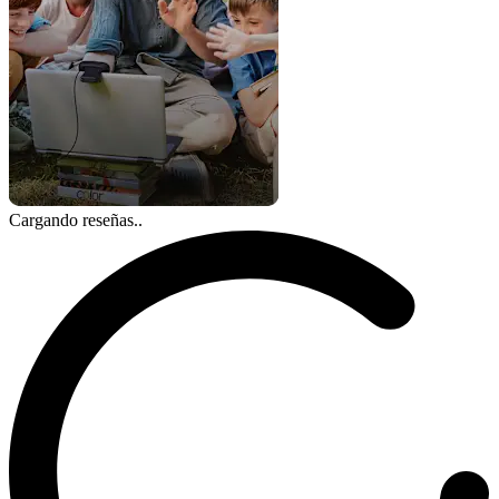
Cargando reseñas..