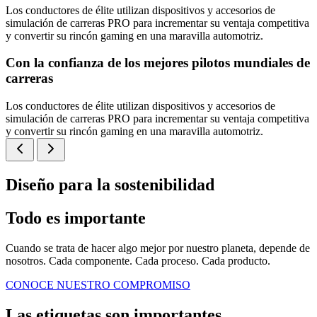
Los conductores de élite utilizan dispositivos y accesorios de
simulación de carreras PRO para incrementar su ventaja competitiva
y convertir su rincón gaming en una maravilla automotriz.
Con la confianza de los mejores pilotos mundiales de
carreras
Los conductores de élite utilizan dispositivos y accesorios de
simulación de carreras PRO para incrementar su ventaja competitiva
y convertir su rincón gaming en una maravilla automotriz.
Diseño para la sostenibilidad
Todo es importante
Cuando se trata de hacer algo mejor por nuestro planeta, depende de
nosotros. Cada componente. Cada proceso. Cada producto.
CONOCE NUESTRO COMPROMISO
Las etiquetas son importantes