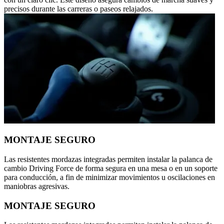
precisos durante las carreras o paseos relajados.
MONTAJE SEGURO
Las resistentes mordazas integradas permiten instalar la palanca de
cambio Driving Force de forma segura en una mesa o en un soporte
para conducción, a fin de minimizar movimientos u oscilaciones en
maniobras agresivas.
MONTAJE SEGURO