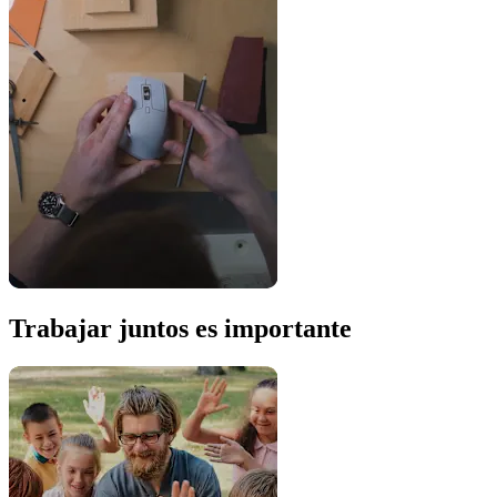
Trabajar juntos es importante