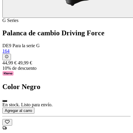
G Series
Palanca de cambio Driving Force
DE9 Para la serie G
164
44,99 €
49,99 €
10% de descuento
Color
Negro
En stock. Listo para envío.
Agregar al carro