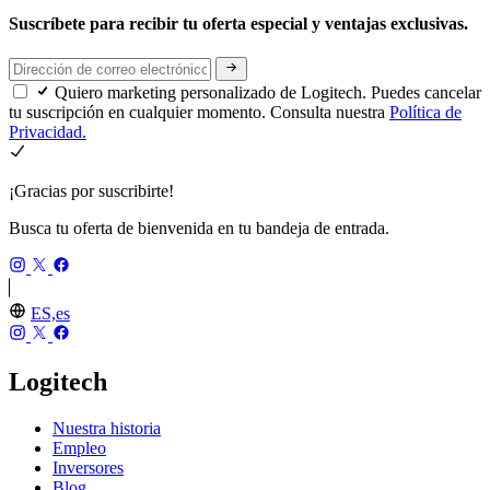
Suscríbete para recibir tu oferta especial y ventajas exclusivas.
Quiero marketing personalizado de Logitech. Puedes cancelar
tu suscripción en cualquier momento. Consulta nuestra
Política de
Privacidad.
¡Gracias por suscribirte!
Busca tu oferta de bienvenida en tu bandeja de entrada.
ES,es
Logitech
Nuestra historia
Empleo
Inversores
Blog