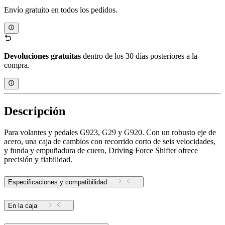
Envío gratuito en todos los pedidos.
Devoluciones gratuitas
dentro de los 30 días posteriores a la
compra.
Descripción
Para volantes y pedales G923, G29 y G920. Con un robusto eje de
acero, una caja de cambios con recorrido corto de seis velocidades,
y funda y empuñadura de cuero, Driving Force Shifter ofrece
precisión y fiabilidad.
Especificaciones y compatibilidad
En la caja