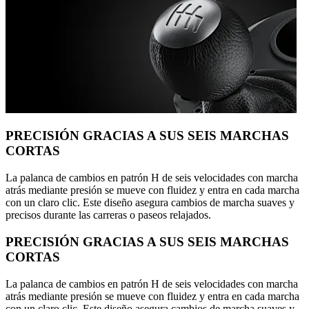
PRECISIÓN GRACIAS A SUS SEIS MARCHAS
CORTAS
La palanca de cambios en patrón H de seis velocidades con marcha
atrás mediante presión se mueve con fluidez y entra en cada marcha
con un claro clic. Este diseño asegura cambios de marcha suaves y
precisos durante las carreras o paseos relajados.
PRECISIÓN GRACIAS A SUS SEIS MARCHAS
CORTAS
La palanca de cambios en patrón H de seis velocidades con marcha
atrás mediante presión se mueve con fluidez y entra en cada marcha
con un claro clic. Este diseño asegura cambios de marcha suaves y