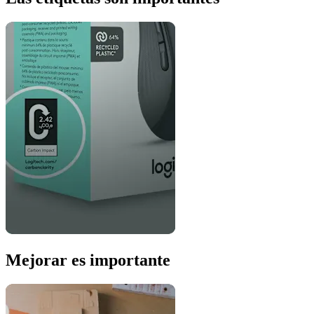
Mejorar es importante