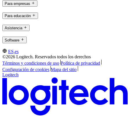
Para empresas
Para educación
Asistencia
Software
ES,es
©2026 Logitech. Reservados todos los derechos
Términos y condiciones de uso
Política de privacidad
Configuración de cookies
Mapa del sitio
Logitech