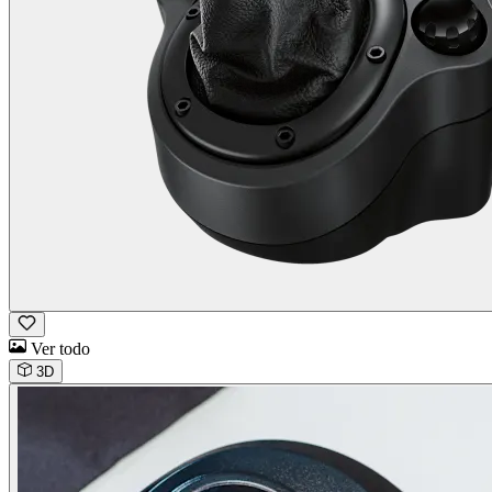
Ver todo
3D