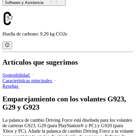
Software y Asistencia
9.29
Huella de carbono: 9.29 kg CO2e
Artículos que sugerimos
Sostenibilidad
Características principales
Reseñas
Emparejamiento con los volantes G923,
G29 y G923
La palanca de cambio Driving Force está diseñada para los volantes
de carreras G923, G29 (para PlayStation® y PC) y G920 (para
Xbox y PC). Añade la palanca de cambio Driving Force a tu volante