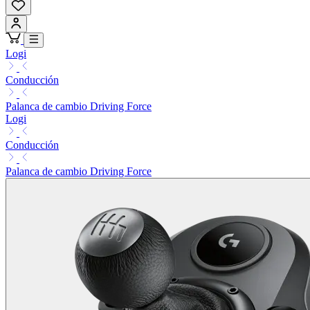
Logi
Conducción
Palanca de cambio Driving Force
Logi
Conducción
Palanca de cambio Driving Force