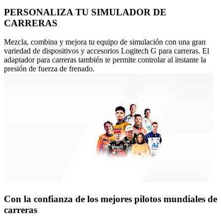
PERSONALIZA TU SIMULADOR DE
CARRERAS
Mezcla, combina y mejora tu equipo de simulación con una gran
variedad de dispositivos y accesorios Logitech G para carreras. El
adaptador para carreras también te permite controlar al instante la
presión de fuerza de frenado.
Con la confianza de los mejores pilotos mundiales de
carreras