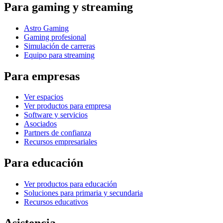
Para gaming y streaming
Astro Gaming
Gaming profesional
Simulación de carreras
Equipo para streaming
Para empresas
Ver espacios
Ver productos para empresa
Software y servicios
Asociados
Partners de confianza
Recursos empresariales
Para educación
Ver productos para educación
Soluciones para primaria y secundaria
Recursos educativos