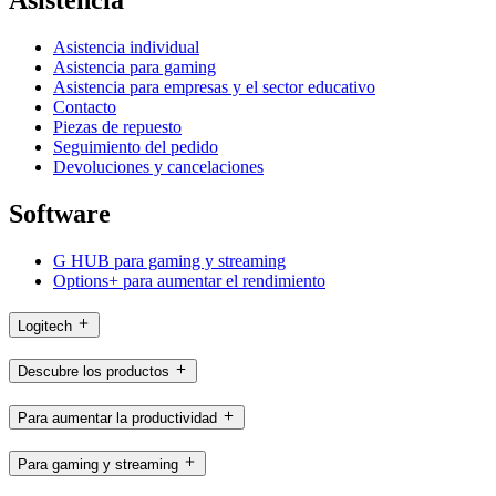
Asistencia
Asistencia individual
Asistencia para gaming
Asistencia para empresas y el sector educativo
Contacto
Piezas de repuesto
Seguimiento del pedido
Devoluciones y cancelaciones
Software
G HUB para gaming y streaming
Options+ para aumentar el rendimiento
Logitech
Descubre los productos
Para aumentar la productividad
Para gaming y streaming