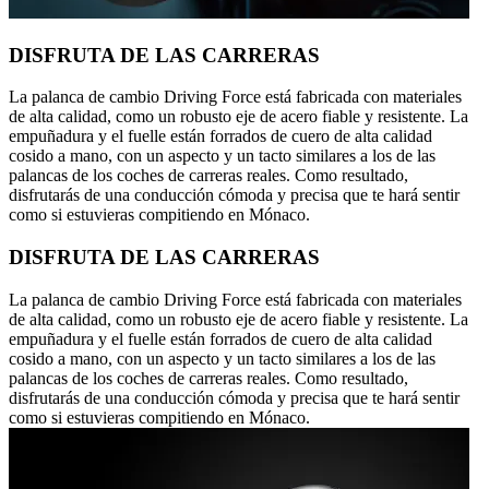
DISFRUTA DE LAS CARRERAS
La palanca de cambio Driving Force está fabricada con materiales
de alta calidad, como un robusto eje de acero fiable y resistente. La
empuñadura y el fuelle están forrados de cuero de alta calidad
cosido a mano, con un aspecto y un tacto similares a los de las
palancas de los coches de carreras reales. Como resultado,
disfrutarás de una conducción cómoda y precisa que te hará sentir
como si estuvieras compitiendo en Mónaco.
DISFRUTA DE LAS CARRERAS
La palanca de cambio Driving Force está fabricada con materiales
de alta calidad, como un robusto eje de acero fiable y resistente. La
empuñadura y el fuelle están forrados de cuero de alta calidad
cosido a mano, con un aspecto y un tacto similares a los de las
palancas de los coches de carreras reales. Como resultado,
disfrutarás de una conducción cómoda y precisa que te hará sentir
como si estuvieras compitiendo en Mónaco.