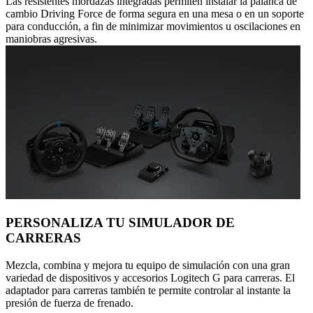
Las resistentes mordazas integradas permiten instalar la palanca de
cambio Driving Force de forma segura en una mesa o en un soporte
para conducción, a fin de minimizar movimientos u oscilaciones en
maniobras agresivas.
PERSONALIZA TU SIMULADOR DE
CARRERAS
Mezcla, combina y mejora tu equipo de simulación con una gran
variedad de dispositivos y accesorios Logitech G para carreras. El
adaptador para carreras también te permite controlar al instante la
presión de fuerza de frenado.