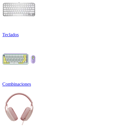
Teclados
Combinaciones