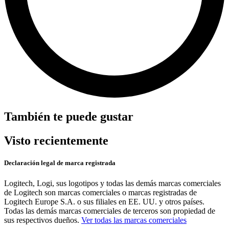
También te puede gustar
Visto recientemente
Declaración legal de marca registrada
Logitech, Logi, sus logotipos y todas las demás marcas comerciales
de Logitech son marcas comerciales o marcas registradas de
Logitech Europe S.A. o sus filiales en EE. UU. y otros países.
Todas las demás marcas comerciales de terceros son propiedad de
sus respectivos dueños.
Ver todas las marcas comerciales