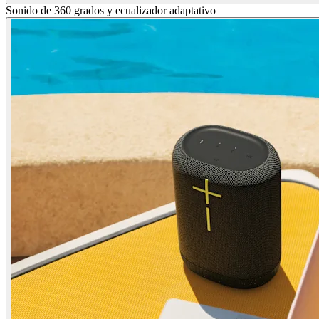
Sonido de 360 grados y ecualizador adaptativo