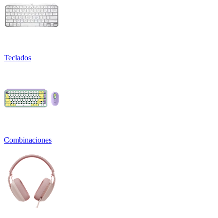
Teclados
Combinaciones