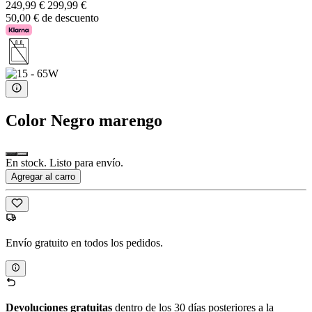
249,99 €
299,99 €
50,00 € de descuento
Color
Negro marengo
En stock. Listo para envío.
Agregar al carro
Envío gratuito en todos los pedidos.
Devoluciones gratuitas
dentro de los 30 días posteriores a la