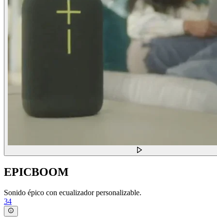
EPICBOOM
Sonido épico con ecualizador personalizable.
34