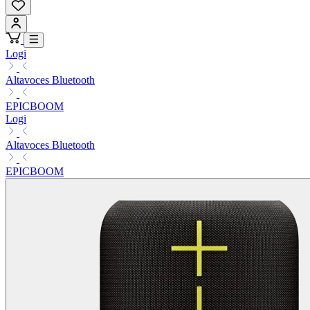
Logi
Altavoces Bluetooth
EPICBOOM
Logi
Altavoces Bluetooth
EPICBOOM