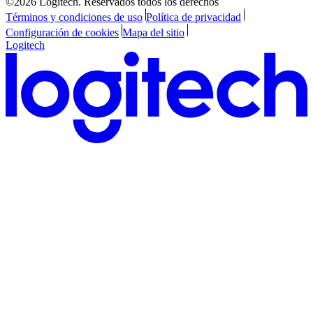
©2026 Logitech. Reservados todos los derechos
Términos y condiciones de uso
Política de privacidad
Configuración de cookies
Mapa del sitio
Logitech