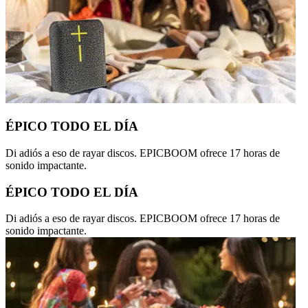
ÉPICO TODO EL DÍA
Di adiós a eso de rayar discos. EPICBOOM ofrece 17 horas de
sonido impactante.
ÉPICO TODO EL DÍA
Di adiós a eso de rayar discos. EPICBOOM ofrece 17 horas de
sonido impactante.