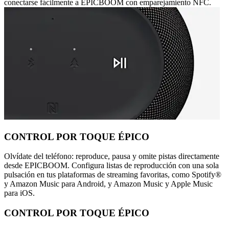
conectarse fácilmente a EPICBOOM con emparejamiento NFC.
CONTROL POR TOQUE ÉPICO
Olvídate del teléfono: reproduce, pausa y omite pistas directamente
desde EPICBOOM. Configura listas de reproducción con una sola
pulsación en tus plataformas de streaming favoritas, como Spotify®
y Amazon Music para Android, y Amazon Music y Apple Music
para iOS.
CONTROL POR TOQUE ÉPICO