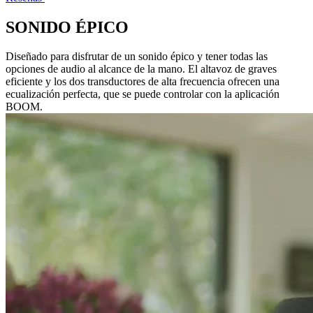
SONIDO ÉPICO
Diseñado para disfrutar de un sonido épico y tener todas las
opciones de audio al alcance de la mano. El altavoz de graves
eficiente y los dos transductores de alta frecuencia ofrecen una
ecualización perfecta, que se puede controlar con la aplicación
BOOM.