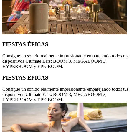
FIESTAS ÉPICAS
Consigue un sonido realmente impresionante emparejando todos tus
dispositivos Ultimate Ears: BOOM 3, MEGABOOM 3,
HYPERBOOM y EPICBOOM.
FIESTAS ÉPICAS
Consigue un sonido realmente impresionante emparejando todos tus
dispositivos Ultimate Ears: BOOM 3, MEGABOOM 3,
HYPERBOOM y EPICBOOM.