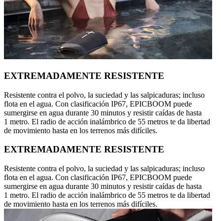
EXTREMADAMENTE RESISTENTE
Resistente contra el polvo, la suciedad y las salpicaduras; incluso
flota en el agua. Con clasificación IP67, EPICBOOM puede
sumergirse en agua durante 30 minutos y resistir caídas de hasta
1 metro. El radio de acción inalámbrico de 55 metros te da libertad
de movimiento hasta en los terrenos más difíciles.
EXTREMADAMENTE RESISTENTE
Resistente contra el polvo, la suciedad y las salpicaduras; incluso
flota en el agua. Con clasificación IP67, EPICBOOM puede
sumergirse en agua durante 30 minutos y resistir caídas de hasta
1 metro. El radio de acción inalámbrico de 55 metros te da libertad
de movimiento hasta en los terrenos más difíciles.