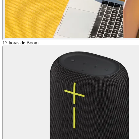
17 horas de Boom