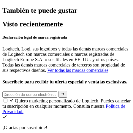
También te puede gustar
Visto recientemente
Declaración legal de marca registrada
Logitech, Logi, sus logotipos y todas las demás marcas comerciales
de Logitech son marcas comerciales o marcas registradas de
Logitech Europe S.A. o sus filiales en EE. UU. y otros países.
Todas las demás marcas comerciales de terceros son propiedad de
sus respectivos dueños.
Ver todas las marcas comerciales
Suscríbete para recibir tu oferta especial y ventajas exclusivas.
Quiero marketing personalizado de Logitech. Puedes cancelar
tu suscripción en cualquier momento. Consulta nuestra
Política de
Privacidad.
¡Gracias por suscribirte!