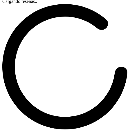
Cargando reseñas..