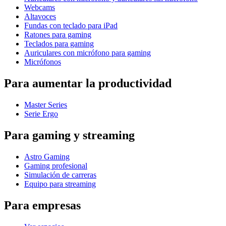
Webcams
Altavoces
Fundas con teclado para iPad
Ratones para gaming
Teclados para gaming
Auriculares con micrófono para gaming
Micrófonos
Para aumentar la productividad
Master Series
Serie Ergo
Para gaming y streaming
Astro Gaming
Gaming profesional
Simulación de carreras
Equipo para streaming
Para empresas