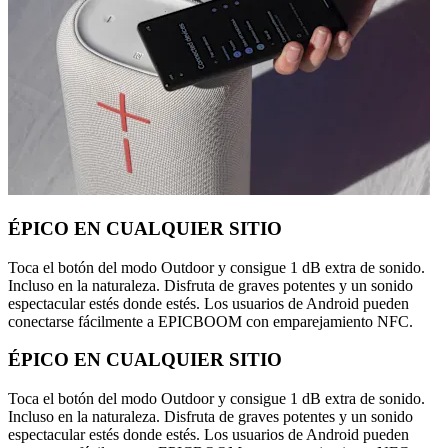
ÉPICO EN CUALQUIER SITIO
Toca el botón del modo Outdoor y consigue 1 dB extra de sonido.
Incluso en la naturaleza. Disfruta de graves potentes y un sonido
espectacular estés donde estés. Los usuarios de Android pueden
conectarse fácilmente a EPICBOOM con emparejamiento NFC.
ÉPICO EN CUALQUIER SITIO
Toca el botón del modo Outdoor y consigue 1 dB extra de sonido.
Incluso en la naturaleza. Disfruta de graves potentes y un sonido
espectacular estés donde estés. Los usuarios de Android pueden