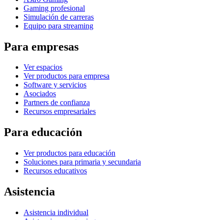
Gaming profesional
Simulación de carreras
Equipo para streaming
Para empresas
Ver espacios
Ver productos para empresa
Software y servicios
Asociados
Partners de confianza
Recursos empresariales
Para educación
Ver productos para educación
Soluciones para primaria y secundaria
Recursos educativos
Asistencia
Asistencia individual