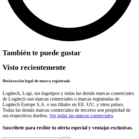
También te puede gustar
Visto recientemente
Declaración legal de marca registrada
Logitech, Logi, sus logotipos y todas las demás marcas comerciales
de Logitech son marcas comerciales o marcas registradas de
Logitech Europe S.A. o sus filiales en EE. UU. y otros países.
Todas las demás marcas comerciales de terceros son propiedad de
sus respectivos dueños.
Ver todas las marcas comerciales
Suscríbete para recibir tu oferta especial y ventajas exclusivas.