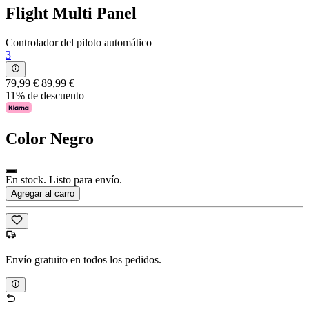
Flight Multi Panel
Controlador del piloto automático
3
79,99 €
89,99 €
11% de descuento
Color
Negro
En stock. Listo para envío.
Agregar al carro
Envío gratuito en todos los pedidos.