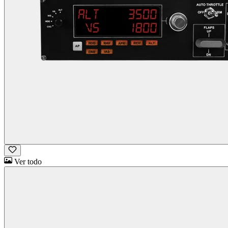
Ver todo