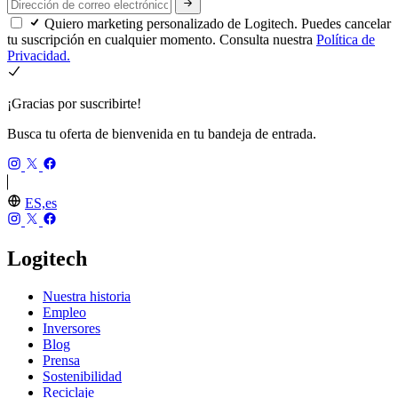
Quiero marketing personalizado de Logitech. Puedes cancelar
tu suscripción en cualquier momento. Consulta nuestra
Política de
Privacidad.
¡Gracias por suscribirte!
Busca tu oferta de bienvenida en tu bandeja de entrada.
ES,es
Logitech
Nuestra historia
Empleo
Inversores
Blog
Prensa
Sostenibilidad
Reciclaje