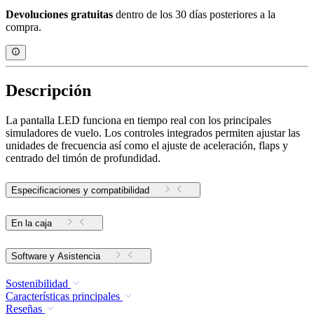
Devoluciones gratuitas
dentro de los 30 días posteriores a la
compra.
Descripción
La pantalla LED funciona en tiempo real con los principales
simuladores de vuelo. Los controles integrados permiten ajustar las
unidades de frecuencia así como el ajuste de aceleración, flaps y
centrado del timón de profundidad.
Especificaciones y compatibilidad
En la caja
Software y Asistencia
Sostenibilidad
Características principales
Reseñas