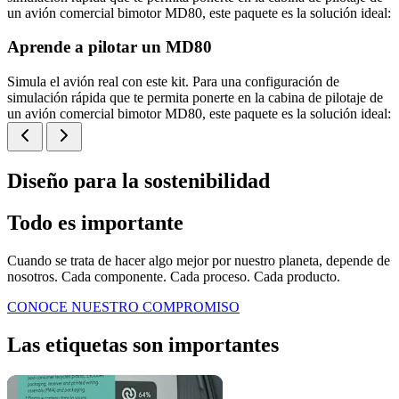
un avión comercial bimotor MD80, este paquete es la solución ideal:
Aprende a pilotar un MD80
Simula el avión real con este kit. Para una configuración de
simulación rápida que te permita ponerte en la cabina de pilotaje de
un avión comercial bimotor MD80, este paquete es la solución ideal:
Diseño para la sostenibilidad
Todo es importante
Cuando se trata de hacer algo mejor por nuestro planeta, depende de
nosotros. Cada componente. Cada proceso. Cada producto.
CONOCE NUESTRO COMPROMISO
Las etiquetas son importantes