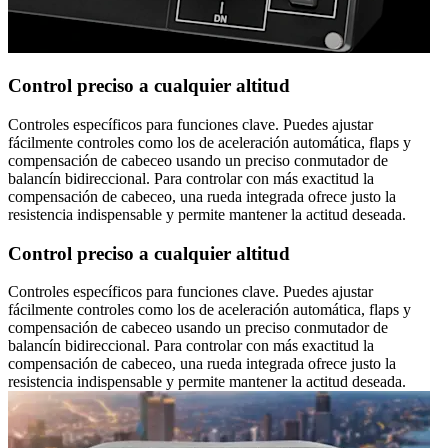
Control preciso a cualquier altitud
Controles específicos para funciones clave. Puedes ajustar
fácilmente controles como los de aceleración automática, flaps y
compensación de cabeceo usando un preciso conmutador de
balancín bidireccional. Para controlar con más exactitud la
compensación de cabeceo, una rueda integrada ofrece justo la
resistencia indispensable y permite mantener la actitud deseada.
Control preciso a cualquier altitud
Controles específicos para funciones clave. Puedes ajustar
fácilmente controles como los de aceleración automática, flaps y
compensación de cabeceo usando un preciso conmutador de
balancín bidireccional. Para controlar con más exactitud la
compensación de cabeceo, una rueda integrada ofrece justo la
resistencia indispensable y permite mantener la actitud deseada.