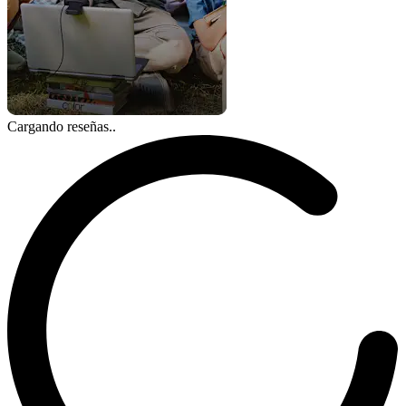
Cargando reseñas..