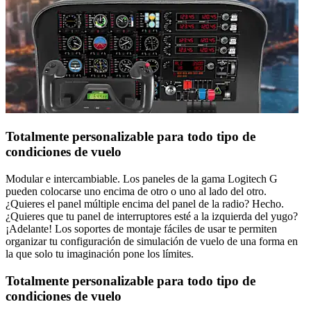
Totalmente personalizable para todo tipo de
condiciones de vuelo
Modular e intercambiable. Los paneles de la gama Logitech G
pueden colocarse uno encima de otro o uno al lado del otro.
¿Quieres el panel múltiple encima del panel de la radio? Hecho.
¿Quieres que tu panel de interruptores esté a la izquierda del yugo?
¡Adelante! Los soportes de montaje fáciles de usar te permiten
organizar tu configuración de simulación de vuelo de una forma en
la que solo tu imaginación pone los límites.
Totalmente personalizable para todo tipo de
condiciones de vuelo