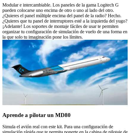
Modular e intercambiable. Los paneles de la gama Logitech G
pueden colocarse uno encima de otro o uno al lado del otro.
¿Quieres el panel múltiple encima del panel de la radio? Hecho.
¿Quieres que tu panel de interruptores esté a la izquierda del yugo?
¡Adelante! Los soportes de montaje fáciles de usar te permiten
organizar tu configuración de simulación de vuelo de una forma en
la que solo tu imaginación pone los límites.
Aprende a pilotar un MD80
Simula el avión real con este kit. Para una configuración de
simulación rápida que te permita ponerte en la cabina de pilotaje de