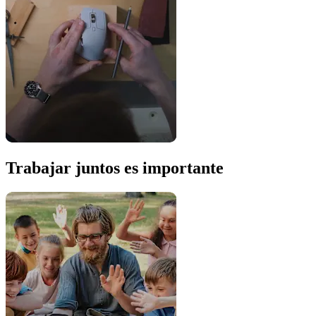
Trabajar juntos es importante