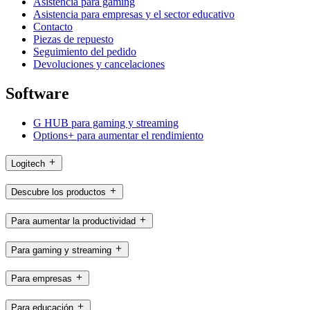
Asistencia para gaming
Asistencia para empresas y el sector educativo
Contacto
Piezas de repuesto
Seguimiento del pedido
Devoluciones y cancelaciones
Software
G HUB para gaming y streaming
Options+ para aumentar el rendimiento
Logitech
Descubre los productos
Para aumentar la productividad
Para gaming y streaming
Para empresas
Para educación