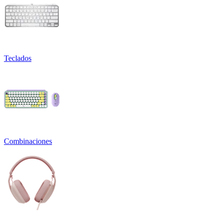
Teclados
Combinaciones