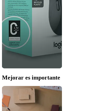
Mejorar es importante