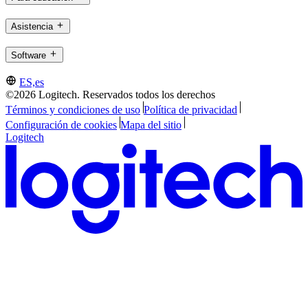
Asistencia
Software
ES,es
©2026 Logitech. Reservados todos los derechos
Términos y condiciones de uso
Política de privacidad
Configuración de cookies
Mapa del sitio
Logitech