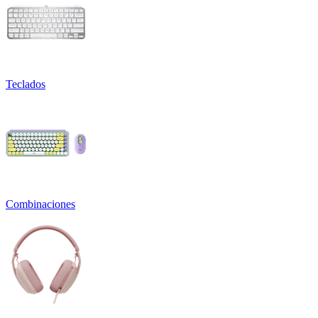
Teclados
Combinaciones