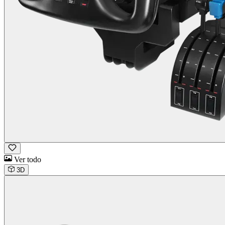
Ver todo
3D