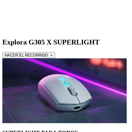
Explora G305 X SUPERLIGHT
HACER EL RECORRIDO +