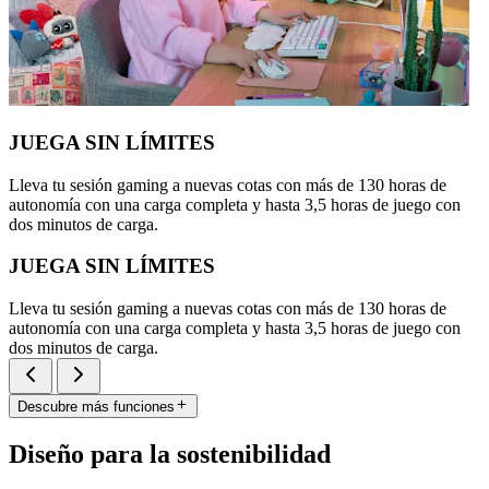
JUEGA SIN LÍMITES
Lleva tu sesión gaming a nuevas cotas con más de 130 horas de
autonomía con una carga completa y hasta 3,5 horas de juego con
dos minutos de carga.
JUEGA SIN LÍMITES
Lleva tu sesión gaming a nuevas cotas con más de 130 horas de
autonomía con una carga completa y hasta 3,5 horas de juego con
dos minutos de carga.
Descubre más funciones
Diseño para la sostenibilidad