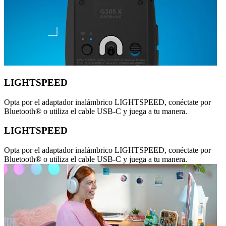
LIGHTSPEED
Opta por el adaptador inalámbrico LIGHTSPEED, conéctate por
Bluetooth® o utiliza el cable USB-C y juega a tu manera.
LIGHTSPEED
Opta por el adaptador inalámbrico LIGHTSPEED, conéctate por
Bluetooth® o utiliza el cable USB-C y juega a tu manera.