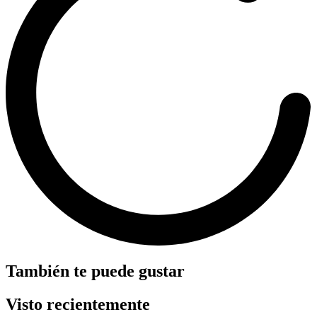
También te puede gustar
Visto recientemente