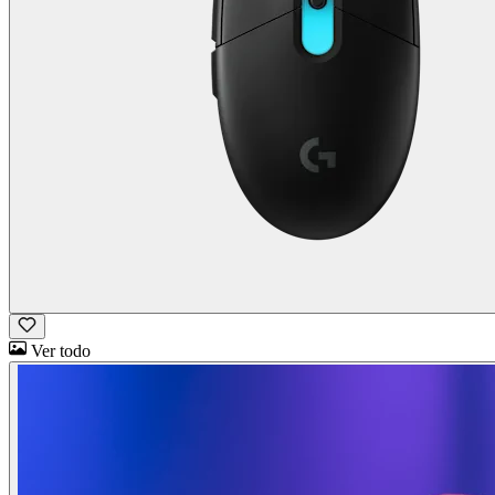
Ver todo