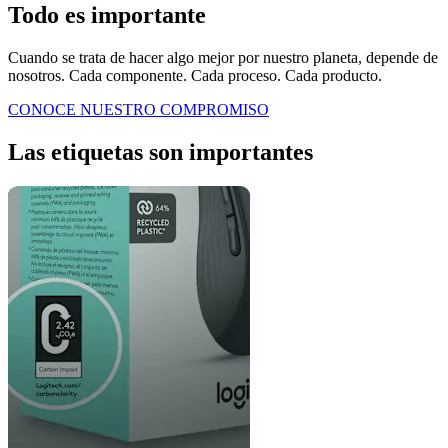
Todo es importante
Cuando se trata de hacer algo mejor por nuestro planeta, depende de
nosotros. Cada componente. Cada proceso. Cada producto.
CONOCE NUESTRO COMPROMISO
Las etiquetas son importantes