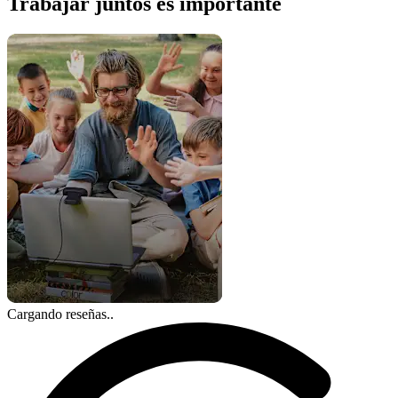
Trabajar juntos es importante
Cargando reseñas..