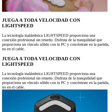
JUEGA A TODA VELOCIDAD CON
LIGHTSPEED
La tecnología inalámbrica LIGHTSPEED proporciona una
conexión profesional sin retardo. Disfruta de la tranquilidad que
proporciona un vínculo sólido con tu PC y concéntrate en la partida,
no en el cable.
JUEGA A TODA VELOCIDAD CON
LIGHTSPEED
La tecnología inalámbrica LIGHTSPEED proporciona una
conexión profesional sin retardo. Disfruta de la tranquilidad que
proporciona un vínculo sólido con tu PC y concéntrate en la partida,
no en el cable.