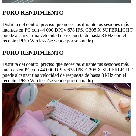
PURO RENDIMIENTO
Disfruta del control preciso que necesitas durante tus sesiones más
intensas en PC con 44 000 DPI y 678 IPS. G305 X SUPERLIGHT
puede alcanzar una velocidad de respuesta de hasta 8 kHz con el
receptor PRO Wireless (se vende por separado).
PURO RENDIMIENTO
Disfruta del control preciso que necesitas durante tus sesiones más
intensas en PC con 44 000 DPI y 678 IPS. G305 X SUPERLIGHT
puede alcanzar una velocidad de respuesta de hasta 8 kHz con el
receptor PRO Wireless (se vende por separado).