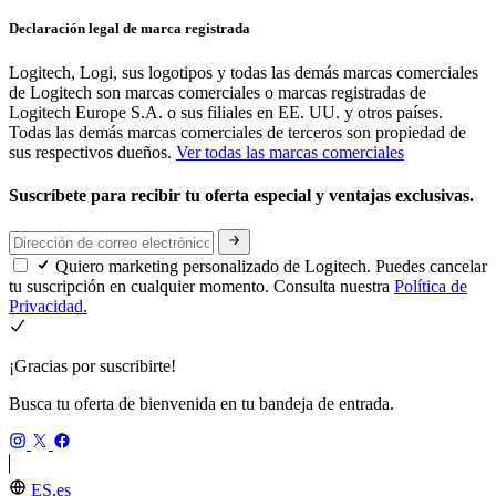
Declaración legal de marca registrada
Logitech, Logi, sus logotipos y todas las demás marcas comerciales
de Logitech son marcas comerciales o marcas registradas de
Logitech Europe S.A. o sus filiales en EE. UU. y otros países.
Todas las demás marcas comerciales de terceros son propiedad de
sus respectivos dueños.
Ver todas las marcas comerciales
Suscríbete para recibir tu oferta especial y ventajas exclusivas.
Quiero marketing personalizado de Logitech. Puedes cancelar
tu suscripción en cualquier momento. Consulta nuestra
Política de
Privacidad.
¡Gracias por suscribirte!
Busca tu oferta de bienvenida en tu bandeja de entrada.
ES,es