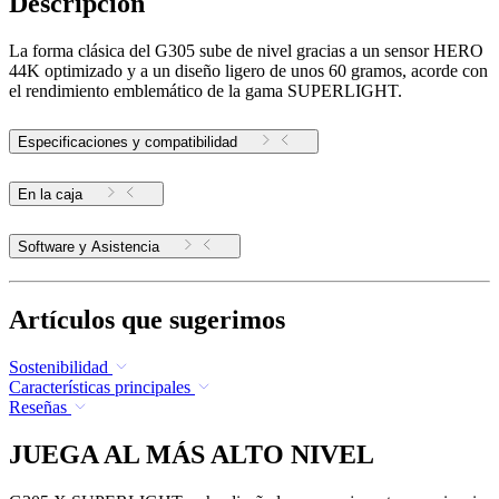
Descripción
La forma clásica del G305 sube de nivel gracias a un sensor HERO
44K optimizado y a un diseño ligero de unos 60 gramos, acorde con
el rendimiento emblemático de la gama SUPERLIGHT.
Especificaciones y compatibilidad
En la caja
Software y Asistencia
Artículos que sugerimos
Sostenibilidad
Características principales
Reseñas
JUEGA AL MÁS ALTO NIVEL