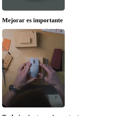
Mejorar es importante