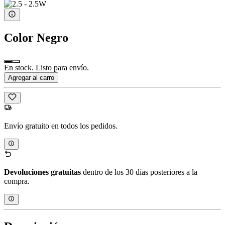
Color
Negro
En stock. Listo para envío.
Agregar al carro
Envío gratuito en todos los pedidos.
Devoluciones gratuitas
dentro de los 30 días posteriores a la
compra.