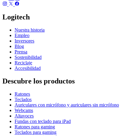
Logitech
Nuestra historia
Empleo
Inversores
Blog
Prensa
Sostenibilidad
Reciclaje
Accesibilidad
Descubre los productos
Ratones
Teclados
Auriculares con micrófono y auriculares sin micrófono
Webcams
Altavoces
Fundas con teclado para iPad
Ratones para gaming
Teclados para gaming