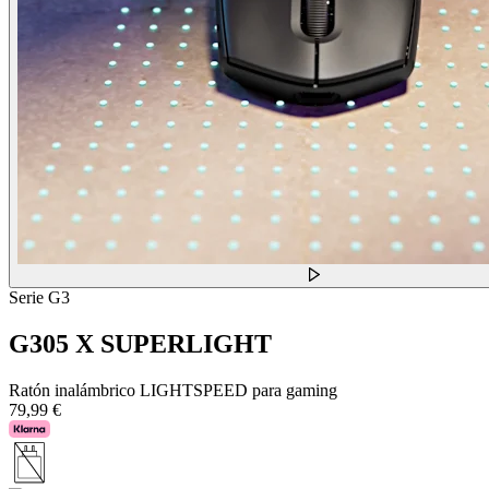
Serie G3
G305 X SUPERLIGHT
Ratón inalámbrico LIGHTSPEED para gaming
79,99 €