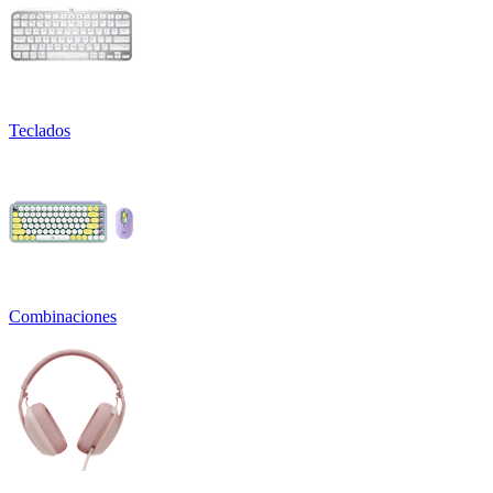
Teclados
Combinaciones