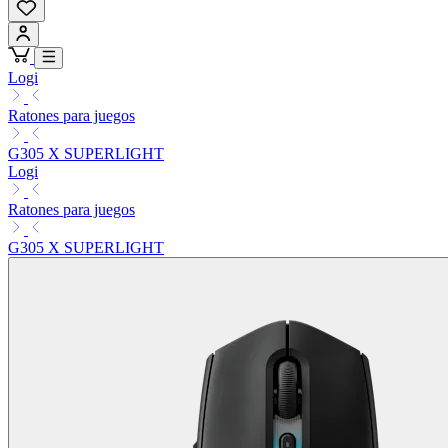
Logi
Ratones para juegos
G305 X SUPERLIGHT
Logi
Ratones para juegos
G305 X SUPERLIGHT