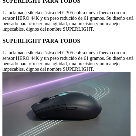
SUPERLIGHT PARA TODOS
La aclamada silueta clásica del G305 cobra nueva fuerza con un
sensor HERO 44K y un peso reducido de 61 gramos. Su diseño está
pensado para ofrecer una agilidad, una precisión y un manejo
impecables, dignos del nombre SUPERLIGHT.
SUPERLIGHT PARA TODOS
La aclamada silueta clásica del G305 cobra nueva fuerza con un
sensor HERO 44K y un peso reducido de 61 gramos. Su diseño está
pensado para ofrecer una agilidad, una precisión y un manejo
impecables, dignos del nombre SUPERLIGHT.