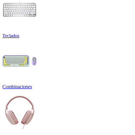
Teclados
Combinaciones