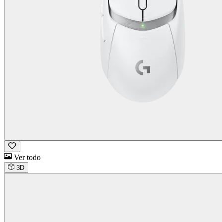
Ver todo
3D