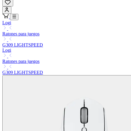
Logi
Ratones para juegos
G309 LIGHTSPEED
Logi
Ratones para juegos
G309 LIGHTSPEED