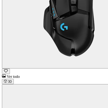
Ver todo
3D