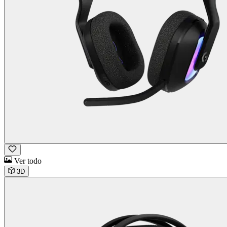
Ver todo
3D