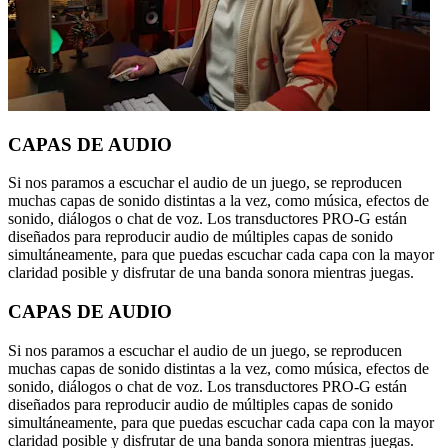
CAPAS DE AUDIO
Si nos paramos a escuchar el audio de un juego, se reproducen
muchas capas de sonido distintas a la vez, como música, efectos de
sonido, diálogos o chat de voz. Los transductores PRO-G están
diseñados para reproducir audio de múltiples capas de sonido
simultáneamente, para que puedas escuchar cada capa con la mayor
claridad posible y disfrutar de una banda sonora mientras juegas.
CAPAS DE AUDIO
Si nos paramos a escuchar el audio de un juego, se reproducen
muchas capas de sonido distintas a la vez, como música, efectos de
sonido, diálogos o chat de voz. Los transductores PRO-G están
diseñados para reproducir audio de múltiples capas de sonido
simultáneamente, para que puedas escuchar cada capa con la mayor
claridad posible y disfrutar de una banda sonora mientras juegas.