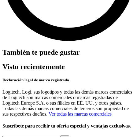
También te puede gustar
Visto recientemente
Declaración legal de marca registrada
Logitech, Logi, sus logotipos y todas las demás marcas comerciales
de Logitech son marcas comerciales o marcas registradas de
Logitech Europe S.A. o sus filiales en EE. UU. y otros países.
Todas las demás marcas comerciales de terceros son propiedad de
sus respectivos dueños.
Ver todas las marcas comerciales
Suscríbete para recibir tu oferta especial y ventajas exclusivas.