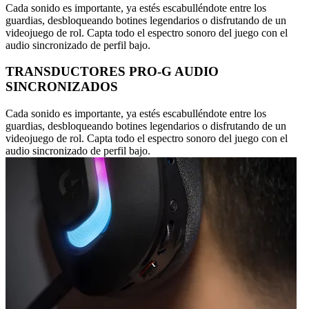
Cada sonido es importante, ya estés escabulléndote entre los
guardias, desbloqueando botines legendarios o disfrutando de un
videojuego de rol. Capta todo el espectro sonoro del juego con el
audio sincronizado de perfil bajo.
TRANSDUCTORES PRO-G AUDIO
SINCRONIZADOS
Cada sonido es importante, ya estés escabulléndote entre los
guardias, desbloqueando botines legendarios o disfrutando de un
videojuego de rol. Capta todo el espectro sonoro del juego con el
audio sincronizado de perfil bajo.