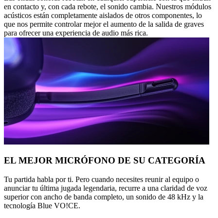
en contacto y, con cada rebote, el sonido cambia. Nuestros módulos
acústicos están completamente aislados de otros componentes, lo
que nos permite controlar mejor el aumento de la salida de graves
para ofrecer una experiencia de audio más rica.
EL MEJOR MICRÓFONO DE SU CATEGORÍA
Tu partida habla por ti. Pero cuando necesites reunir al equipo o
anunciar tu última jugada legendaria, recurre a una claridad de voz
superior con ancho de banda completo, un sonido de 48 kHz y la
tecnología Blue VO!CE.