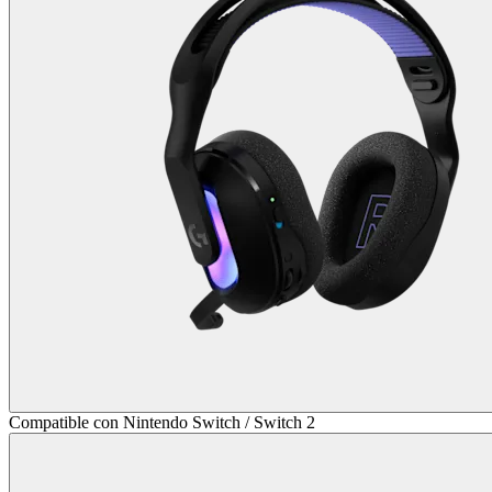
Compatible con Nintendo Switch / Switch 2