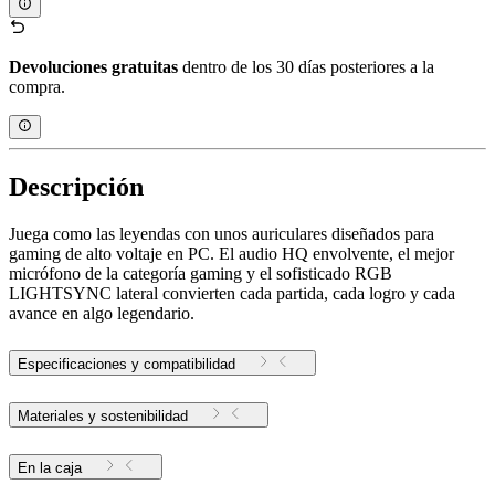
Devoluciones gratuitas
dentro de los 30 días posteriores a la
compra.
Descripción
Juega como las leyendas con unos auriculares diseñados para
gaming de alto voltaje en PC. El audio HQ envolvente, el mejor
micrófono de la categoría gaming y el sofisticado RGB
LIGHTSYNC lateral convierten cada partida, cada logro y cada
avance en algo legendario.
Especificaciones y compatibilidad
Materiales y sostenibilidad
En la caja