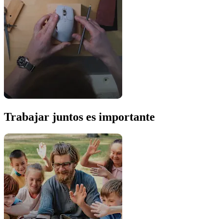
Trabajar juntos es importante