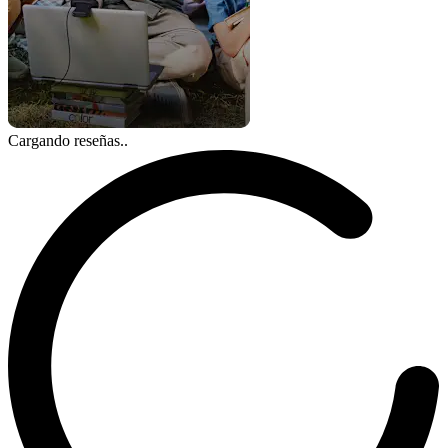
Cargando reseñas..