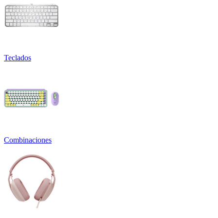
Teclados
Combinaciones