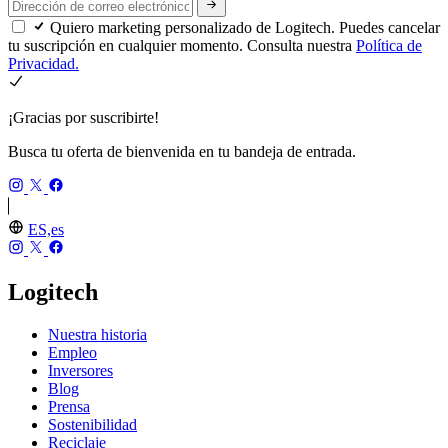
Quiero marketing personalizado de Logitech. Puedes cancelar
tu suscripción en cualquier momento. Consulta nuestra
Política de
Privacidad.
¡Gracias por suscribirte!
Busca tu oferta de bienvenida en tu bandeja de entrada.
ES,es
Logitech
Nuestra historia
Empleo
Inversores
Blog
Prensa
Sostenibilidad
Reciclaje