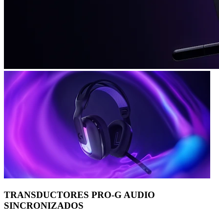
TRANSDUCTORES PRO-G AUDIO
SINCRONIZADOS