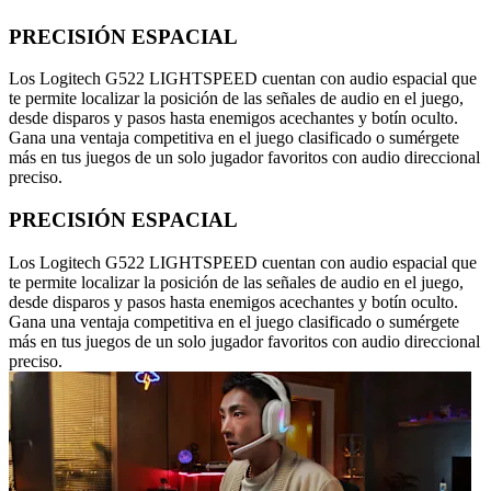
PRECISIÓN ESPACIAL
Los Logitech G522 LIGHTSPEED cuentan con audio espacial que
te permite localizar la posición de las señales de audio en el juego,
desde disparos y pasos hasta enemigos acechantes y botín oculto.
Gana una ventaja competitiva en el juego clasificado o sumérgete
más en tus juegos de un solo jugador favoritos con audio direccional
preciso.
PRECISIÓN ESPACIAL
Los Logitech G522 LIGHTSPEED cuentan con audio espacial que
te permite localizar la posición de las señales de audio en el juego,
desde disparos y pasos hasta enemigos acechantes y botín oculto.
Gana una ventaja competitiva en el juego clasificado o sumérgete
más en tus juegos de un solo jugador favoritos con audio direccional
preciso.