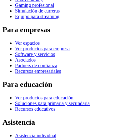
Gaming profesional
Simulación de carreras
Equipo para streaming
Para empresas
Ver espacios
Ver productos para empresa
Software y servicios
Asociados
Partners de confianza
Recursos empresariales
Para educación
Ver productos para educación
Soluciones para primaria y secundaria
Recursos educativos
Asistencia
Asistencia individual