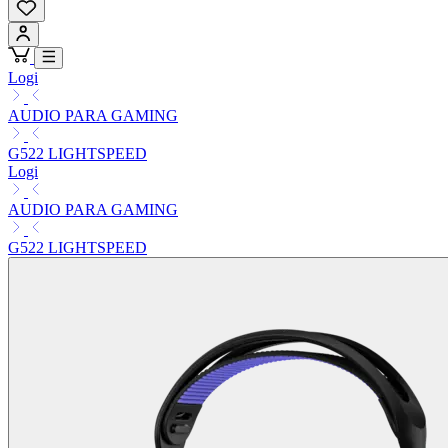
Logi
AUDIO PARA GAMING
G522 LIGHTSPEED
Logi
AUDIO PARA GAMING
G522 LIGHTSPEED