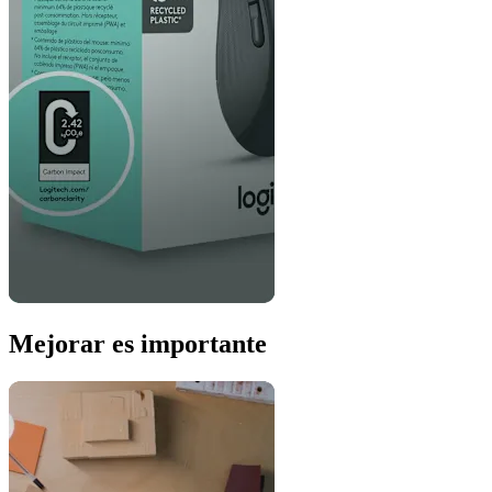
Mejorar es importante