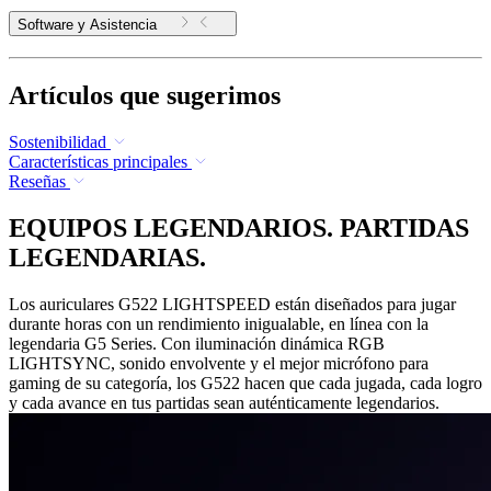
Software y Asistencia
Artículos que sugerimos
Sostenibilidad
Características principales
Reseñas
EQUIPOS LEGENDARIOS. PARTIDAS
LEGENDARIAS.
Los auriculares G522 LIGHTSPEED están diseñados para jugar
durante horas con un rendimiento inigualable, en línea con la
legendaria G5 Series. Con iluminación dinámica RGB
LIGHTSYNC, sonido envolvente y el mejor micrófono para
gaming de su categoría, los G522 hacen que cada jugada, cada logro
y cada avance en tus partidas sean auténticamente legendarios.