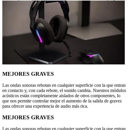
MEJORES GRAVES
Las ondas sonoras rebotan en cualquier superficie con la que entran
en contacto y, con cada rebote, el sonido cambia. Nuestros módulos
acústicos están completamente aislados de otros componentes, lo
que nos permite controlar mejor el aumento de la salida de graves
para ofrecer una experiencia de audio más rica.
MEJORES GRAVES
Las ondas sonoras rebotan en cualquier superficie con la que entran