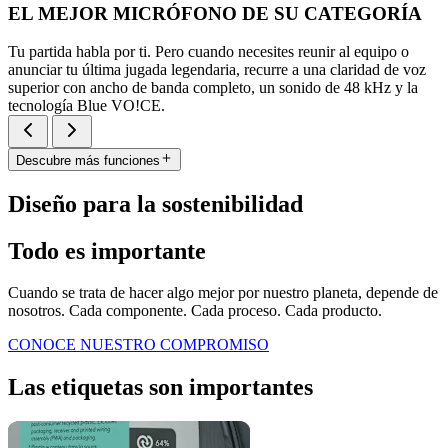
EL MEJOR MICRÓFONO DE SU CATEGORÍA
Tu partida habla por ti. Pero cuando necesites reunir al equipo o
anunciar tu última jugada legendaria, recurre a una claridad de voz
superior con ancho de banda completo, un sonido de 48 kHz y la
tecnología Blue VO!CE.
Descubre más funciones
Diseño para la sostenibilidad
Todo es importante
Cuando se trata de hacer algo mejor por nuestro planeta, depende de
nosotros. Cada componente. Cada proceso. Cada producto.
CONOCE NUESTRO COMPROMISO
Las etiquetas son importantes