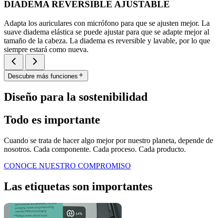
DIADEMA REVERSIBLE AJUSTABLE
Adapta los auriculares con micrófono para que se ajusten mejor. La
suave diadema elástica se puede ajustar para que se adapte mejor al
tamaño de la cabeza. La diadema es reversible y lavable, por lo que
siempre estará como nueva.
Descubre más funciones
Diseño para la sostenibilidad
Todo es importante
Cuando se trata de hacer algo mejor por nuestro planeta, depende de
nosotros. Cada componente. Cada proceso. Cada producto.
CONOCE NUESTRO COMPROMISO
Las etiquetas son importantes