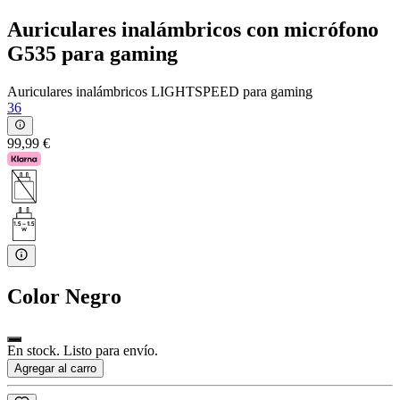
Auriculares inalámbricos con micrófono
G535 para gaming
Auriculares inalámbricos LIGHTSPEED para gaming
36
99,99 €
Color
Negro
En stock. Listo para envío.
Agregar al carro