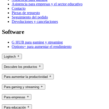
Asistencia para empresas y el sector educativo
Contacto
Piezas de repuesto
Seguimiento del pedido
Devoluciones y cancelaciones
Software
G HUB para gaming y streaming
Options+ para aumentar el rendimiento
Logitech
Descubre los productos
Para aumentar la productividad
Para gaming y streaming
Para empresas
Para educación