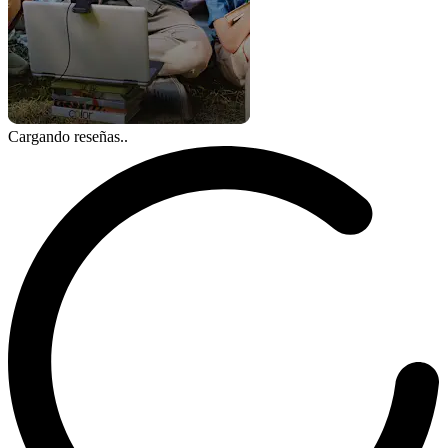
Cargando reseñas..