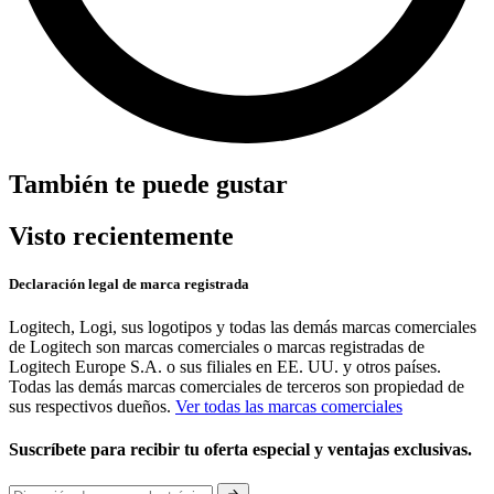
También te puede gustar
Visto recientemente
Declaración legal de marca registrada
Logitech, Logi, sus logotipos y todas las demás marcas comerciales
de Logitech son marcas comerciales o marcas registradas de
Logitech Europe S.A. o sus filiales en EE. UU. y otros países.
Todas las demás marcas comerciales de terceros son propiedad de
sus respectivos dueños.
Ver todas las marcas comerciales
Suscríbete para recibir tu oferta especial y ventajas exclusivas.