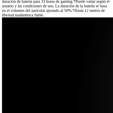
duración de batería para 33 horas de gaming.*Puede variar según el
usuario y las condiciones de uso. La duración de la batería se basa
en el volumen del auricular ajustado al 50%.*Hasta 12 metros de
libertad inalámbrica fiable.