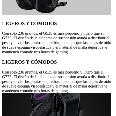
LIGEROS Y CÓMODOS
Con sólo 236 gramos, el G535 es más pequeño y ligero que el
G733. El diseño de la diadema de suspensión ayuda a distribuir el
peso y aliviar los puntos de presión, mientras que las copas de oído
de suave espuma viscoelástica y el material de malla deportiva te
mantienen cómodo tras horas de gaming.
LIGEROS Y CÓMODOS
Con sólo 236 gramos, el G535 es más pequeño y ligero que el
G733. El diseño de la diadema de suspensión ayuda a distribuir el
peso y aliviar los puntos de presión, mientras que las copas de oído
de suave espuma viscoelástica y el material de malla deportiva te
mantienen cómodo tras horas de gaming.