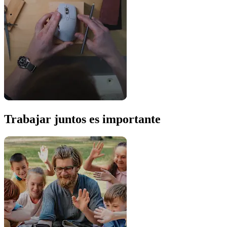
Trabajar juntos es importante