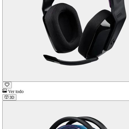
Ver todo
3D