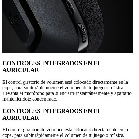
CONTROLES INTEGRADOS EN EL
AURICULAR
El control giratorio de volumen está colocado directamente en la
copa, para subir rápidamente el volumen de tu juego o música.
Levanta el micrófono para silenciarte instantáneamente y apartarlo,
manteniéndote concentrado.
CONTROLES INTEGRADOS EN EL
AURICULAR
El control giratorio de volumen está colocado directamente en la
copa, para subir rápidamente el volumen de tu juego o música.