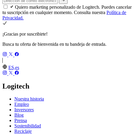
Quiero marketing personalizado de Logitech. Puedes cancelar
tu suscripción en cualquier momento. Consulta nuestra
Política de
Privacidad.
¡Gracias por suscribirte!
Busca tu oferta de bienvenida en tu bandeja de entrada.
ES,es
Logitech
Nuestra historia
Empleo
Inversores
Blog
Prensa
Sostenibilidad
Reciclaje