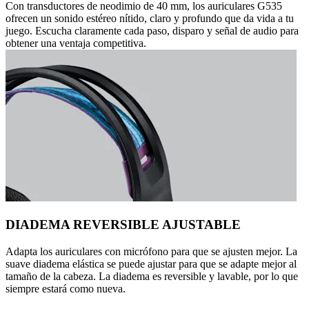
Con transductores de neodimio de 40 mm, los auriculares G535
ofrecen un sonido estéreo nítido, claro y profundo que da vida a tu
juego. Escucha claramente cada paso, disparo y señal de audio para
obtener una ventaja competitiva.
DIADEMA REVERSIBLE AJUSTABLE
Adapta los auriculares con micrófono para que se ajusten mejor. La
suave diadema elástica se puede ajustar para que se adapte mejor al
tamaño de la cabeza. La diadema es reversible y lavable, por lo que
siempre estará como nueva.