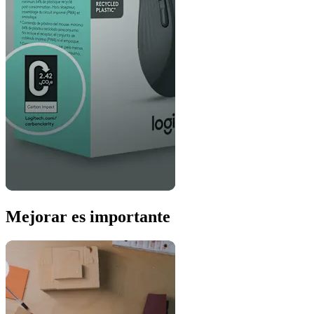
Mejorar es importante