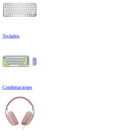
Teclados
Combinaciones