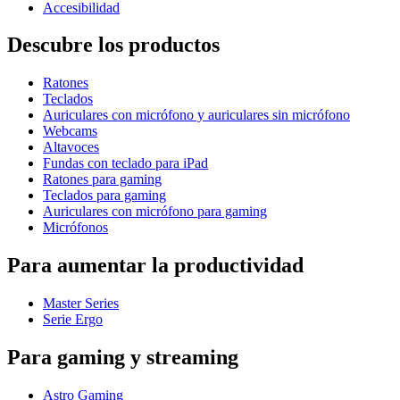
Accesibilidad
Descubre los productos
Ratones
Teclados
Auriculares con micrófono y auriculares sin micrófono
Webcams
Altavoces
Fundas con teclado para iPad
Ratones para gaming
Teclados para gaming
Auriculares con micrófono para gaming
Micrófonos
Para aumentar la productividad
Master Series
Serie Ergo
Para gaming y streaming
Astro Gaming