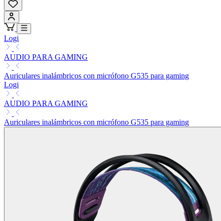
Logi
AUDIO PARA GAMING
Auriculares inalámbricos con micrófono G535 para gaming
Logi
AUDIO PARA GAMING
Auriculares inalámbricos con micrófono G535 para gaming