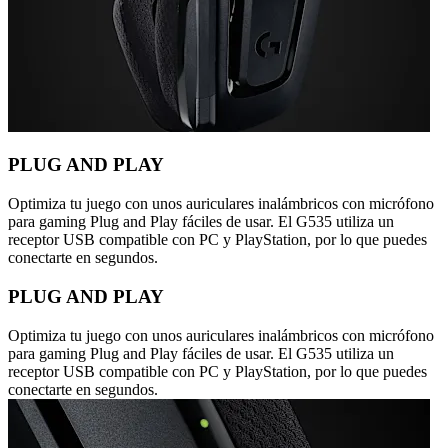
PLUG AND PLAY
Optimiza tu juego con unos auriculares inalámbricos con micrófono
para gaming Plug and Play fáciles de usar. El G535 utiliza un
receptor USB compatible con PC y PlayStation, por lo que puedes
conectarte en segundos.
PLUG AND PLAY
Optimiza tu juego con unos auriculares inalámbricos con micrófono
para gaming Plug and Play fáciles de usar. El G535 utiliza un
receptor USB compatible con PC y PlayStation, por lo que puedes
conectarte en segundos.