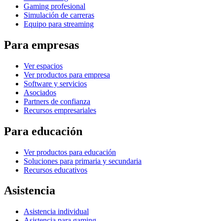
Gaming profesional
Simulación de carreras
Equipo para streaming
Para empresas
Ver espacios
Ver productos para empresa
Software y servicios
Asociados
Partners de confianza
Recursos empresariales
Para educación
Ver productos para educación
Soluciones para primaria y secundaria
Recursos educativos
Asistencia
Asistencia individual
Asistencia para gaming