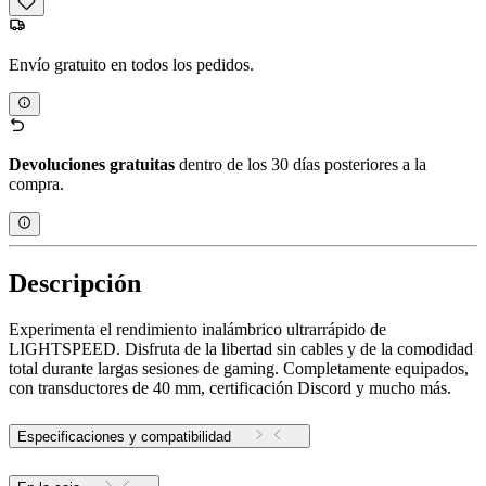
Envío gratuito en todos los pedidos.
Devoluciones gratuitas
dentro de los 30 días posteriores a la
compra.
Descripción
Experimenta el rendimiento inalámbrico ultrarrápido de
LIGHTSPEED. Disfruta de la libertad sin cables y de la comodidad
total durante largas sesiones de gaming. Completamente equipados,
con transductores de 40 mm, certificación Discord y mucho más.
Especificaciones y compatibilidad