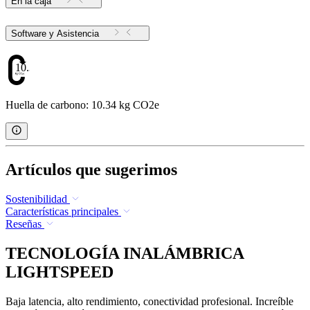
En la caja
Software y Asistencia
10.34
Huella de carbono: 10.34 kg CO2e
Artículos que sugerimos
Sostenibilidad
Características principales
Reseñas
TECNOLOGÍA INALÁMBRICA
LIGHTSPEED
Baja latencia, alto rendimiento, conectividad profesional. Increíble