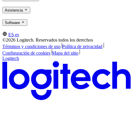
Asistencia
Software
ES,es
©2026 Logitech. Reservados todos los derechos
Términos y condiciones de uso
Política de privacidad
Configuración de cookies
Mapa del sitio
Logitech