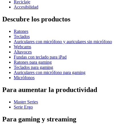
Reciclaje
Accesibilidad
Descubre los productos
Ratones
Teclados
Auriculares con micrófono y auriculares sin micrófono
Webcams
Altavoces
Fundas con teclado para iPad
Ratones para gaming
Teclados para gaming
Auriculares con micrófono para gaming
Micrófonos
Para aumentar la productividad
Master Series
Serie Ergo
Para gaming y streaming