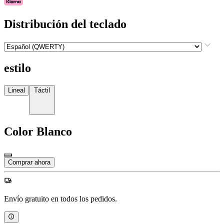
Distribución del teclado
estilo
Lineal
Táctil
Color
Blanco
Comprar ahora
Envío gratuito en todos los pedidos.