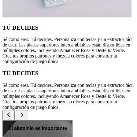
TÚ DECIDES
Sé como eres. Tú decides. Personaliza con teclas y un extractor fácil
de usar. Las placas superiores intercambiables están disponibles en
múltiples colores, incluyendo Amanecer Rosa y Destello Verde.
Crea tus propios patrones y mezcla colores para construir tu
configuración de juego única.
TÚ DECIDES
Sé como eres. Tú decides. Personaliza con teclas y un extractor fácil
de usar. Las placas superiores intercambiables están disponibles en
múltiples colores, incluyendo Amanecer Rosa y Destello Verde.
Crea tus propios patrones y mezcla colores para construir tu
configuración de juego única.
El aluminio es importante