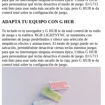
para personalizar qué teclas desactiva el modo de juego. El G713
está listo para usar nada más sacarlo de la caja, pero G HUB te da
control total sobre tu configuración de juego.
ADAPTA TU EQUIPO CON G HUB
Tu teclado es tu navegador y G HUB te da total control de tu estilo
de juego y tu estética. RGB LIGHTSYNC se suministra con
ambientes de juego predefinidos y ofrece una selección de
simpáticos efectos y animaciones. El modo de juego puede ser tu
salvación, permitiéndote desactivar ciertas teclas mientras juegas
para que no interrumpas ninguna aventura épica. Utiliza G HUB
para personalizar qué teclas desactiva el modo de juego. El G713
está listo para usar nada más sacarlo de la caja, pero G HUB te da
control total sobre tu configuración de juego.