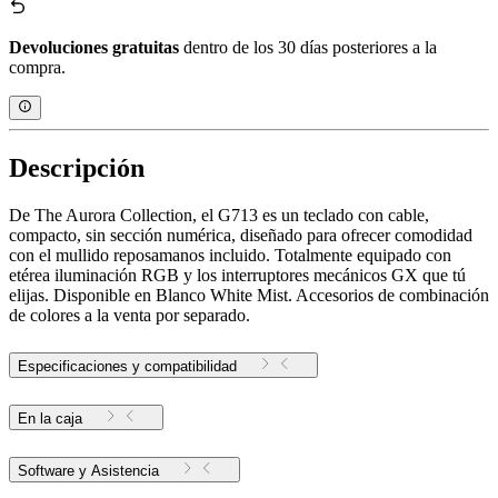
Devoluciones gratuitas
dentro de los 30 días posteriores a la
compra.
Descripción
De The Aurora Collection, el G713 es un teclado con cable,
compacto, sin sección numérica, diseñado para ofrecer comodidad
con el mullido reposamanos incluido. Totalmente equipado con
etérea iluminación RGB y los interruptores mecánicos GX que tú
elijas. Disponible en Blanco White Mist. Accesorios de combinación
de colores a la venta por separado.
Especificaciones y compatibilidad
En la caja
Software y Asistencia