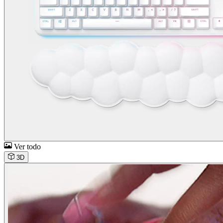
Ver todo
3D