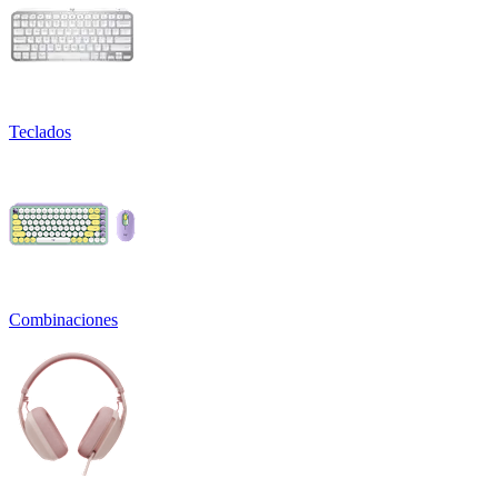
Teclados
Combinaciones