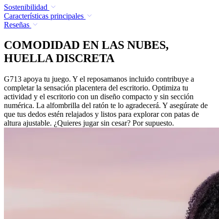
Sostenibilidad
Características principales
Reseñas
COMODIDAD EN LAS NUBES,
HUELLA DISCRETA
G713 apoya tu juego. Y el reposamanos incluido contribuye a
completar la sensación placentera del escritorio. Optimiza tu
actividad y el escritorio con un diseño compacto y sin sección
numérica. La alfombrilla del ratón te lo agradecerá. Y asegúrate de
que tus dedos estén relajados y listos para explorar con patas de
altura ajustable. ¿Quieres jugar sin cesar? Por supuesto.