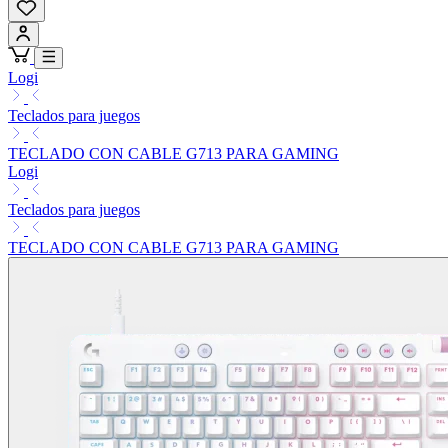
Logi
Teclados para juegos
TECLADO CON CABLE G713 PARA GAMING
Logi
Teclados para juegos
TECLADO CON CABLE G713 PARA GAMING