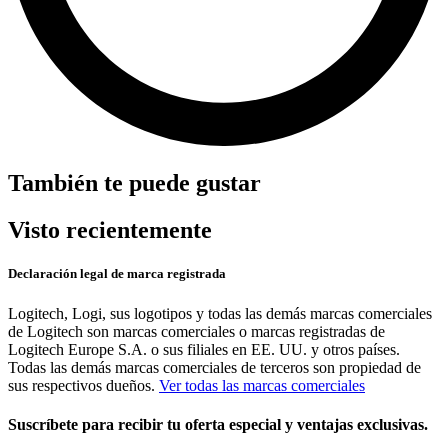
También te puede gustar
Visto recientemente
Declaración legal de marca registrada
Logitech, Logi, sus logotipos y todas las demás marcas comerciales
de Logitech son marcas comerciales o marcas registradas de
Logitech Europe S.A. o sus filiales en EE. UU. y otros países.
Todas las demás marcas comerciales de terceros son propiedad de
sus respectivos dueños.
Ver todas las marcas comerciales
Suscríbete para recibir tu oferta especial y ventajas exclusivas.