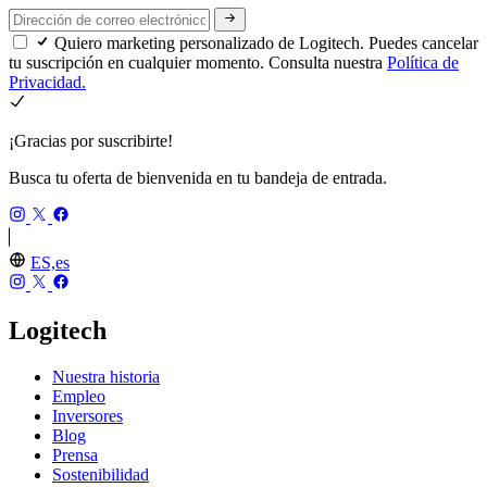
Quiero marketing personalizado de Logitech. Puedes cancelar
tu suscripción en cualquier momento. Consulta nuestra
Política de
Privacidad.
¡Gracias por suscribirte!
Busca tu oferta de bienvenida en tu bandeja de entrada.
ES,es
Logitech
Nuestra historia
Empleo
Inversores
Blog
Prensa
Sostenibilidad