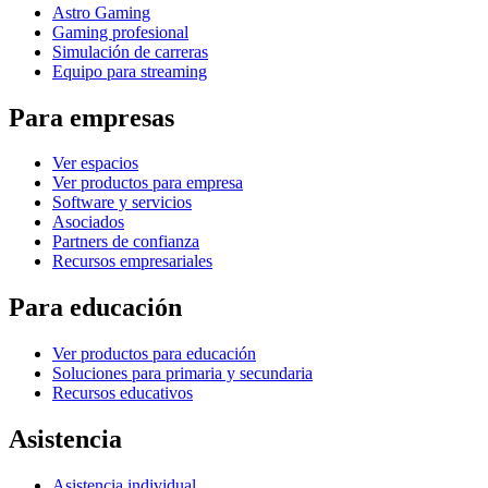
Astro Gaming
Gaming profesional
Simulación de carreras
Equipo para streaming
Para empresas
Ver espacios
Ver productos para empresa
Software y servicios
Asociados
Partners de confianza
Recursos empresariales
Para educación
Ver productos para educación
Soluciones para primaria y secundaria
Recursos educativos
Asistencia
Asistencia individual