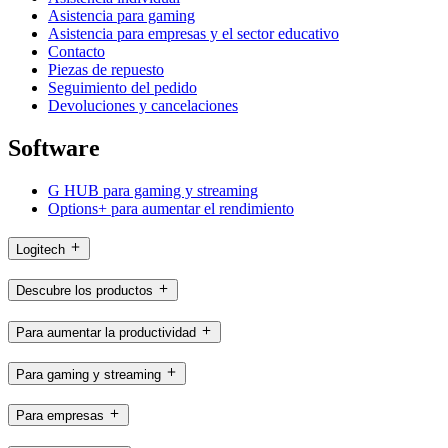
Asistencia para gaming
Asistencia para empresas y el sector educativo
Contacto
Piezas de repuesto
Seguimiento del pedido
Devoluciones y cancelaciones
Software
G HUB para gaming y streaming
Options+ para aumentar el rendimiento
Logitech
Descubre los productos
Para aumentar la productividad
Para gaming y streaming
Para empresas