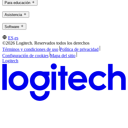
Para educación
Asistencia
Software
ES,es
©2026 Logitech. Reservados todos los derechos
Términos y condiciones de uso
Política de privacidad
Configuración de cookies
Mapa del sitio
Logitech