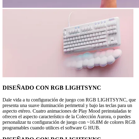
DISEÑADO CON RGB LIGHTSYNC
Dale vida a tu configuración de juego con RGB LIGHTSYNC, que
presenta una suave iluminación perimetral y bajo las teclas para un
aspecto etéreo. Cuatro animaciones de Play Mood preinstaladas te
ofrecen el aspecto característico de la Colección Aurora, o puedes
personalizar tu configuración de juego con ~16.8M de colores RGB
programables cuando utilices el software G HUB.