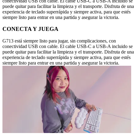
conectividad USB con cable. El cable USB-C a USB-A incluido se
puede quitar para facilitar la limpieza y el transporte. Disfruta de una
experiencia de teclado superrápida y siempre activa, para que estés
siempre listo para entrar en una partida y asegurar la victoria.
CONECTA Y JUEGA
G713 está siempre listo para jugar, sin complicaciones, con
conectividad USB con cable. El cable USB-C a USB-A incluido se
puede quitar para facilitar la limpieza y el transporte. Disfruta de una
experiencia de teclado superrápida y siempre activa, para que estés
siempre listo para entrar en una partida y asegurar la victoria.