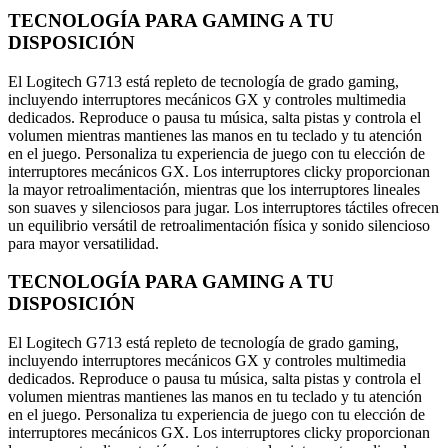
TECNOLOGÍA PARA GAMING A TU
DISPOSICIÓN
El Logitech G713 está repleto de tecnología de grado gaming,
incluyendo interruptores mecánicos GX y controles multimedia
dedicados. Reproduce o pausa tu música, salta pistas y controla el
volumen mientras mantienes las manos en tu teclado y tu atención
en el juego. Personaliza tu experiencia de juego con tu elección de
interruptores mecánicos GX. Los interruptores clicky proporcionan
la mayor retroalimentación, mientras que los interruptores lineales
son suaves y silenciosos para jugar. Los interruptores táctiles ofrecen
un equilibrio versátil de retroalimentación física y sonido silencioso
para mayor versatilidad.
TECNOLOGÍA PARA GAMING A TU
DISPOSICIÓN
El Logitech G713 está repleto de tecnología de grado gaming,
incluyendo interruptores mecánicos GX y controles multimedia
dedicados. Reproduce o pausa tu música, salta pistas y controla el
volumen mientras mantienes las manos en tu teclado y tu atención
en el juego. Personaliza tu experiencia de juego con tu elección de
interruptores mecánicos GX. Los interruptores clicky proporcionan