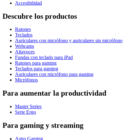
Accesibilidad
Descubre los productos
Ratones
Teclados
Auriculares con micrófono y auriculares sin micrófono
Webcams
Altavoces
Fundas con teclado para iPad
Ratones para gaming
Teclados para gaming
Auriculares con micrófono para gaming
Micrófonos
Para aumentar la productividad
Master Series
Serie Ergo
Para gaming y streaming
Astro Gaming