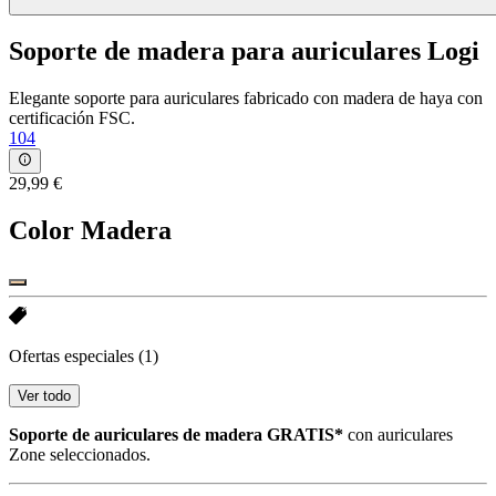
Soporte de madera para auriculares Logi
Elegante soporte para auriculares fabricado con madera de haya con
certificación FSC.
104
29,99 €
Color
Madera
Ofertas especiales
(1)
Ver todo
Soporte de auriculares de madera GRATIS*
con auriculares
Zone seleccionados.