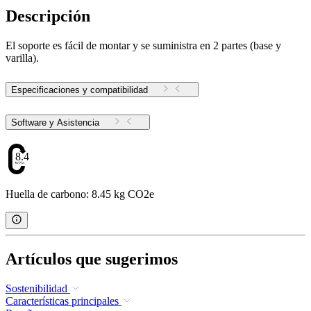
Descripción
El soporte es fácil de montar y se suministra en 2 partes (base y
varilla).
Especificaciones y compatibilidad
Software y Asistencia
8.45
Huella de carbono: 8.45 kg CO2e
Artículos que sugerimos
Sostenibilidad
Características principales