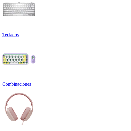
Teclados
Combinaciones