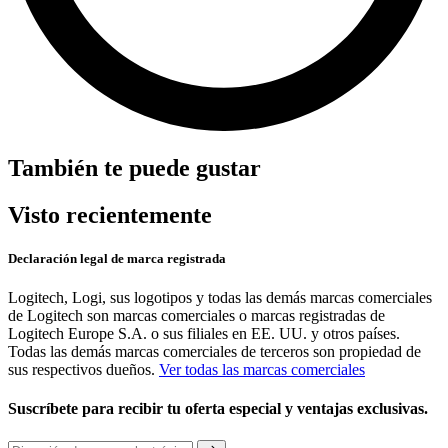
También te puede gustar
Visto recientemente
Declaración legal de marca registrada
Logitech, Logi, sus logotipos y todas las demás marcas comerciales
de Logitech son marcas comerciales o marcas registradas de
Logitech Europe S.A. o sus filiales en EE. UU. y otros países.
Todas las demás marcas comerciales de terceros son propiedad de
sus respectivos dueños.
Ver todas las marcas comerciales
Suscríbete para recibir tu oferta especial y ventajas exclusivas.