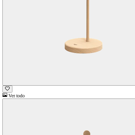
Ver todo