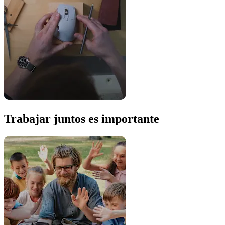
Trabajar juntos es importante