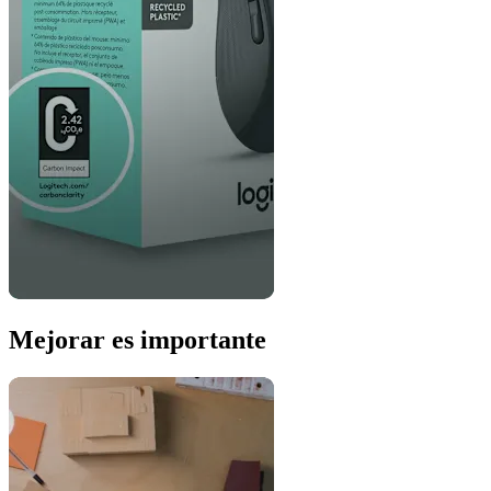
Mejorar es importante