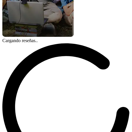
Cargando reseñas..