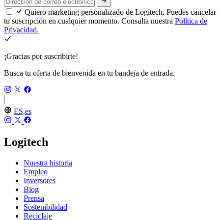
Quiero marketing personalizado de Logitech. Puedes cancelar
tu suscripción en cualquier momento. Consulta nuestra
Política de
Privacidad.
¡Gracias por suscribirte!
Busca tu oferta de bienvenida en tu bandeja de entrada.
ES,es
Logitech
Nuestra historia
Empleo
Inversores
Blog
Prensa
Sostenibilidad
Reciclaje