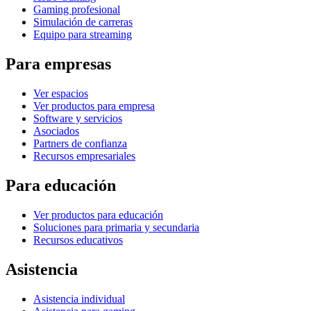
Gaming profesional
Simulación de carreras
Equipo para streaming
Para empresas
Ver espacios
Ver productos para empresa
Software y servicios
Asociados
Partners de confianza
Recursos empresariales
Para educación
Ver productos para educación
Soluciones para primaria y secundaria
Recursos educativos
Asistencia
Asistencia individual