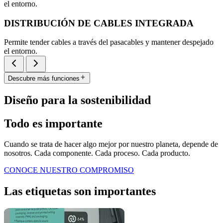
el entorno.
DISTRIBUCIÓN DE CABLES INTEGRADA
Permite tender cables a través del pasacables y mantener despejado
el entorno.
Descubre más funciones
Diseño para la sostenibilidad
Todo es importante
Cuando se trata de hacer algo mejor por nuestro planeta, depende de
nosotros. Cada componente. Cada proceso. Cada producto.
CONOCE NUESTRO COMPROMISO
Las etiquetas son importantes