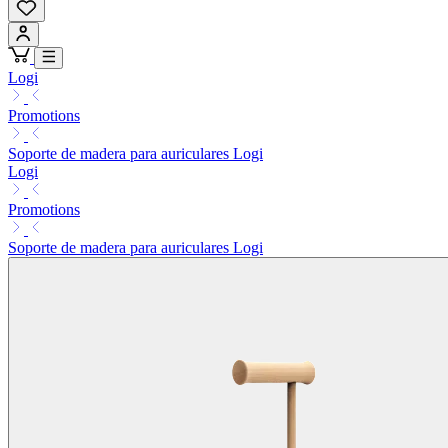
Logi
Promotions
Soporte de madera para auriculares Logi
Logi
Promotions
Soporte de madera para auriculares Logi