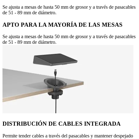
Se ajusta a mesas de hasta 50 mm de grosor y a través de pasacables
de 51 - 89 mm de diámetro.
APTO PARA LA MAYORÍA DE LAS MESAS
Se ajusta a mesas de hasta 50 mm de grosor y a través de pasacables
de 51 - 89 mm de diámetro.
DISTRIBUCIÓN DE CABLES INTEGRADA
Permite tender cables a través del pasacables y mantener despejado