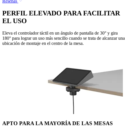
Reseñas
PERFIL ELEVADO PARA FACILITAR
EL USO
Eleva el controlador táctil en un ángulo de pantalla de 30° y gira
180° para lograr un uso más sencillo cuando se trata de alcanzar una
ubicación de montaje en el centro de la mesa.
APTO PARA LA MAYORÍA DE LAS MESAS