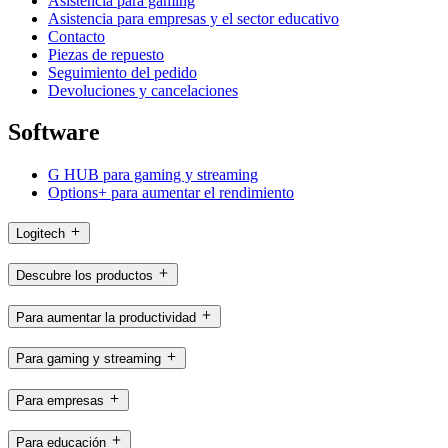
Asistencia para gaming
Asistencia para empresas y el sector educativo
Contacto
Piezas de repuesto
Seguimiento del pedido
Devoluciones y cancelaciones
Software
G HUB para gaming y streaming
Options+ para aumentar el rendimiento
Logitech
Descubre los productos
Para aumentar la productividad
Para gaming y streaming
Para empresas
Para educación