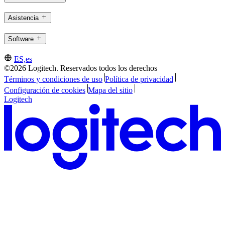
Asistencia
Software
ES,es
©2026 Logitech. Reservados todos los derechos
Términos y condiciones de uso
Política de privacidad
Configuración de cookies
Mapa del sitio
Logitech