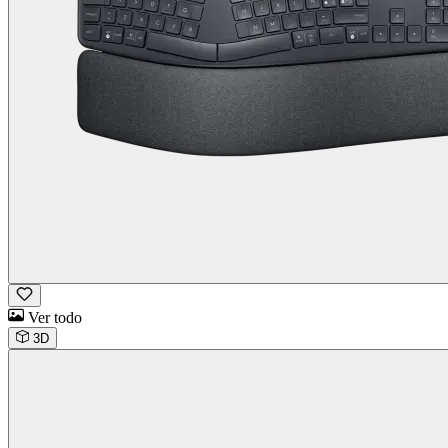
Ver todo
3D