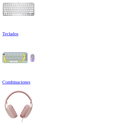
Teclados
Combinaciones