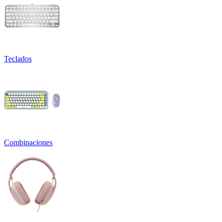
Teclados
Combinaciones