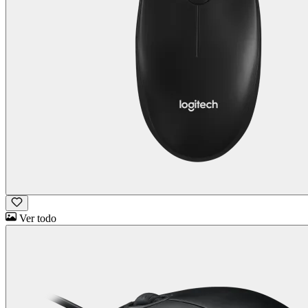
Ver todo