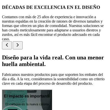
DÉCADAS DE EXCELENCIA EN EL DISEÑO
Contamos con más de 25 años de experiencia e innovación a
nuestras espaldas en la creación de ratones de diversos tamaños y
formas que ofrecen un plus de comodidad. Nuestras soluciones se
han creado meticulosamente para adaptarse a usuarios diestros y
zurdos, así es más fácil encontrar el producto adecuado en cada
caso.
Diseño para la vida real. Con una menor
huella ambiental.
Fabricamos nuestros productos para que soporten los embates del
día a día. A la vez, consideramos la sostenibilidad como un criterio
clave en cada etapa del proceso de desarrollo del producto.
El impacto es importante
El carbono es la nueva caloría