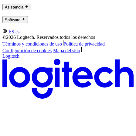
Asistencia
Software
ES,es
©2026 Logitech. Reservados todos los derechos
Términos y condiciones de uso
Política de privacidad
Configuración de cookies
Mapa del sitio
Logitech