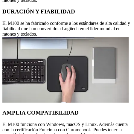
ratones y teclados.
DURACIÓN Y FIABILIDAD
El M100 se ha fabricado conforme a los estándares de alta calidad y
fiabilidad que han convertido a Logitech en el líder mundial en
ratones y teclados.
AMPLIA COMPATIBILIDAD
El M100 funciona con Windows, macOS y Linux. Además cuenta
con la certificación Funciona con Chromebook. Puedes tener la