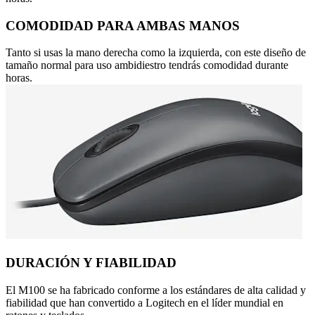
COMODIDAD PARA AMBAS MANOS
Tanto si usas la mano derecha como la izquierda, con este diseño de
tamaño normal para uso ambidiestro tendrás comodidad durante
horas.
DURACIÓN Y FIABILIDAD
El M100 se ha fabricado conforme a los estándares de alta calidad y
fiabilidad que han convertido a Logitech en el líder mundial en