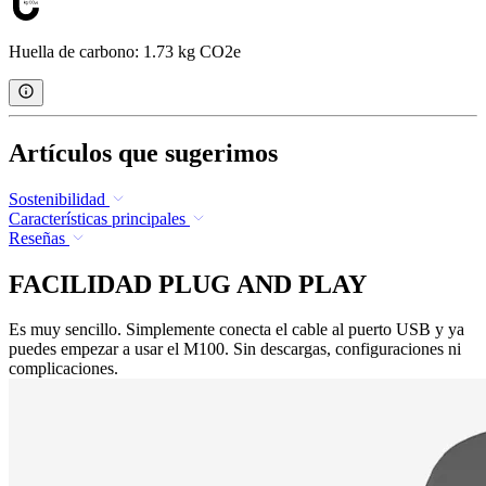
Huella de carbono: 1.73 kg CO2e
Artículos que sugerimos
Sostenibilidad
Características principales
Reseñas
FACILIDAD PLUG AND PLAY
Es muy sencillo. Simplemente conecta el cable al puerto USB y ya
puedes empezar a usar el M100. Sin descargas, configuraciones ni
complicaciones.