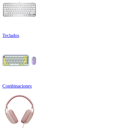
Teclados
Combinaciones