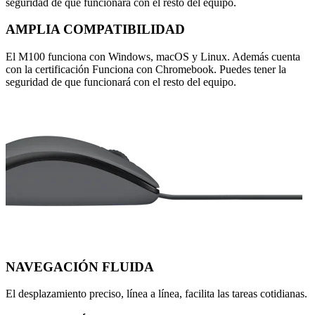
seguridad de que funcionará con el resto del equipo.
AMPLIA COMPATIBILIDAD
El M100 funciona con Windows, macOS y Linux. Además cuenta
con la certificación Funciona con Chromebook. Puedes tener la
seguridad de que funcionará con el resto del equipo.
NAVEGACIÓN FLUIDA
El desplazamiento preciso, línea a línea, facilita las tareas cotidianas.