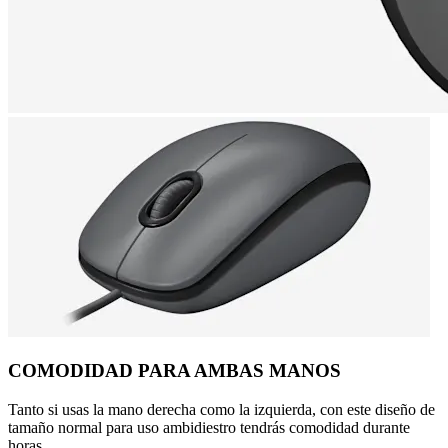
COMODIDAD PARA AMBAS MANOS
Tanto si usas la mano derecha como la izquierda, con este diseño de
tamaño normal para uso ambidiestro tendrás comodidad durante
horas.