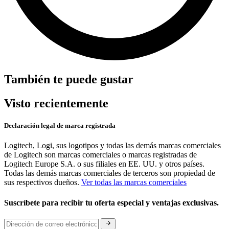
También te puede gustar
Visto recientemente
Declaración legal de marca registrada
Logitech, Logi, sus logotipos y todas las demás marcas comerciales
de Logitech son marcas comerciales o marcas registradas de
Logitech Europe S.A. o sus filiales en EE. UU. y otros países.
Todas las demás marcas comerciales de terceros son propiedad de
sus respectivos dueños.
Ver todas las marcas comerciales
Suscríbete para recibir tu oferta especial y ventajas exclusivas.