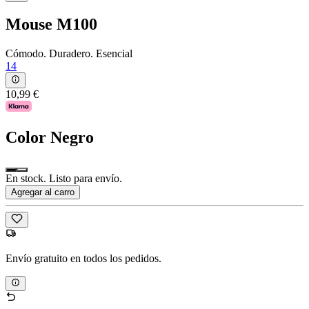
Mouse M100
Cómodo. Duradero. Esencial
14
10,99 €
Color
Negro
En stock. Listo para envío.
Agregar al carro
Envío gratuito en todos los pedidos.