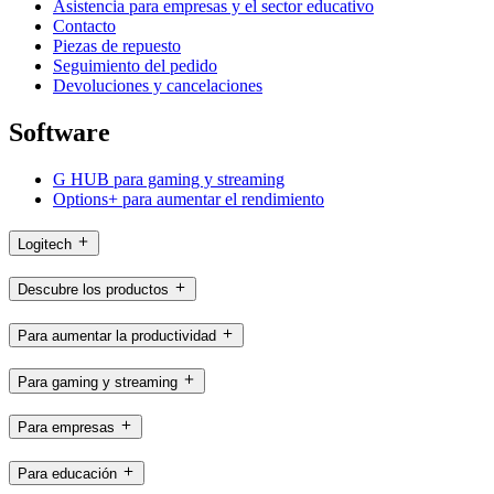
Asistencia para empresas y el sector educativo
Contacto
Piezas de repuesto
Seguimiento del pedido
Devoluciones y cancelaciones
Software
G HUB para gaming y streaming
Options+ para aumentar el rendimiento
Logitech
Descubre los productos
Para aumentar la productividad
Para gaming y streaming
Para empresas
Para educación