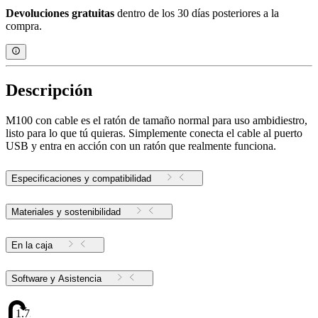
Devoluciones gratuitas
dentro de los 30 días posteriores a la
compra.
Descripción
M100 con cable es el ratón de tamaño normal para uso ambidiestro,
listo para lo que tú quieras. Simplemente conecta el cable al puerto
USB y entra en acción con un ratón que realmente funciona.
Especificaciones y compatibilidad
Materiales y sostenibilidad
En la caja
Software y Asistencia
1.73