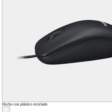
Hecho con plástico reciclado