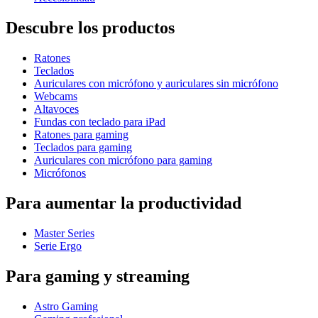
Descubre los productos
Ratones
Teclados
Auriculares con micrófono y auriculares sin micrófono
Webcams
Altavoces
Fundas con teclado para iPad
Ratones para gaming
Teclados para gaming
Auriculares con micrófono para gaming
Micrófonos
Para aumentar la productividad
Master Series
Serie Ergo
Para gaming y streaming
Astro Gaming