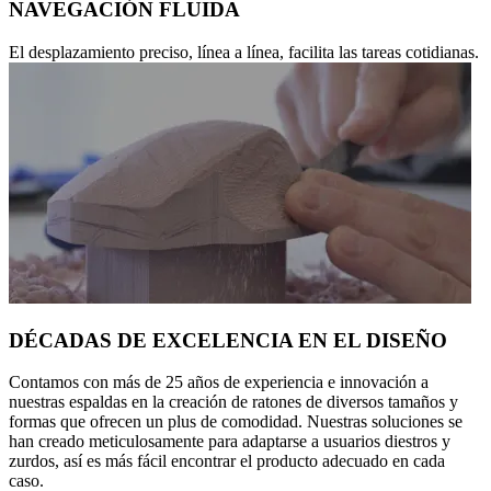
NAVEGACIÓN FLUIDA
El desplazamiento preciso, línea a línea, facilita las tareas cotidianas.
DÉCADAS DE EXCELENCIA EN EL DISEÑO
Contamos con más de 25 años de experiencia e innovación a
nuestras espaldas en la creación de ratones de diversos tamaños y
formas que ofrecen un plus de comodidad. Nuestras soluciones se
han creado meticulosamente para adaptarse a usuarios diestros y
zurdos, así es más fácil encontrar el producto adecuado en cada
caso.