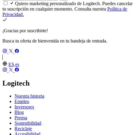
Quiero marketing personalizado de Logitech. Puedes cancelar
tu suscripción en cualquier momento. Consulta nuestra
Política de
Privacidad.
¡Gracias por suscribirte!
Busca tu oferta de bienvenida en tu bandeja de entrada.
ES,es
Logitech
Nuestra historia
Empleo
Inversores
Blog
Prensa
Sostenibilidad
Reciclaje
Accesibilidad