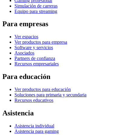
Gaming profesional
Simulación de carreras
Equipo para streaming
Para empresas
Ver espacios
Ver productos para empresa
Software y servicios
Asociados
Partners de confianza
Recursos empresariales
Para educación
Ver productos para educación
Soluciones para primaria y secundaria
Recursos educativos
Asistencia
Asistencia individual
Asistencia para gaming